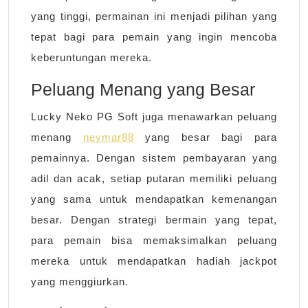
yang tinggi, permainan ini menjadi pilihan yang
tepat bagi para pemain yang ingin mencoba
keberuntungan mereka.
Peluang Menang yang Besar
Lucky Neko PG Soft juga menawarkan peluang
menang
neymar88
yang besar bagi para
pemainnya. Dengan sistem pembayaran yang
adil dan acak, setiap putaran memiliki peluang
yang sama untuk mendapatkan kemenangan
besar. Dengan strategi bermain yang tepat,
para pemain bisa memaksimalkan peluang
mereka untuk mendapatkan hadiah jackpot
yang menggiurkan.