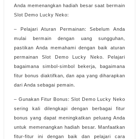
Anda memenangkan hadiah besar saat bermain
Slot Demo Lucky Neko:
– Pelajari Aturan Permainan: Sebelum Anda
mulai bermain dengan uang sungguhan,
pastikan Anda memahami dengan baik aturan
permainan Slot Demo Lucky Neko. Pelajari
bagaimana simbol-simbol bekerja, bagaimana
fitur bonus diaktifkan, dan apa yang diharapkan
dari Anda sebagai pemain.
– Gunakan Fitur Bonus: Slot Demo Lucky Neko
sering kali dilengkapi dengan berbagai fitur
bonus yang dapat meningkatkan peluang Anda
untuk memenangkan hadiah besar. Manfaatkan
fitur-fitur ini dengan baik dan pelajari cara