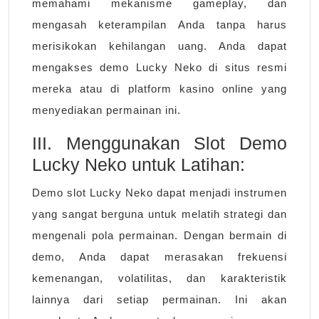
memahami mekanisme gameplay, dan
mengasah keterampilan Anda tanpa harus
merisikokan kehilangan uang. Anda dapat
mengakses demo Lucky Neko di situs resmi
mereka atau di platform kasino online yang
menyediakan permainan ini.
III. Menggunakan Slot Demo
Lucky Neko untuk Latihan:
Demo slot Lucky Neko dapat menjadi instrumen
yang sangat berguna untuk melatih strategi dan
mengenali pola permainan. Dengan bermain di
demo, Anda dapat merasakan frekuensi
kemenangan, volatilitas, dan karakteristik
lainnya dari setiap permainan. Ini akan