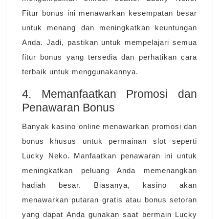
Fitur bonus ini menawarkan kesempatan besar
untuk menang dan meningkatkan keuntungan
Anda. Jadi, pastikan untuk mempelajari semua
fitur bonus yang tersedia dan perhatikan cara
terbaik untuk menggunakannya.
4. Memanfaatkan Promosi dan
Penawaran Bonus
Banyak kasino online menawarkan promosi dan
bonus khusus untuk permainan slot seperti
Lucky Neko. Manfaatkan penawaran ini untuk
meningkatkan peluang Anda memenangkan
hadiah besar. Biasanya, kasino akan
menawarkan putaran gratis atau bonus setoran
yang dapat Anda gunakan saat bermain Lucky