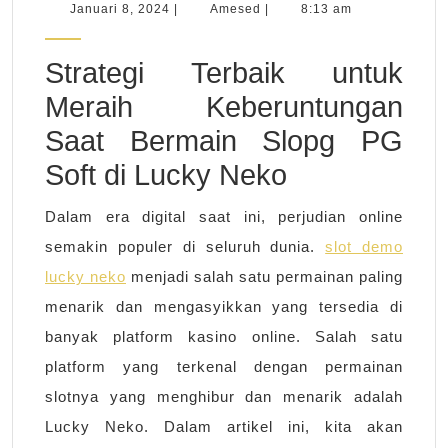
Terbaik
Januari
Amesed
Januari 8, 2024
|
Amesed
|
8:13 am
8,
untuk
2024
Meraih
Strategi Terbaik untuk
Keberuntungan
Meraih Keberuntungan
Saat
Saat Bermain Slopg PG
Bermain
Soft di Lucky Neko
Slopg
PG
Dalam era digital saat ini, perjudian online
Soft
semakin populer di seluruh dunia.
slot demo
di
lucky neko
menjadi salah satu permainan paling
Lucky
menarik dan mengasyikkan yang tersedia di
Neko
banyak platform kasino online. Salah satu
platform yang terkenal dengan permainan
slotnya yang menghibur dan menarik adalah
Lucky Neko. Dalam artikel ini, kita akan