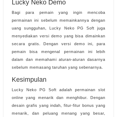
Lucky Neko Demo
Bagi para pemain yang ingin mencoba
permainan ini sebelum memainkannya dengan
uang sungguhan, Lucky Neko PG Soft juga
menyediakan versi demo yang bisa dimainkan
secara gratis. Dengan versi demo ini, para
pemain bisa mengenal permainan ini lebih
dalam dan memahami aturan-aturan dasarnya
sebelum memasang taruhan yang sebenarnya.
Kesimpulan
Lucky Neko PG Soft adalah permainan slot
online yang menarik dan menghibur. Dengan
desain grafis yang indah, fitur-fitur bonus yang
menarik, dan peluang menang yang besar,