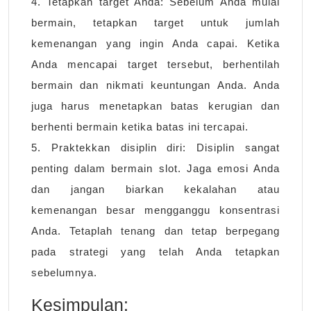
4. Tetapkan target Anda: Sebelum Anda mulai
bermain, tetapkan target untuk jumlah
kemenangan yang ingin Anda capai. Ketika
Anda mencapai target tersebut, berhentilah
bermain dan nikmati keuntungan Anda. Anda
juga harus menetapkan batas kerugian dan
berhenti bermain ketika batas ini tercapai.
5. Praktekkan disiplin diri: Disiplin sangat
penting dalam bermain slot. Jaga emosi Anda
dan jangan biarkan kekalahan atau
kemenangan besar mengganggu konsentrasi
Anda. Tetaplah tenang dan tetap berpegang
pada strategi yang telah Anda tetapkan
sebelumnya.
Kesimpulan: