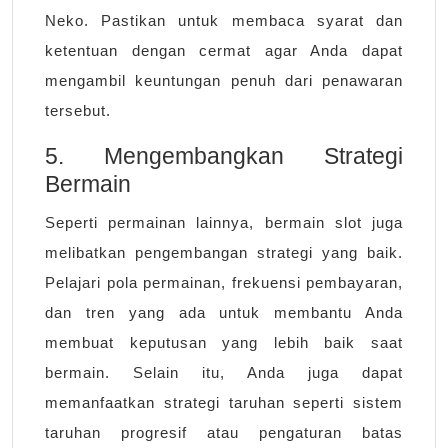
Neko. Pastikan untuk membaca syarat dan
ketentuan dengan cermat agar Anda dapat
mengambil keuntungan penuh dari penawaran
tersebut.
5. Mengembangkan Strategi
Bermain
Seperti permainan lainnya, bermain slot juga
melibatkan pengembangan strategi yang baik.
Pelajari pola permainan, frekuensi pembayaran,
dan tren yang ada untuk membantu Anda
membuat keputusan yang lebih baik saat
bermain. Selain itu, Anda juga dapat
memanfaatkan strategi taruhan seperti sistem
taruhan progresif atau pengaturan batas