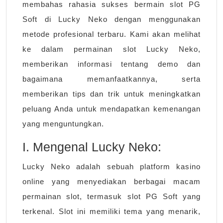
membahas rahasia sukses bermain slot PG
Soft di Lucky Neko dengan menggunakan
metode profesional terbaru. Kami akan melihat
ke dalam permainan slot Lucky Neko,
memberikan informasi tentang demo dan
bagaimana memanfaatkannya, serta
memberikan tips dan trik untuk meningkatkan
peluang Anda untuk mendapatkan kemenangan
yang menguntungkan.
I. Mengenal Lucky Neko:
Lucky Neko adalah sebuah platform kasino
online yang menyediakan berbagai macam
permainan slot, termasuk slot PG Soft yang
terkenal. Slot ini memiliki tema yang menarik,