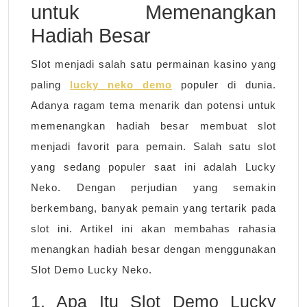
Neko:
untuk Memenangkan
Trik
Hadiah Besar
untuk
Memenangkan
Slot menjadi salah satu permainan kasino yang
Hadiah
paling
lucky neko demo
populer di dunia.
Besar
Adanya ragam tema menarik dan potensi untuk
memenangkan hadiah besar membuat slot
menjadi favorit para pemain. Salah satu slot
yang sedang populer saat ini adalah Lucky
Neko. Dengan perjudian yang semakin
berkembang, banyak pemain yang tertarik pada
slot ini. Artikel ini akan membahas rahasia
menangkan hadiah besar dengan menggunakan
Slot Demo Lucky Neko.
1. Apa Itu Slot Demo Lucky