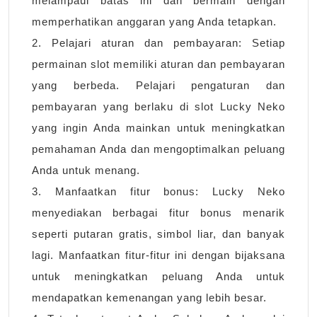
melampaui batas ini dan bermain dengan
memperhatikan anggaran yang Anda tetapkan.
2. Pelajari aturan dan pembayaran: Setiap
permainan slot memiliki aturan dan pembayaran
yang berbeda. Pelajari pengaturan dan
pembayaran yang berlaku di slot Lucky Neko
yang ingin Anda mainkan untuk meningkatkan
pemahaman Anda dan mengoptimalkan peluang
Anda untuk menang.
3. Manfaatkan fitur bonus: Lucky Neko
menyediakan berbagai fitur bonus menarik
seperti putaran gratis, simbol liar, dan banyak
lagi. Manfaatkan fitur-fitur ini dengan bijaksana
untuk meningkatkan peluang Anda untuk
mendapatkan kemenangan yang lebih besar.