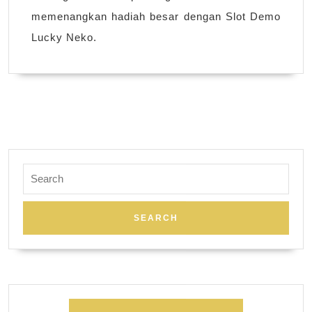
memenangkan hadiah besar dengan Slot Demo
Lucky Neko.
Search
for: