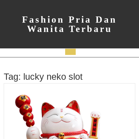
Skip
to
content
Fashion Pria Dan
Wanita Terbaru
Open
Button
Tag:
lucky neko slot