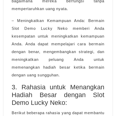
bagaimana mereka berfungsi tanpa
mempertaruhkan uang nyata.
– Meningkatkan Kemampuan Anda: Bermain
Slot Demo Lucky Neko memberi Anda
kesempatan untuk meningkatkan kemampuan
Anda. Anda dapat mempelajari cara bermain
dengan benar, mengembangkan strategi, dan
meningkatkan peluang Anda untuk
memenangkan hadiah besar ketika bermain
dengan uang sungguhan.
3. Rahasia untuk Menangkan
Hadiah Besar dengan Slot
Demo Lucky Neko:
Berikut beberapa rahasia yang dapat membantu