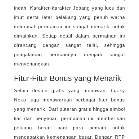
indah. Karakter-karakter Jepang yang lucu dan
imut serta latar belakang yang penuh warna
membuat permainan ini sangat menarik untuk
dimainkan. Setiap detail dalam permainan ini
dirancang dengan sangat teliti, sehingga
pengalaman bermainnya menjadi sangat
menyenangkan.
Fitur-Fitur Bonus yang Menarik
Selain desain grafis yang menawan, Lucky
Neko juga menawarkan berbagai fitur bonus
yang menarik. Dari putaran gratis hingga simbol
liar dan penyebar, permainan ini memberikan
peluang besar bagi para pemain untuk
mendapatkan kemenangan besar. Dengan RTP