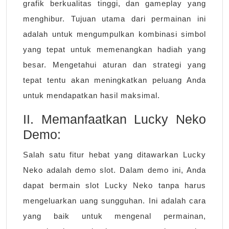
grafik berkualitas tinggi, dan gameplay yang
menghibur. Tujuan utama dari permainan ini
adalah untuk mengumpulkan kombinasi simbol
yang tepat untuk memenangkan hadiah yang
besar. Mengetahui aturan dan strategi yang
tepat tentu akan meningkatkan peluang Anda
untuk mendapatkan hasil maksimal.
II. Memanfaatkan Lucky Neko
Demo:
Salah satu fitur hebat yang ditawarkan Lucky
Neko adalah demo slot. Dalam demo ini, Anda
dapat bermain slot Lucky Neko tanpa harus
mengeluarkan uang sungguhan. Ini adalah cara
yang baik untuk mengenal permainan,