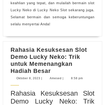
keahlian yang tepat, dan mulailah bermain slot
Lucky Neko di Lucky Neko Slot sekarang juga.
Selamat bermain dan semoga keberuntungan
selalu menyertai Anda!
Rahasia Kesuksesan Slot
Demo Lucky Neko: Trik
untuk Memenangkan
Rahasia
Hadiah Besar
Kesuksesan
Oktober
Amesed
Oktober 8, 2023
|
Amesed
|
8:58 pm
8,
Slot
2023
Demo
Rahasia Kesuksesan Slot
Lucky
Demo Lucky Neko: Trik