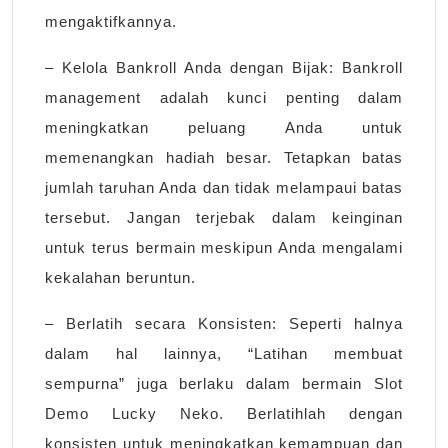
mengaktifkannya.
– Kelola Bankroll Anda dengan Bijak: Bankroll
management adalah kunci penting dalam
meningkatkan peluang Anda untuk
memenangkan hadiah besar. Tetapkan batas
jumlah taruhan Anda dan tidak melampaui batas
tersebut. Jangan terjebak dalam keinginan
untuk terus bermain meskipun Anda mengalami
kekalahan beruntun.
– Berlatih secara Konsisten: Seperti halnya
dalam hal lainnya, “Latihan membuat
sempurna” juga berlaku dalam bermain Slot
Demo Lucky Neko. Berlatihlah dengan
konsisten untuk meningkatkan kemampuan dan