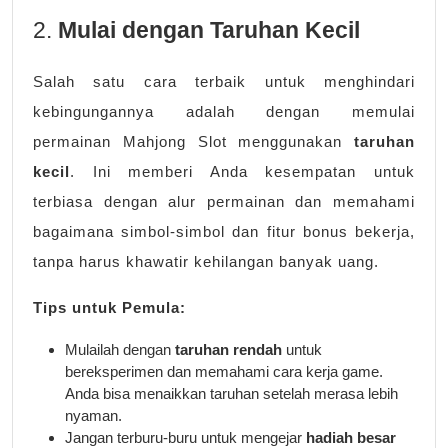
2.
Mulai dengan Taruhan Kecil
Salah satu cara terbaik untuk menghindari
kebingungannya adalah dengan memulai
permainan Mahjong Slot menggunakan
taruhan
kecil
. Ini memberi Anda kesempatan untuk
terbiasa dengan alur permainan dan memahami
bagaimana simbol-simbol dan fitur bonus bekerja,
tanpa harus khawatir kehilangan banyak uang.
Tips untuk Pemula:
Mulailah dengan
taruhan rendah
untuk
bereksperimen dan memahami cara kerja game.
Anda bisa menaikkan taruhan setelah merasa lebih
nyaman.
Jangan terburu-buru untuk mengejar
hadiah besar