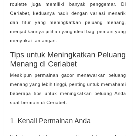
roulette juga memiliki banyak penggemar. Di
Ceriabet, keduanya hadir dengan variasi menarik
dan fitur yang meningkatkan peluang menang,
menjadikannya pilihan yang ideal bagi pemain yang
menyukai tantangan.
Tips untuk Meningkatkan Peluang
Menang di Ceriabet
Meskipun permainan gacor menawarkan peluang
menang yang lebih tinggi, penting untuk memahami
beberapa tips untuk meningkatkan peluang Anda
saat bermain di Ceriabet:
1. Kenali Permainan Anda