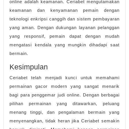
online adalah keamanan. Ceriabet mengutamakan
keamanan dan kenyamanan pemain dengan
teknologi enkripsi canggih dan sistem pembayaran
yang aman. Dengan dukungan layanan pelanggan
yang responsif, pemain dapat dengan mudah
mengatasi kendala yang mungkin dihadapi saat
bermain.
Kesimpulan
Ceriabet telah menjadi kunci untuk memahami
permainan gacor modern yang sangat menarik
bagi para penggemar judi online. Dengan berbagai
pilihan permainan yang ditawarkan, peluang
menang tinggi, dan pengalaman bermain yang
menyenangkan, tidak heran jika Ceriabet semakin