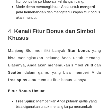
fitur bonus tanpa khawatir kehilangan uang.
Mode demo memungkinkan Anda untuk
mengerti
pola kemenangan
dan mengetahui kapan fitur bonus
akan muncul.
4.
Kenali Fitur Bonus dan Simbol
Khusus
Mahjong Slot memiliki banyak
fitur bonus
yang
bisa meningkatkan peluang Anda untuk menang.
Biasanya, Anda akan menemukan simbol
Wild
dan
Scatter
dalam game, yang bisa memberi Anda
free spins
atau memicu fitur bonus lainnya.
Fitur Bonus Umum:
Free Spins:
Memberikan Anda putaran gratis yang
bisa digunakan untuk menang tanpa menambah