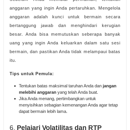
anggaran yang ingin Anda pertaruhkan. Mengelola
anggaran adalah kunci untuk bermain secara
bertanggung jawab dan menghindari kerugian
besar. Anda bisa memutuskan seberapa banyak
uang yang ingin Anda keluarkan dalam satu sesi
bermain, dan pastikan Anda tidak melampaui batas
itu.
Tips untuk Pemula:
Tentukan batas maksimal taruhan Anda dan
jangan
melebihi anggaran
yang telah Anda buat.
Jika Anda menang, pertimbangkan untuk
menyisihkan sebagian kemenangan Anda agar tetap
dapat bermain lebih lama.
6.
Pelajari Volatilitas dan RTP