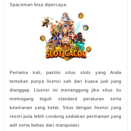
Spaceman bisa dipercaya.
Pertama kali, pastini situs slots yang Anda
tentukan punya lisensi sah dari kuasa judi yang
dianggap. Lisensi ini menanggung jika situs itu
memegang teguh standard peraturan serta
keamanan yang ketat. Situs dengan lisensi yang
resmi pula lebih condong sediakan permainan yang
adil serta bebas dari manipulasi.