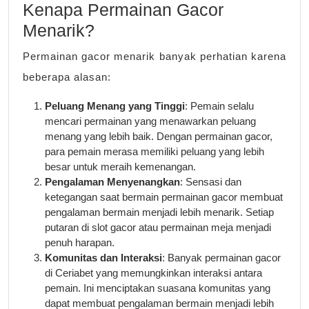
Kenapa Permainan Gacor
Menarik?
Permainan gacor menarik banyak perhatian karena
beberapa alasan:
Peluang Menang yang Tinggi
: Pemain selalu
mencari permainan yang menawarkan peluang
menang yang lebih baik. Dengan permainan gacor,
para pemain merasa memiliki peluang yang lebih
besar untuk meraih kemenangan.
Pengalaman Menyenangkan
: Sensasi dan
ketegangan saat bermain permainan gacor membuat
pengalaman bermain menjadi lebih menarik. Setiap
putaran di slot gacor atau permainan meja menjadi
penuh harapan.
Komunitas dan Interaksi
: Banyak permainan gacor
di Ceriabet yang memungkinkan interaksi antara
pemain. Ini menciptakan suasana komunitas yang
dapat membuat pengalaman bermain menjadi lebih