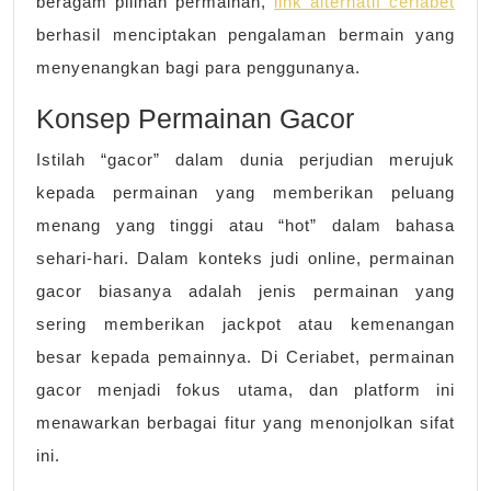
beragam pilihan permainan,
link alternatif ceriabet
berhasil menciptakan pengalaman bermain yang
menyenangkan bagi para penggunanya.
Konsep Permainan Gacor
Istilah “gacor” dalam dunia perjudian merujuk
kepada permainan yang memberikan peluang
menang yang tinggi atau “hot” dalam bahasa
sehari-hari. Dalam konteks judi online, permainan
gacor biasanya adalah jenis permainan yang
sering memberikan jackpot atau kemenangan
besar kepada pemainnya. Di Ceriabet, permainan
gacor menjadi fokus utama, dan platform ini
menawarkan berbagai fitur yang menonjolkan sifat
ini.