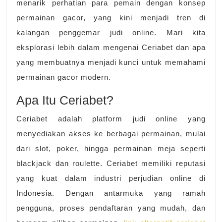
menarik perhatian para pemain dengan konsep
permainan gacor, yang kini menjadi tren di
kalangan penggemar judi online. Mari kita
eksplorasi lebih dalam mengenai Ceriabet dan apa
yang membuatnya menjadi kunci untuk memahami
permainan gacor modern.
Apa Itu Ceriabet?
Ceriabet adalah platform judi online yang
menyediakan akses ke berbagai permainan, mulai
dari slot, poker, hingga permainan meja seperti
blackjack dan roulette. Ceriabet memiliki reputasi
yang kuat dalam industri perjudian online di
Indonesia. Dengan antarmuka yang ramah
pengguna, proses pendaftaran yang mudah, dan