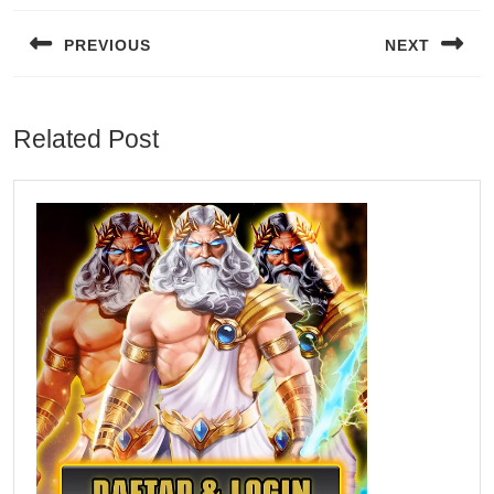
pos
PREVIOUS
NEXT
Previous
Next
post:
post:
Related Post