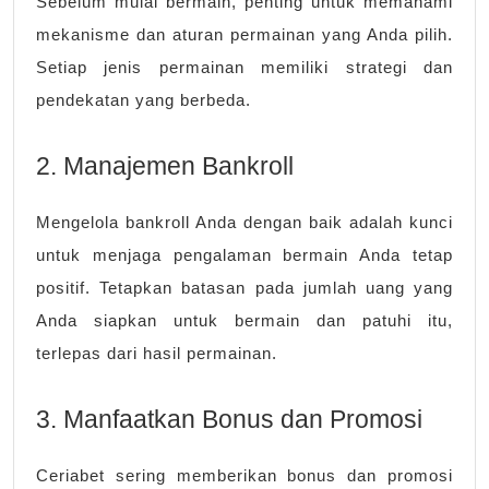
Sebelum mulai bermain, penting untuk memahami
mekanisme dan aturan permainan yang Anda pilih.
Setiap jenis permainan memiliki strategi dan
pendekatan yang berbeda.
2. Manajemen Bankroll
Mengelola bankroll Anda dengan baik adalah kunci
untuk menjaga pengalaman bermain Anda tetap
positif. Tetapkan batasan pada jumlah uang yang
Anda siapkan untuk bermain dan patuhi itu,
terlepas dari hasil permainan.
3. Manfaatkan Bonus dan Promosi
Ceriabet sering memberikan bonus dan promosi