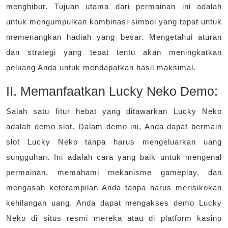
menghibur. Tujuan utama dari permainan ini adalah
untuk mengumpulkan kombinasi simbol yang tepat untuk
memenangkan hadiah yang besar. Mengetahui aturan
dan strategi yang tepat tentu akan meningkatkan
peluang Anda untuk mendapatkan hasil maksimal.
II. Memanfaatkan Lucky Neko Demo:
Salah satu fitur hebat yang ditawarkan Lucky Neko
adalah demo slot. Dalam demo ini, Anda dapat bermain
slot Lucky Neko tanpa harus mengeluarkan uang
sungguhan. Ini adalah cara yang baik untuk mengenal
permainan, memahami mekanisme gameplay, dan
mengasah keterampilan Anda tanpa harus merisikokan
kehilangan uang. Anda dapat mengakses demo Lucky
Neko di situs resmi mereka atau di platform kasino