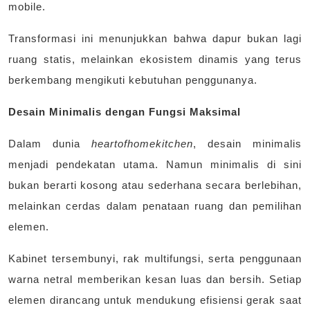
mobile.
Transformasi ini menunjukkan bahwa dapur bukan lagi
ruang statis, melainkan ekosistem dinamis yang terus
berkembang mengikuti kebutuhan penggunanya.
Desain Minimalis dengan Fungsi Maksimal
Dalam dunia
heartofhomekitchen
, desain minimalis
menjadi pendekatan utama. Namun minimalis di sini
bukan berarti kosong atau sederhana secara berlebihan,
melainkan cerdas dalam penataan ruang dan pemilihan
elemen.
Kabinet tersembunyi, rak multifungsi, serta penggunaan
warna netral memberikan kesan luas dan bersih. Setiap
elemen dirancang untuk mendukung efisiensi gerak saat