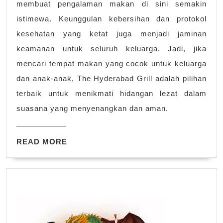
membuat pengalaman makan di sini semakin
istimewa. Keunggulan kebersihan dan protokol
kesehatan yang ketat juga menjadi jaminan
keamanan untuk seluruh keluarga. Jadi, jika
mencari tempat makan yang cocok untuk keluarga
dan anak-anak, The Hyderabad Grill adalah pilihan
terbaik untuk menikmati hidangan lezat dalam
suasana yang menyenangkan dan aman.
READ
READ MORE
MORE