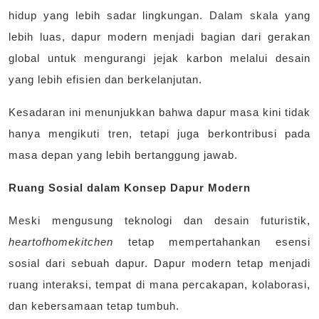
hidup yang lebih sadar lingkungan. Dalam skala yang
lebih luas, dapur modern menjadi bagian dari gerakan
global untuk mengurangi jejak karbon melalui desain
yang lebih efisien dan berkelanjutan.
Kesadaran ini menunjukkan bahwa dapur masa kini tidak
hanya mengikuti tren, tetapi juga berkontribusi pada
masa depan yang lebih bertanggung jawab.
Ruang Sosial dalam Konsep Dapur Modern
Meski mengusung teknologi dan desain futuristik,
heartofhomekitchen
tetap mempertahankan esensi
sosial dari sebuah dapur. Dapur modern tetap menjadi
ruang interaksi, tempat di mana percakapan, kolaborasi,
dan kebersamaan tetap tumbuh.