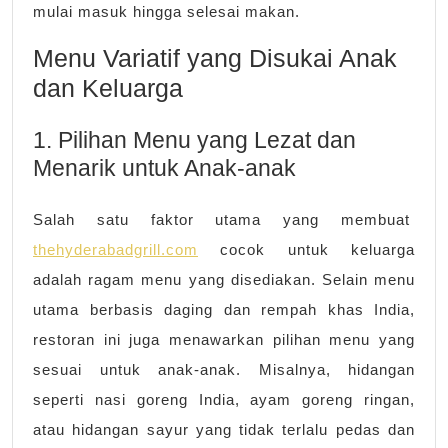
mulai masuk hingga selesai makan.
Menu Variatif yang Disukai Anak
dan Keluarga
1. Pilihan Menu yang Lezat dan
Menarik untuk Anak-anak
Salah satu faktor utama yang membuat
thehyderabadgrill.com
cocok untuk keluarga
adalah ragam menu yang disediakan. Selain menu
utama berbasis daging dan rempah khas India,
restoran ini juga menawarkan pilihan menu yang
sesuai untuk anak-anak. Misalnya, hidangan
seperti nasi goreng India, ayam goreng ringan,
atau hidangan sayur yang tidak terlalu pedas dan