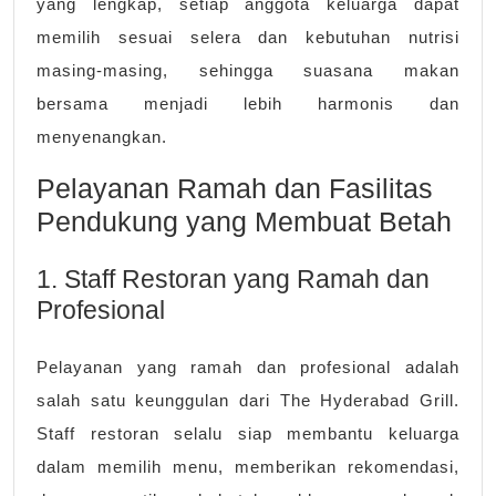
yang lengkap, setiap anggota keluarga dapat
memilih sesuai selera dan kebutuhan nutrisi
masing-masing, sehingga suasana makan
bersama menjadi lebih harmonis dan
menyenangkan.
Pelayanan Ramah dan Fasilitas
Pendukung yang Membuat Betah
1. Staff Restoran yang Ramah dan
Profesional
Pelayanan yang ramah dan profesional adalah
salah satu keunggulan dari The Hyderabad Grill.
Staff restoran selalu siap membantu keluarga
dalam memilih menu, memberikan rekomendasi,