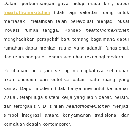
Dalam perkembangan gaya hidup masa kini, dapur
heartofhomekitchen
tidak lagi sekadar ruang untuk
memasak, melainkan telah berevolusi menjadi pusat
inovasi rumah tangga. Konsep
heartofhomekitchen
menghadirkan perspektif baru tentang bagaimana dapur
rumahan dapat menjadi ruang yang adaptif, fungsional,
dan tetap hangat di tengah sentuhan teknologi modern.
Perubahan ini terjadi seiring meningkatnya kebutuhan
akan efisiensi dan estetika dalam satu ruang yang
sama. Dapur modern tidak hanya menuntut keindahan
visual, tetapi juga sistem kerja yang lebih cepat, bersih,
dan terorganisir. Di sinilah
heartofhomekitchen
menjadi
simbol integrasi antara kenyamanan tradisional dan
kemajuan desain kontemporer.