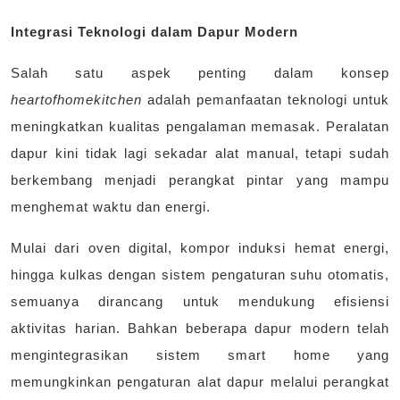
Integrasi Teknologi dalam Dapur Modern
Salah satu aspek penting dalam konsep
heartofhomekitchen
adalah pemanfaatan teknologi untuk
meningkatkan kualitas pengalaman memasak. Peralatan
dapur kini tidak lagi sekadar alat manual, tetapi sudah
berkembang menjadi perangkat pintar yang mampu
menghemat waktu dan energi.
Mulai dari oven digital, kompor induksi hemat energi,
hingga kulkas dengan sistem pengaturan suhu otomatis,
semuanya dirancang untuk mendukung efisiensi
aktivitas harian. Bahkan beberapa dapur modern telah
mengintegrasikan sistem smart home yang
memungkinkan pengaturan alat dapur melalui perangkat