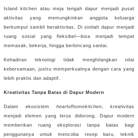
Island kitchen atau meja tengah dapur menjadi pusat
aktivitas yang memungkinkan anggota keluarga
berkumpul sambil beraktivitas. Di sinilah dapur menjadi
ruang sosial yang fleksibel—bisa menjadi tempat
memasak, bekerja, hingga berbincang santai.
Kehadiran teknologi tidak menghilangkan nilai
kebersamaan, justru memperkuatnya dengan cara yang
lebih praktis dan adaptif.
Kreativitas Tanpa Batas di Dapur Modern
Dalam ekosistem
heartofhomekitchen
, kreativitas
menjadi elemen yang terus didorong. Dapur modern
memberikan ruang eksplorasi tanpa batas bagi
penggunanya untuk mencoba resep baru, teknik