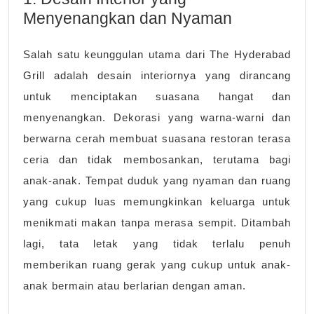
Menyenangkan dan Nyaman
Salah satu keunggulan utama dari The Hyderabad
Grill adalah desain interiornya yang dirancang
untuk menciptakan suasana hangat dan
menyenangkan. Dekorasi yang warna-warni dan
berwarna cerah membuat suasana restoran terasa
ceria dan tidak membosankan, terutama bagi
anak-anak. Tempat duduk yang nyaman dan ruang
yang cukup luas memungkinkan keluarga untuk
menikmati makan tanpa merasa sempit. Ditambah
lagi, tata letak yang tidak terlalu penuh
memberikan ruang gerak yang cukup untuk anak-
anak bermain atau berlarian dengan aman.