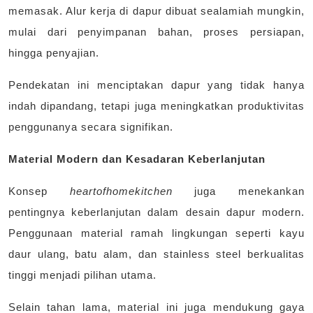
memasak. Alur kerja di dapur dibuat sealamiah mungkin,
mulai dari penyimpanan bahan, proses persiapan,
hingga penyajian.
Pendekatan ini menciptakan dapur yang tidak hanya
indah dipandang, tetapi juga meningkatkan produktivitas
penggunanya secara signifikan.
Material Modern dan Kesadaran Keberlanjutan
Konsep
heartofhomekitchen
juga menekankan
pentingnya keberlanjutan dalam desain dapur modern.
Penggunaan material ramah lingkungan seperti kayu
daur ulang, batu alam, dan stainless steel berkualitas
tinggi menjadi pilihan utama.
Selain tahan lama, material ini juga mendukung gaya