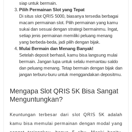
siap untuk bermain.
Pilih Permainan Slot yang Tepat
Di situs slot QRIS 5000, biasanya tersedia berbagai
macam permainan slot. Pilih permainan yang kamu
sukai dan sesuai dengan strategi bermainmu. Ingat,
setiap jenis permainan memiliki peluang menang
yang berbeda-beda, jadi pilih dengan bijak.
Mulai Bermain dan Menang Banyak!
Setelah deposit berhasil, kamu bisa langsung mulai
bermain. Jangan lupa untuk selalu memantau saldo
dan peluang menang. Tetap bermain dengan bijak dan
jangan terburu-buru untuk menggandakan depositmu.
Mengapa Slot QRIS 5K Bisa Sangat
Menguntungkan?
Keuntungan terbesar dari slot QRIS 5K adalah
kamu bisa memulai permainan dengan modal yang