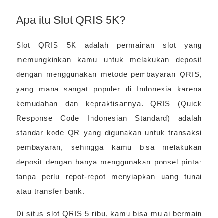
Apa itu Slot QRIS 5K?
Slot QRIS 5K adalah permainan slot yang
memungkinkan kamu untuk melakukan deposit
dengan menggunakan metode pembayaran QRIS,
yang mana sangat populer di Indonesia karena
kemudahan dan kepraktisannya. QRIS (Quick
Response Code Indonesian Standard) adalah
standar kode QR yang digunakan untuk transaksi
pembayaran, sehingga kamu bisa melakukan
deposit dengan hanya menggunakan ponsel pintar
tanpa perlu repot-repot menyiapkan uang tunai
atau transfer bank.
Di situs slot QRIS 5 ribu, kamu bisa mulai bermain