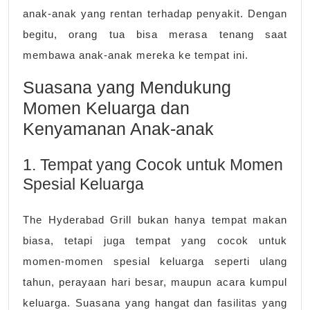
anak-anak yang rentan terhadap penyakit. Dengan
begitu, orang tua bisa merasa tenang saat
membawa anak-anak mereka ke tempat ini.
Suasana yang Mendukung
Momen Keluarga dan
Kenyamanan Anak-anak
1. Tempat yang Cocok untuk Momen
Spesial Keluarga
The Hyderabad Grill bukan hanya tempat makan
biasa, tetapi juga tempat yang cocok untuk
momen-momen spesial keluarga seperti ulang
tahun, perayaan hari besar, maupun acara kumpul
keluarga. Suasana yang hangat dan fasilitas yang