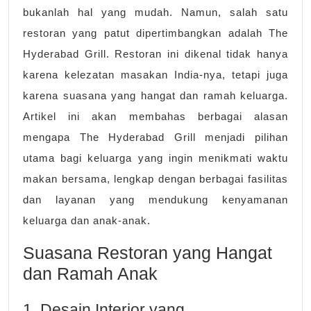
Hyderabad
bukanlah hal yang mudah. Namun, salah satu
Grill
restoran yang patut dipertimbangkan adalah The
Hyderabad Grill. Restoran ini dikenal tidak hanya
karena kelezatan masakan India-nya, tetapi juga
karena suasana yang hangat dan ramah keluarga.
Artikel ini akan membahas berbagai alasan
mengapa The Hyderabad Grill menjadi pilihan
utama bagi keluarga yang ingin menikmati waktu
makan bersama, lengkap dengan berbagai fasilitas
dan layanan yang mendukung kenyamanan
keluarga dan anak-anak.
Suasana Restoran yang Hangat
dan Ramah Anak
1. Desain Interior yang