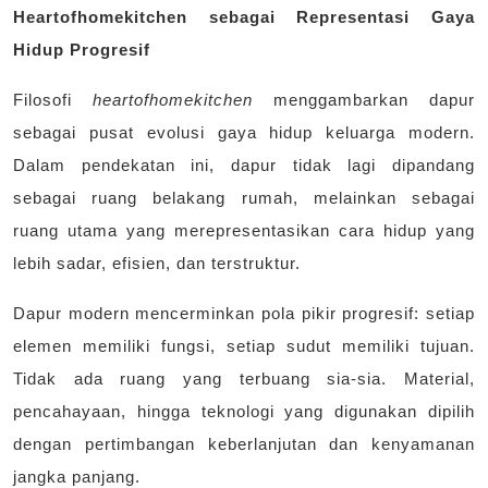
Heartofhomekitchen sebagai Representasi Gaya
Hidup Progresif
Filosofi
heartofhomekitchen
menggambarkan dapur
sebagai pusat evolusi gaya hidup keluarga modern.
Dalam pendekatan ini, dapur tidak lagi dipandang
sebagai ruang belakang rumah, melainkan sebagai
ruang utama yang merepresentasikan cara hidup yang
lebih sadar, efisien, dan terstruktur.
Dapur modern mencerminkan pola pikir progresif: setiap
elemen memiliki fungsi, setiap sudut memiliki tujuan.
Tidak ada ruang yang terbuang sia-sia. Material,
pencahayaan, hingga teknologi yang digunakan dipilih
dengan pertimbangan keberlanjutan dan kenyamanan
jangka panjang.