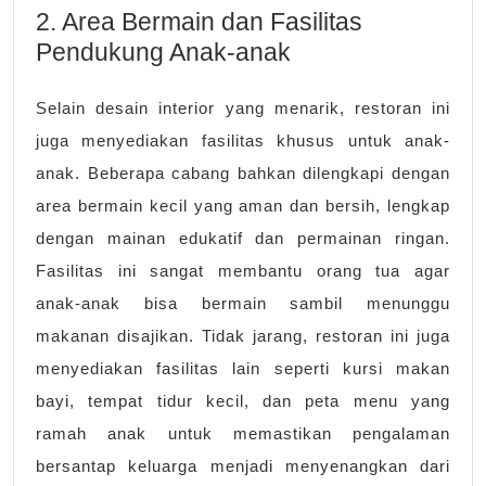
2. Area Bermain dan Fasilitas
Pendukung Anak-anak
Selain desain interior yang menarik, restoran ini
juga menyediakan fasilitas khusus untuk anak-
anak. Beberapa cabang bahkan dilengkapi dengan
area bermain kecil yang aman dan bersih, lengkap
dengan mainan edukatif dan permainan ringan.
Fasilitas ini sangat membantu orang tua agar
anak-anak bisa bermain sambil menunggu
makanan disajikan. Tidak jarang, restoran ini juga
menyediakan fasilitas lain seperti kursi makan
bayi, tempat tidur kecil, dan peta menu yang
ramah anak untuk memastikan pengalaman
bersantap keluarga menjadi menyenangkan dari