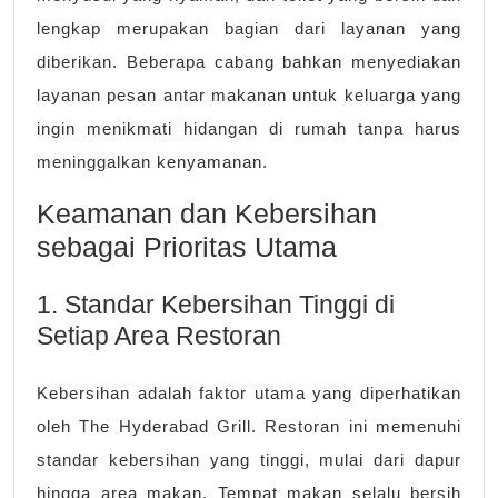
lengkap merupakan bagian dari layanan yang
diberikan. Beberapa cabang bahkan menyediakan
layanan pesan antar makanan untuk keluarga yang
ingin menikmati hidangan di rumah tanpa harus
meninggalkan kenyamanan.
Keamanan dan Kebersihan
sebagai Prioritas Utama
1. Standar Kebersihan Tinggi di
Setiap Area Restoran
Kebersihan adalah faktor utama yang diperhatikan
oleh The Hyderabad Grill. Restoran ini memenuhi
standar kebersihan yang tinggi, mulai dari dapur
hingga area makan. Tempat makan selalu bersih