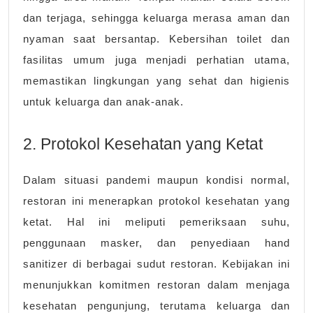
dan terjaga, sehingga keluarga merasa aman dan
nyaman saat bersantap. Kebersihan toilet dan
fasilitas umum juga menjadi perhatian utama,
memastikan lingkungan yang sehat dan higienis
untuk keluarga dan anak-anak.
2. Protokol Kesehatan yang Ketat
Dalam situasi pandemi maupun kondisi normal,
restoran ini menerapkan protokol kesehatan yang
ketat. Hal ini meliputi pemeriksaan suhu,
penggunaan masker, dan penyediaan hand
sanitizer di berbagai sudut restoran. Kebijakan ini
menunjukkan komitmen restoran dalam menjaga
kesehatan pengunjung, terutama keluarga dan