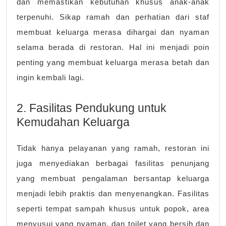
dan memastikan kebutuhan khusus anak-anak
terpenuhi. Sikap ramah dan perhatian dari staf
membuat keluarga merasa dihargai dan nyaman
selama berada di restoran. Hal ini menjadi poin
penting yang membuat keluarga merasa betah dan
ingin kembali lagi.
2. Fasilitas Pendukung untuk
Kemudahan Keluarga
Tidak hanya pelayanan yang ramah, restoran ini
juga menyediakan berbagai fasilitas penunjang
yang membuat pengalaman bersantap keluarga
menjadi lebih praktis dan menyenangkan. Fasilitas
seperti tempat sampah khusus untuk popok, area
menyusui yang nyaman, dan toilet yang bersih dan