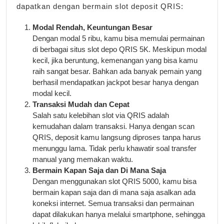
dapatkan dengan bermain slot deposit QRIS:
Modal Rendah, Keuntungan Besar
Dengan modal 5 ribu, kamu bisa memulai permainan
di berbagai situs slot depo QRIS 5K. Meskipun modal
kecil, jika beruntung, kemenangan yang bisa kamu
raih sangat besar. Bahkan ada banyak pemain yang
berhasil mendapatkan jackpot besar hanya dengan
modal kecil.
Transaksi Mudah dan Cepat
Salah satu kelebihan slot via QRIS adalah
kemudahan dalam transaksi. Hanya dengan scan
QRIS, deposit kamu langsung diproses tanpa harus
menunggu lama. Tidak perlu khawatir soal transfer
manual yang memakan waktu.
Bermain Kapan Saja dan Di Mana Saja
Dengan menggunakan slot QRIS 5000, kamu bisa
bermain kapan saja dan di mana saja asalkan ada
koneksi internet. Semua transaksi dan permainan
dapat dilakukan hanya melalui smartphone, sehingga