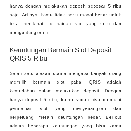
hanya dengan melakukan deposit sebesar 5 ribu
saja. Artinya, kamu tidak perlu modal besar untuk
bisa menikmati permainan slot yang seru dan
menguntungkan ini.
Keuntungan Bermain Slot Deposit
QRIS 5 Ribu
Salah satu alasan utama mengapa banyak orang
memilih bermain slot pakai QRIS adalah
kemudahan dalam melakukan deposit. Dengan
hanya deposit 5 ribu, kamu sudah bisa memulai
permainan slot yang menyenangkan dan
berpeluang meraih keuntungan besar. Berikut
adalah beberapa keuntungan yang bisa kamu