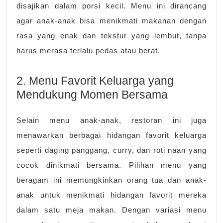
disajikan dalam porsi kecil. Menu ini dirancang
agar anak-anak bisa menikmati makanan dengan
rasa yang enak dan tekstur yang lembut, tanpa
harus merasa terlalu pedas atau berat.
2. Menu Favorit Keluarga yang
Mendukung Momen Bersama
Selain menu anak-anak, restoran ini juga
menawarkan berbagai hidangan favorit keluarga
seperti daging panggang, curry, dan roti naan yang
cocok dinikmati bersama. Pilihan menu yang
beragam ini memungkinkan orang tua dan anak-
anak untuk menikmati hidangan favorit mereka
dalam satu meja makan. Dengan variasi menu