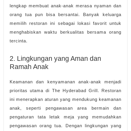
lengkap membuat anak-anak merasa nyaman dan
orang tua pun bisa bersantai. Banyak keluarga
memilih restoran ini sebagai lokasi favorit untuk
menghabiskan waktu berkualitas bersama orang
tercinta.
2. Lingkungan yang Aman dan
Ramah Anak
Keamanan dan kenyamanan anak-anak menjadi
prioritas utama di The Hyderabad Grill. Restoran
ini menerapkan aturan yang mendukung keamanan
anak, seperti pengawasan area bermain dan
pengaturan tata letak meja yang memudahkan
pengawasan orang tua. Dengan lingkungan yang