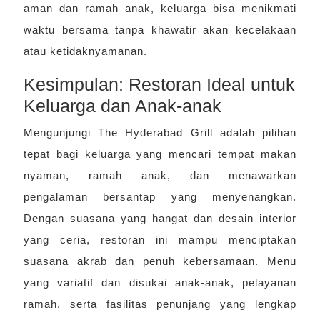
aman dan ramah anak, keluarga bisa menikmati
waktu bersama tanpa khawatir akan kecelakaan
atau ketidaknyamanan.
Kesimpulan: Restoran Ideal untuk
Keluarga dan Anak-anak
Mengunjungi The Hyderabad Grill adalah pilihan
tepat bagi keluarga yang mencari tempat makan
nyaman, ramah anak, dan menawarkan
pengalaman bersantap yang menyenangkan.
Dengan suasana yang hangat dan desain interior
yang ceria, restoran ini mampu menciptakan
suasana akrab dan penuh kebersamaan. Menu
yang variatif dan disukai anak-anak, pelayanan
ramah, serta fasilitas penunjang yang lengkap