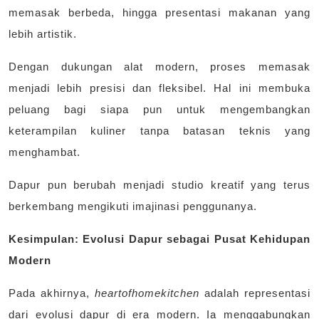
memasak berbeda, hingga presentasi makanan yang
lebih artistik.
Dengan dukungan alat modern, proses memasak
menjadi lebih presisi dan fleksibel. Hal ini membuka
peluang bagi siapa pun untuk mengembangkan
keterampilan kuliner tanpa batasan teknis yang
menghambat.
Dapur pun berubah menjadi studio kreatif yang terus
berkembang mengikuti imajinasi penggunanya.
Kesimpulan: Evolusi Dapur sebagai Pusat Kehidupan
Modern
Pada akhirnya,
heartofhomekitchen
adalah representasi
dari evolusi dapur di era modern. Ia menggabungkan