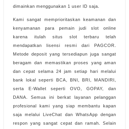
dimainkan menggunakan 1 user ID saja.
Kami sangat memprioritaskan keamanan dan
kenyamanan para pemain judi slot online
karena itulah situs slot terbaru telah
mendapatkan lisensi resmi dari PAGCOR.
Metode deposit yang tersediapun juga sangat
beragam dan memastikan proses yang aman
dan cepat selama 24 jam setiap hari melalui
bank lokal seperti BCA, BNI, BRI, MANDIRI,
serta E-Wallet seperti OVO, GOPAY, dan
DANA. Semua ini berkat layanan pelanggan
profesional kami yang siap membantu kapan
saja melalui LiveChat dan WhatsApp dengan
respon yang sangat cepat dan ramah. Selain