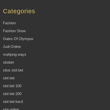
Categories
Fashion
Fashion Show
Gates Of Olympus
Judi Online
mahjong ways
sbobet
situs slot bet
slot bet
slot bet 100
slot bet 200
slot bet kecil
slot online