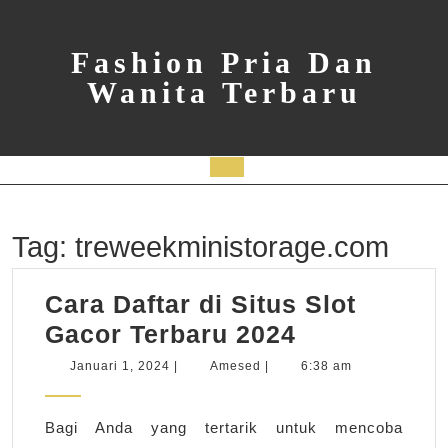
Skip
to
content
Fashion Pria Dan
Wanita Terbaru
Open
Button
Tag:
treweekministorage.com
Cara Daftar di Situs Slot
Cara
Gacor Terbaru 2024
Daftar
Januari
Amesed
Januari 1, 2024
|
Amesed
|
6:38 am
1,
di
2024
Situs
Bagi Anda yang tertarik untuk mencoba