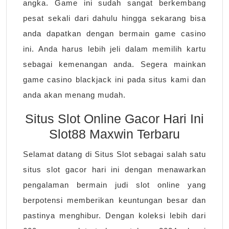
angka. Game ini sudah sangat berkembang
pesat sekali dari dahulu hingga sekarang bisa
anda dapatkan dengan bermain game casino
ini. Anda harus lebih jeli dalam memilih kartu
sebagai kemenangan anda. Segera mainkan
game casino blackjack ini pada situs kami dan
anda akan menang mudah.
Situs Slot Online Gacor Hari Ini
Slot88 Maxwin Terbaru
Selamat datang di Situs Slot sebagai salah satu
situs slot gacor hari ini dengan menawarkan
pengalaman bermain judi slot online yang
berpotensi memberikan keuntungan besar dan
pastinya menghibur. Dengan koleksi lebih dari