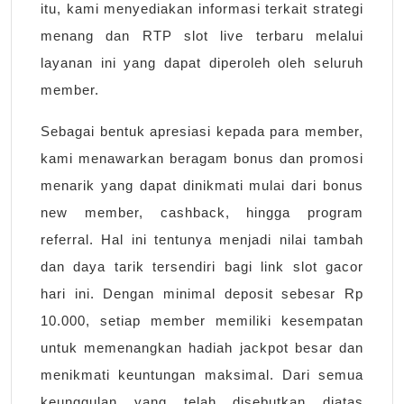
itu, kami menyediakan informasi terkait strategi
menang dan RTP slot live terbaru melalui
layanan ini yang dapat diperoleh oleh seluruh
member.
Sebagai bentuk apresiasi kepada para member,
kami menawarkan beragam bonus dan promosi
menarik yang dapat dinikmati mulai dari bonus
new member, cashback, hingga program
referral. Hal ini tentunya menjadi nilai tambah
dan daya tarik tersendiri bagi link slot gacor
hari ini. Dengan minimal deposit sebesar Rp
10.000, setiap member memiliki kesempatan
untuk memenangkan hadiah jackpot besar dan
menikmati keuntungan maksimal. Dari semua
keunggulan yang telah disebutkan diatas