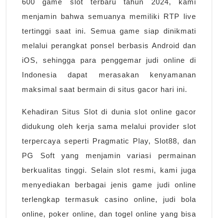
600 game slot terbaru tahun 2024, kami
menjamin bahwa semuanya memiliki RTP live
tertinggi saat ini. Semua game siap dinikmati
melalui perangkat ponsel berbasis Android dan
iOS, sehingga para penggemar judi online di
Indonesia dapat merasakan kenyamanan
maksimal saat bermain di situs gacor hari ini.
Kehadiran Situs Slot di dunia slot online gacor
didukung oleh kerja sama melalui provider slot
terpercaya seperti Pragmatic Play, Slot88, dan
PG Soft yang menjamin variasi permainan
berkualitas tinggi. Selain slot resmi, kami juga
menyediakan berbagai jenis game judi online
terlengkap termasuk casino online, judi bola
online, poker online, dan togel online yang bisa