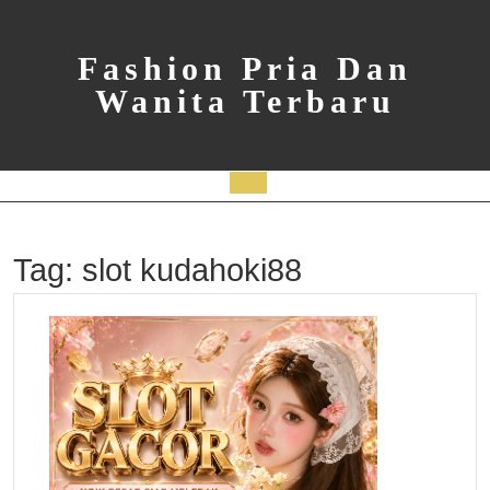
Skip
to
content
Fashion Pria Dan
Wanita Terbaru
Open
Button
Tag:
slot kudahoki88