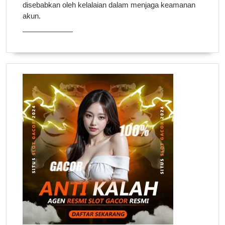
disebabkan oleh kelalaian dalam menjaga keamanan
akun.