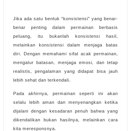
Jika ada satu bentuk “konsistensi” yang benar-
benar penting dalam permainan berbasis
peluang, itu bukanlah konsistensi hasil,
melainkan konsistensi dalam menjaga batas
diri. Dengan memahami sifat acak permainan,
mengatur batasan, menjaga emosi, dan tetap
realistis, pengalaman yang didapat bisa jauh
lebih sehat dan terkendali.
Pada akhirnya, permainan seperti ini akan
selalu lebih aman dan menyenangkan ketika
dijalani dengan kesadaran penuh bahwa yang
dikendalikan bukan hasilnya, melainkan cara
kita meresponsnya.