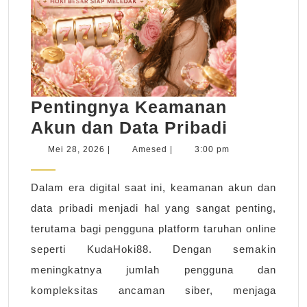
Pentingnya Keamanan
Pentingn
Akun dan Data Pribadi
Keaman
Mei
Amesed
Mei 28, 2026
|
Amesed
|
3:00 pm
28,
Akun
2026
dan
Dalam era digital saat ini, keamanan akun dan
Data
data pribadi menjadi hal yang sangat penting,
Pribadi
terutama bagi pengguna platform taruhan online
seperti KudaHoki88. Dengan semakin
meningkatnya jumlah pengguna dan
kompleksitas ancaman siber, menjaga