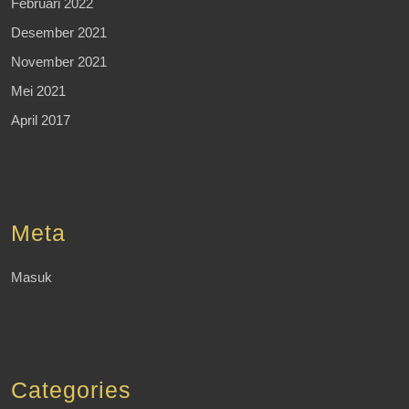
Februari 2022
Desember 2021
November 2021
Mei 2021
April 2017
Meta
Masuk
Categories