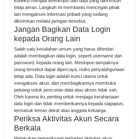
koneksi menjadi terenkripsi dan data yang dikirimkan
tetap aman. Langkah ini membantu mencegah pihak
lain mengakses informasi pribadi yang sedang
dikirimkan melalui jaringan tersebut.
Jangan Bagikan Data Login
kepada Orang Lain
Salah satu kesalahan umum yang harus dihindari
adalah membagikan data login, seperti username dan
password, kepada orang lain. Meskipun tampaknya
orang tersebut dapat dipercaya, risiko penyalahgunaan
tetap ada. Data login adalah kunci utama untuk
mengakses akun, dan membagikannya membuka
peluang untuk pencurian data atau akses tidak sah.
Oleh karena itu, penting untuk menjaga kerahasiaan
data login dan tidak memberikannya kepada siapapun,
termasuk teman dekat atau anggota keluarga.
Periksa Aktivitas Akun Secara
Berkala
Melakukan pemeriksaan terhadap aktivitas akun