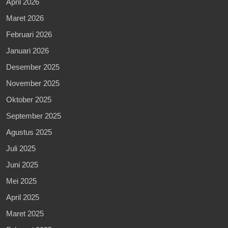
April 2026
Maret 2026
Februari 2026
Januari 2026
Desember 2025
November 2025
Oktober 2025
September 2025
Agustus 2025
Juli 2025
Juni 2025
Mei 2025
April 2025
Maret 2025