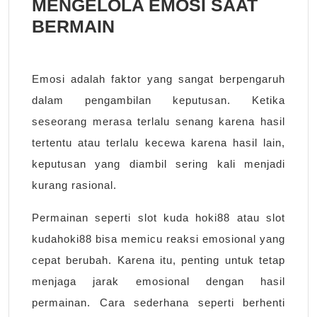
MENGELOLA EMOSI SAAT
BERMAIN
Emosi adalah faktor yang sangat berpengaruh
dalam pengambilan keputusan. Ketika
seseorang merasa terlalu senang karena hasil
tertentu atau terlalu kecewa karena hasil lain,
keputusan yang diambil sering kali menjadi
kurang rasional.
Permainan seperti slot kuda hoki88 atau slot
kudahoki88 bisa memicu reaksi emosional yang
cepat berubah. Karena itu, penting untuk tetap
menjaga jarak emosional dengan hasil
permainan. Cara sederhana seperti berhenti