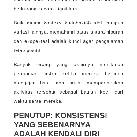
berkurang secara signifikan.
Baik dalam konteks kudahoki88 slot maupun
variasi lainnya, memahami batas antara hiburan
dan ekspektasi adalah kunci agar pengalaman
tetap positif.
Banyak orang yang akhirnya menikmati
permainan justru ketika mereka berhenti
mengejar hasil dan mulai memperlakukan
aktivitas tersebut sebagai bagian kecil dari
waktu santai mereka.
PENUTUP: KONSISTENSI
YANG SEBENARNYA
ADALAH KENDALI DIRI