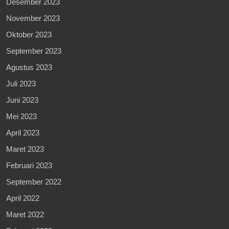
Desember 2023
November 2023
Oktober 2023
September 2023
Agustus 2023
Juli 2023
Juni 2023
Mei 2023
April 2023
Maret 2023
Februari 2023
September 2022
April 2022
Maret 2022