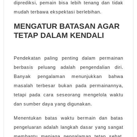
diprediksi, pemain bisa lebih tenang dan tidak
mudah terbawa ekspektasi berlebihan.
MENGATUR BATASAN AGAR
TETAP DALAM KENDALI
Pendekatan paling penting dalam permainan
berbasis peluang adalah pengendalian diri.
Banyak pengalaman menunjukkan bahwa
masalah terbesar bukan pada permainannya,
tetapi pada cara seseorang mengelola waktu
dan sumber daya yang digunakan.
Menentukan batas waktu bermain dan batas
pengeluaran adalah langkah dasar yang sangat
membantu menjaga pengalaman tetap sehat.