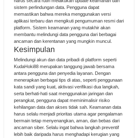
harus secara rutin melakukan update keamanan dan
sistem perlindungan data. Pengguna dapat
memastikan bahwa mereka menggunakan versi
aplikasi terbaru dan mengikuti pengumuman resmi dari
platform. Sistem keamanan yang mutakhir akan
membantu melindungi data pengguna dari berbagai
ancaman dan kerentanan yang mungkin muncul.
Kesimpulan
Melindungi akun dan data pribadi di platform seperti
KudaHoki88 merupakan tanggung jawab bersama
antara pengguna dan penyedia layanan. Dengan
menerapkan berbagai tips di atas, seperti penggunaan
kata sandi yang kuat, aktivasi verifikasi dua langkah,
serta berhati-hati saat menggunakan jaringan dan
perangkat, pengguna dapat meminimalisir risiko
kehilangan data dan akses tidak sah. Keamanan data
harus selalu menjadi prioritas utama agar pengalaman
bermain tetap menyenangkan, aman, dan bebas dari
ancaman siber. Selalu ingat bahwa langkah preventif
lebih baik daripada harus menghadapi kerugian yang