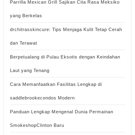
Parrilla Mexican Grill Sajikan Cita Rasa Meksiko
yang Berkelas
drchitrasskincure: Tips Menjaga Kulit Tetap Cerah
dan Terawat
Berpetualang di Pulau Eksotis dengan Keindahan
Laut yang Tenang
Cara Memanfaatkan Fasilitas Lengkap di
saddlebrookecondos Modern
Panduan Lengkap Mengenal Dunia Permainan
SmokeshopClinton Baru