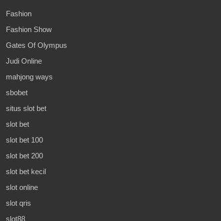
Fashion
Fashion Show
Gates Of Olympus
Judi Online
mahjong ways
sbobet
situs slot bet
slot bet
slot bet 100
slot bet 200
slot bet kecil
slot online
slot qris
slot88