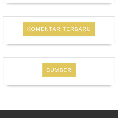
KOMENTAR TERBARU
SUMBER