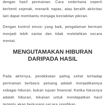
dengan hasil permainan. Cara sederhana seperti
berhenti sejenak, menarik napas, atau beralih aktivitas
lain dapat membantu menjaga kestabilan pikiran.
Dengan kontrol emosi yang baik, pengalaman bermain
menjadi lebih santai dan tidak melelahkan secara
mental.
MENGUTAMAKAN HIBURAN
DARIPADA HASIL
Pada akhirnya, pendekatan paling sehat terhadap
permainan berbasis peluang adalah menjadikannya
sebagai hiburan, bukan tujuan finansial. Ketika fokusnya
adalah hiburan, tekanan untuk mendapatkan hasil
tertentu akan berkurang secara signifikan.