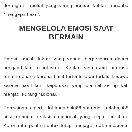
dorongan impulsif yang sering muncul ketika mencoba
“mengejar hasil”.
MENGELOLA EMOSI SAAT
BERMAIN
Emosi adalah faktor yang sangat berpengaruh dalam
pengambilan keputusan. Ketika seseorang merasa
terlalu senang karena hasil tertentu atau terlalu kecewa
karena hasil lain, keputusan yang diambil sering kali
menjadi kurang rasional.
Permainan seperti slot kuda hoki88 atau slot kudahoki88
bisa memicu reaksi emosional yang cepat berubah.
Karena itu, penting untuk tetap menjaga jarak emosional