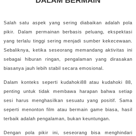
DALAM BERMAIN
Salah satu aspek yang sering diabaikan adalah pola
pikir. Dalam permainan berbasis peluang, ekspektasi
yang terlalu tinggi sering menjadi sumber kekecewaan.
Sebaliknya, ketika seseorang memandang aktivitas ini
sebagai hiburan ringan, pengalaman yang dirasakan
biasanya jauh lebih stabil secara emosional.
Dalam konteks seperti kudahoki88 atau kudahoki 88,
penting untuk tidak membawa harapan bahwa setiap
sesi harus menghasilkan sesuatu yang positif. Sama
seperti menonton film atau bermain game biasa, hasil
terbaik adalah pengalaman, bukan keuntungan.
Dengan pola pikir ini, seseorang bisa menghindari