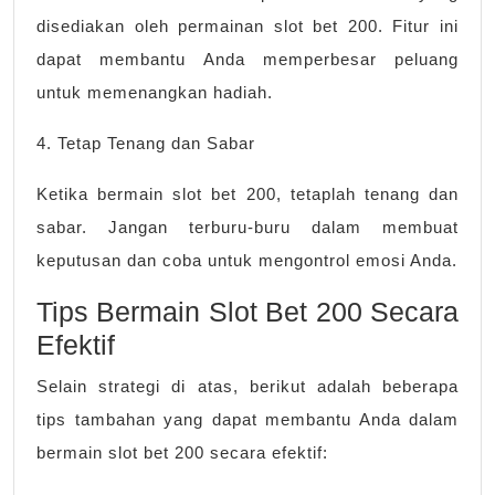
disediakan oleh permainan slot bet 200. Fitur ini
dapat membantu Anda memperbesar peluang
untuk memenangkan hadiah.
4. Tetap Tenang dan Sabar
Ketika bermain slot bet 200, tetaplah tenang dan
sabar. Jangan terburu-buru dalam membuat
keputusan dan coba untuk mengontrol emosi Anda.
Tips Bermain Slot Bet 200 Secara
Efektif
Selain strategi di atas, berikut adalah beberapa
tips tambahan yang dapat membantu Anda dalam
bermain slot bet 200 secara efektif: