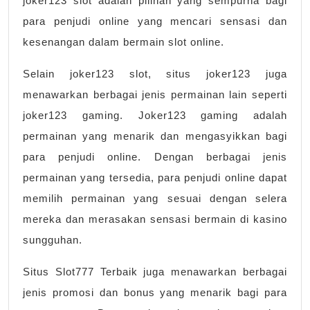
joker123 slot adalah pilihan yang sempurna bagi
para penjudi online yang mencari sensasi dan
kesenangan dalam bermain slot online.
Selain joker123 slot, situs joker123 juga
menawarkan berbagai jenis permainan lain seperti
joker123 gaming. Joker123 gaming adalah
permainan yang menarik dan mengasyikkan bagi
para penjudi online. Dengan berbagai jenis
permainan yang tersedia, para penjudi online dapat
memilih permainan yang sesuai dengan selera
mereka dan merasakan sensasi bermain di kasino
sungguhan.
Situs Slot777 Terbaik juga menawarkan berbagai
jenis promosi dan bonus yang menarik bagi para