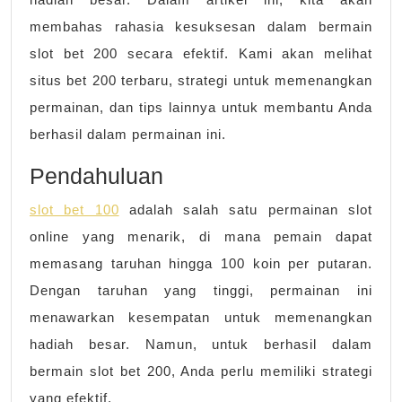
membahas rahasia kesuksesan dalam bermain
slot bet 200 secara efektif. Kami akan melihat
situs bet 200 terbaru, strategi untuk memenangkan
permainan, dan tips lainnya untuk membantu Anda
berhasil dalam permainan ini.
Pendahuluan
slot bet 100
adalah salah satu permainan slot
online yang menarik, di mana pemain dapat
memasang taruhan hingga 100 koin per putaran.
Dengan taruhan yang tinggi, permainan ini
menawarkan kesempatan untuk memenangkan
hadiah besar. Namun, untuk berhasil dalam
bermain slot bet 200, Anda perlu memiliki strategi
yang efektif.