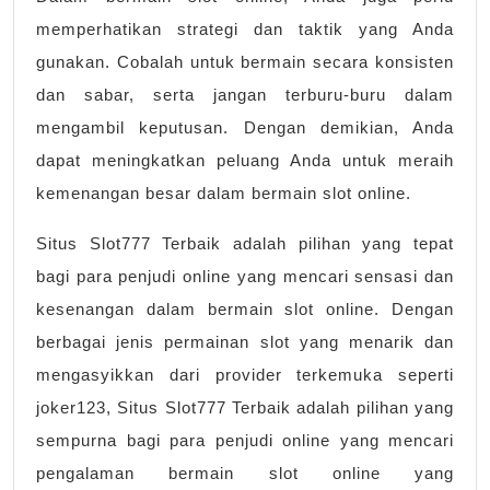
memperhatikan strategi dan taktik yang Anda
gunakan. Cobalah untuk bermain secara konsisten
dan sabar, serta jangan terburu-buru dalam
mengambil keputusan. Dengan demikian, Anda
dapat meningkatkan peluang Anda untuk meraih
kemenangan besar dalam bermain slot online.
Situs Slot777 Terbaik adalah pilihan yang tepat
bagi para penjudi online yang mencari sensasi dan
kesenangan dalam bermain slot online. Dengan
berbagai jenis permainan slot yang menarik dan
mengasyikkan dari provider terkemuka seperti
joker123, Situs Slot777 Terbaik adalah pilihan yang
sempurna bagi para penjudi online yang mencari
pengalaman bermain slot online yang