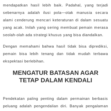
mendapatkan hasil lebih baik. Padahal, yang terjadi
sebenarnya adalah ilusi pola—otak manusia secara
alami cenderung mencari keteraturan di dalam sesuatu
yang acak. Inilah yang sering membuat pemain merasa
seolah-olah ada strategi khusus yang bisa diandalkan.
Dengan memahami bahwa hasil tidak bisa diprediksi,
pemain bisa lebih tenang dan tidak mudah terbawa
ekspektasi berlebihan.
MENGATUR BATASAN AGAR
TETAP DALAM KENDALI
Pendekatan paling penting dalam permainan berbasis
peluang adalah pengendalian diri. Banyak pengalaman