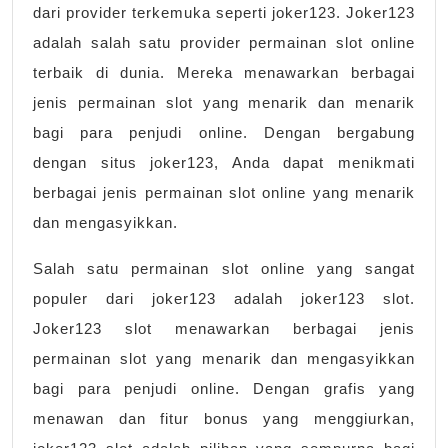
dari provider terkemuka seperti joker123. Joker123
adalah salah satu provider permainan slot online
terbaik di dunia. Mereka menawarkan berbagai
jenis permainan slot yang menarik dan menarik
bagi para penjudi online. Dengan bergabung
dengan situs joker123, Anda dapat menikmati
berbagai jenis permainan slot online yang menarik
dan mengasyikkan.
Salah satu permainan slot online yang sangat
populer dari joker123 adalah joker123 slot.
Joker123 slot menawarkan berbagai jenis
permainan slot yang menarik dan mengasyikkan
bagi para penjudi online. Dengan grafis yang
menawan dan fitur bonus yang menggiurkan,