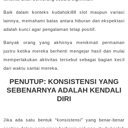
Baik dalam konteks kudahoki88 slot maupun variasi
lainnya, memahami batas antara hiburan dan ekspektasi
adalah kunci agar pengalaman tetap positif.
Banyak orang yang akhirnya menikmati permainan
justru ketika mereka berhenti mengejar hasil dan mulai
memperlakukan aktivitas tersebut sebagai bagian kecil
dari waktu santai mereka.
PENUTUP: KONSISTENSI YANG
SEBENARNYA ADALAH KENDALI
DIRI
Jika ada satu bentuk “konsistensi” yang benar-benar