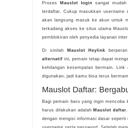
Proses
Mauslot login
sangat mudah 
terdaftar. Cukup masukkan username 
akan langsung masuk ke akun untuk m
terkadang akses ke situs utama Mauslot
pemblokiran oleh penyedia layanan inter
Di sinilah
Mauslot Heylink
berperan
alternatif
ini, pemain tetap dapat meng
kehilangan kesempatan bermain. Link al
digunakan, jadi kamu bisa terus bermai
Mauslot Daftar: Bergab
Bagi pemain baru yang ingin mencoba 
harus dilakukan adalah
Mauslot daftar
dengan mengisi informasi dasar seperti
username serta password. Setelah men