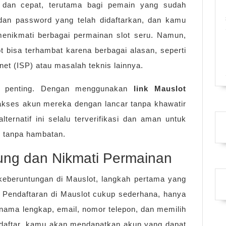
dan cepat, terutama bagi pemain yang sudah
dan password yang telah didaftarkan, dan kamu
enikmati berbagai permainan slot seru. Namun,
 bisa terhambat karena berbagai alasan, seperti
net (ISP) atau masalah teknis lainnya.
 penting. Dengan menggunakan
link Mauslot
akses akun mereka dengan lancar tanpa khawatir
ternatif ini selalu terverifikasi dan aman untuk
n tanpa hambatan.
ung dan Nikmati Permainan
keberuntungan di Mauslot, langkah pertama yang
. Pendaftaran di Mauslot cukup sederhana, hanya
 nama lengkap, email, nomor telepon, dan memilih
daftar, kamu akan mendapatkan akun yang dapat