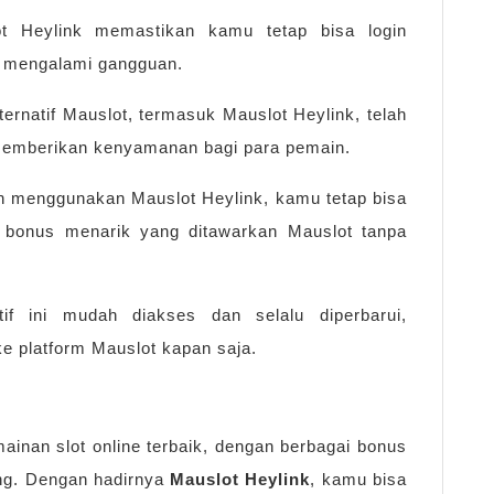
ot Heylink memastikan kamu tetap bisa login
u mengalami gangguan.
ternatif Mauslot, termasuk Mauslot Heylink, telah
 memberikan kenyamanan bagi para pemain.
n menggunakan Mauslot Heylink, kamu tetap bisa
bonus menarik yang ditawarkan Mauslot tanpa
atif ini mudah diakses dan selalu diperbarui,
e platform Mauslot kapan saja.
ainan slot online terbaik, dengan berbagai bonus
ng. Dengan hadirnya
Mauslot Heylink
, kamu bisa