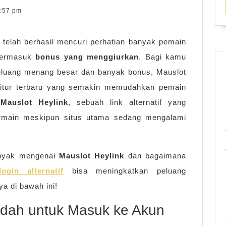
:57 pm
t telah berhasil mencuri perhatian banyak pemain
 termasuk
bonus yang menggiurkan
. Bagi kamu
peluang menang besar dan banyak bonus, Mauslot
u fitur terbaru yang semakin memudahkan pemain
an
h
Mauslot Heylink
, sebuah link alternatif yang
rmain meskipun situs utama sedang mengalami
banyak mengenai
Mauslot Heylink
dan bagaimana
ogin alternatif
bisa meningkatkan peluang
a di bawah ini!
udah untuk Masuk ke Akun