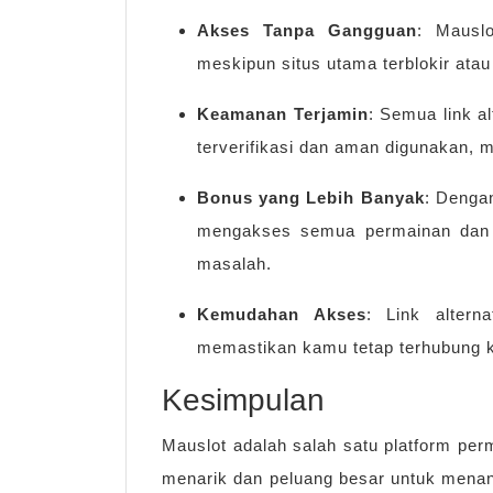
Akses Tanpa Gangguan
: Mausl
meskipun situs utama terblokir ata
Keamanan Terjamin
: Semua link al
terverifikasi dan aman digunakan,
Bonus yang Lebih Banyak
: Denga
mengakses semua permainan dan 
masalah.
Kemudahan Akses
: Link altern
memastikan kamu tetap terhubung k
Kesimpulan
Mauslot adalah salah satu platform perm
menarik dan peluang besar untuk mena