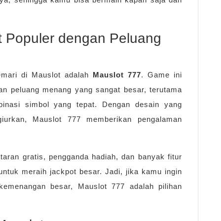
t Populer dengan Peluang
emari di Mauslot adalah
Mauslot 777
. Game ini
n peluang menang yang sangat besar, terutama
inasi simbol yang tepat. Dengan desain yang
giurkan, Mauslot 777 memberikan pengalaman
aran gratis, pengganda hadiah, dan banyak fitur
tuk meraih jackpot besar. Jadi, jika kamu ingin
emenangan besar, Mauslot 777 adalah pilihan