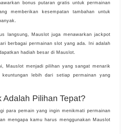
enawarkan bonus putaran gratis untuk permainan
ang memberikan kesempatan tambahan untuk
banyak.
us langsung, Mauslot juga menawarkan jackpot
dari berbagai permainan slot yang ada. Ini adalah
dapatkan hadiah besar di Mauslot.
, Mauslot menjadi pilihan yang sangat menarik
keuntungan lebih dari setiap permainan yang
 Adalah Pilihan Tepat?
bagi para pemain yang ingin menikmati permainan
asan mengapa kamu harus menggunakan Mauslot