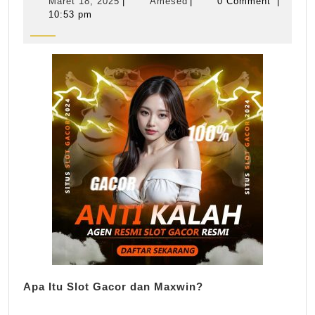
Maret
Amesed
Maret 18, 2025
|
Amesed
|
0 Comment
|
Gacor
18,
10:53 pm
2025
Hari
Ini
dan
Dapatkan
Keberuntungan
Maxwin!
Apa Itu Slot Gacor dan Maxwin?