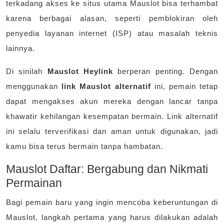
terkadang akses ke situs utama Mauslot bisa terhambat
karena berbagai alasan, seperti pemblokiran oleh
penyedia layanan internet (ISP) atau masalah teknis
lainnya.
Di sinilah
Mauslot Heylink
berperan penting. Dengan
menggunakan
link Mauslot alternatif
ini, pemain tetap
dapat mengakses akun mereka dengan lancar tanpa
khawatir kehilangan kesempatan bermain. Link alternatif
ini selalu terverifikasi dan aman untuk digunakan, jadi
kamu bisa terus bermain tanpa hambatan.
Mauslot Daftar: Bergabung dan Nikmati
Permainan
Bagi pemain baru yang ingin mencoba keberuntungan di
Mauslot, langkah pertama yang harus dilakukan adalah