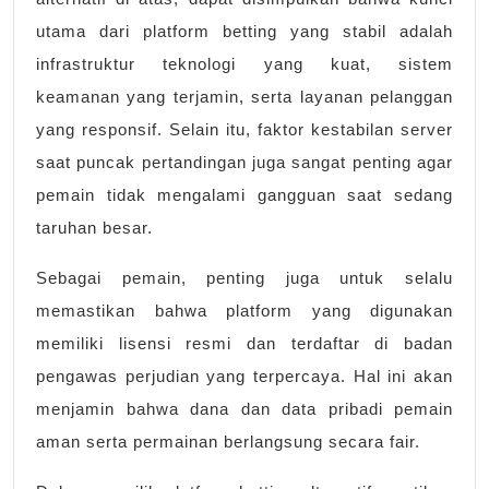
utama dari platform betting yang stabil adalah
infrastruktur teknologi yang kuat, sistem
keamanan yang terjamin, serta layanan pelanggan
yang responsif. Selain itu, faktor kestabilan server
saat puncak pertandingan juga sangat penting agar
pemain tidak mengalami gangguan saat sedang
taruhan besar.
Sebagai pemain, penting juga untuk selalu
memastikan bahwa platform yang digunakan
memiliki lisensi resmi dan terdaftar di badan
pengawas perjudian yang terpercaya. Hal ini akan
menjamin bahwa dana dan data pribadi pemain
aman serta permainan berlangsung secara fair.