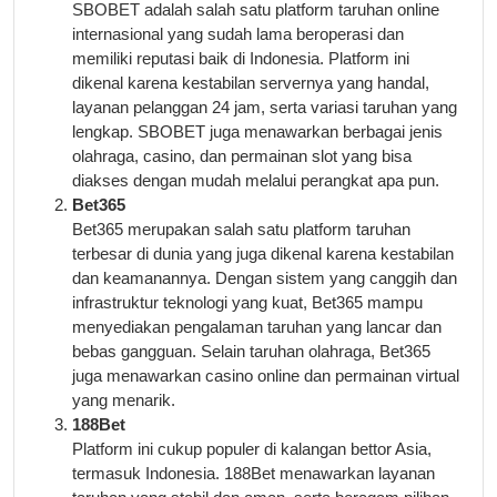
SBOBET adalah salah satu platform taruhan online
internasional yang sudah lama beroperasi dan
memiliki reputasi baik di Indonesia. Platform ini
dikenal karena kestabilan servernya yang handal,
layanan pelanggan 24 jam, serta variasi taruhan yang
lengkap. SBOBET juga menawarkan berbagai jenis
olahraga, casino, dan permainan slot yang bisa
diakses dengan mudah melalui perangkat apa pun.
Bet365
Bet365 merupakan salah satu platform taruhan
terbesar di dunia yang juga dikenal karena kestabilan
dan keamanannya. Dengan sistem yang canggih dan
infrastruktur teknologi yang kuat, Bet365 mampu
menyediakan pengalaman taruhan yang lancar dan
bebas gangguan. Selain taruhan olahraga, Bet365
juga menawarkan casino online dan permainan virtual
yang menarik.
188Bet
Platform ini cukup populer di kalangan bettor Asia,
termasuk Indonesia. 188Bet menawarkan layanan