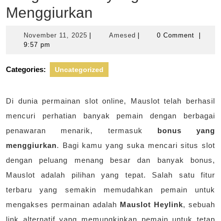
Menggiurkan
November
Amesed
November 11, 2025
|
Amesed
|
0 Comment
|
11,
9:57 pm
2025
Categories:
Uncategorized
Di dunia permainan slot online, Mauslot telah berhasil
mencuri perhatian banyak pemain dengan berbagai
penawaran menarik, termasuk
bonus yang
menggiurkan
. Bagi kamu yang suka mencari situs slot
dengan peluang menang besar dan banyak bonus,
Mauslot adalah pilihan yang tepat. Salah satu fitur
terbaru yang semakin memudahkan pemain untuk
mengakses permainan adalah
Mauslot Heylink
, sebuah
link alternatif yang memungkinkan pemain untuk tetap