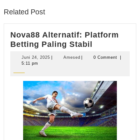
post:
post:
Related Post
Nova88 Alternatif: Platform
Nova88
Betting Paling Stabil
Alternatif:
Juni
Amesed
Juni 24, 2025
|
Amesed
|
0 Comment
|
Platform
24,
5:11 pm
2025
Betting
Paling
Stabil