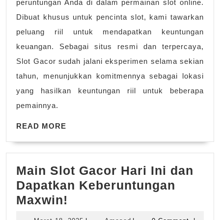
peruntungan Anda di dalam permainan slot online.
Dibuat khusus untuk pencinta slot, kami tawarkan
peluang riil untuk mendapatkan keuntungan
keuangan. Sebagai situs resmi dan terpercaya,
Slot Gacor sudah jalani eksperimen selama sekian
tahun, menunjukkan komitmennya sebagai lokasi
yang hasilkan keuntungan riil untuk beberapa
pemainnya.
READ
READ MORE
MORE
Main Slot Gacor Hari Ini dan
Dapatkan Keberuntungan
Main
Maxwin!
Slot