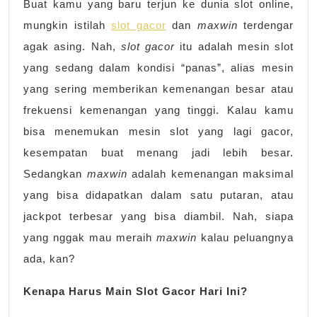
Buat kamu yang baru terjun ke dunia slot online,
mungkin istilah
slot gacor
dan
maxwin
terdengar
agak asing. Nah,
slot gacor
itu adalah mesin slot
yang sedang dalam kondisi “panas”, alias mesin
yang sering memberikan kemenangan besar atau
frekuensi kemenangan yang tinggi. Kalau kamu
bisa menemukan mesin slot yang lagi gacor,
kesempatan buat menang jadi lebih besar.
Sedangkan
maxwin
adalah kemenangan maksimal
yang bisa didapatkan dalam satu putaran, atau
jackpot terbesar yang bisa diambil. Nah, siapa
yang nggak mau meraih
maxwin
kalau peluangnya
ada, kan?
Kenapa Harus Main Slot Gacor Hari Ini?