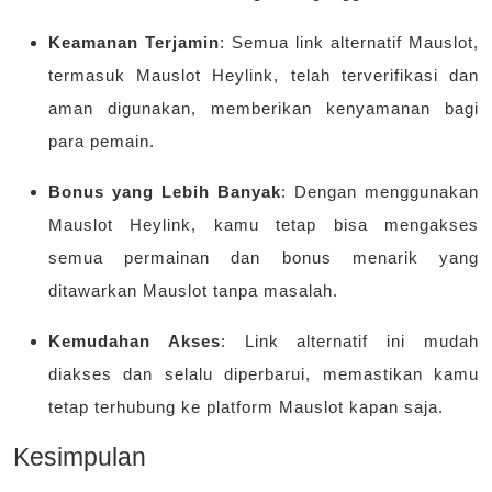
Keamanan Terjamin
: Semua link alternatif Mauslot,
termasuk Mauslot Heylink, telah terverifikasi dan
aman digunakan, memberikan kenyamanan bagi
para pemain.
Bonus yang Lebih Banyak
: Dengan menggunakan
Mauslot Heylink, kamu tetap bisa mengakses
semua permainan dan bonus menarik yang
ditawarkan Mauslot tanpa masalah.
Kemudahan Akses
: Link alternatif ini mudah
diakses dan selalu diperbarui, memastikan kamu
tetap terhubung ke platform Mauslot kapan saja.
Kesimpulan