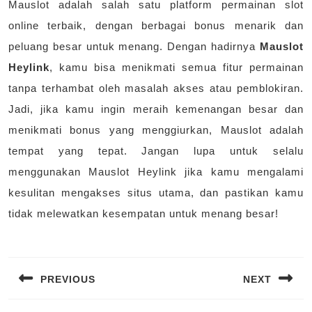
Mauslot adalah salah satu platform permainan slot
online terbaik, dengan berbagai bonus menarik dan
peluang besar untuk menang. Dengan hadirnya
Mauslot
Heylink
, kamu bisa menikmati semua fitur permainan
tanpa terhambat oleh masalah akses atau pemblokiran.
Jadi, jika kamu ingin meraih kemenangan besar dan
menikmati bonus yang menggiurkan, Mauslot adalah
tempat yang tepat. Jangan lupa untuk selalu
menggunakan Mauslot Heylink jika kamu mengalami
kesulitan mengakses situs utama, dan pastikan kamu
tidak melewatkan kesempatan untuk menang besar!
Navigasi
pos
PREVIOUS
NEXT
Previous
Next