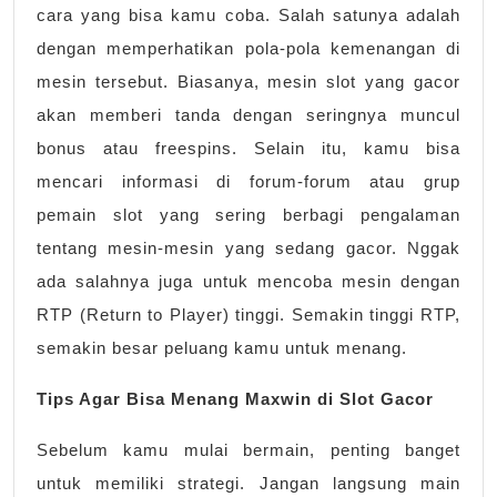
cara yang bisa kamu coba. Salah satunya adalah
dengan memperhatikan pola-pola kemenangan di
mesin tersebut. Biasanya, mesin slot yang gacor
akan memberi tanda dengan seringnya muncul
bonus atau freespins. Selain itu, kamu bisa
mencari informasi di forum-forum atau grup
pemain slot yang sering berbagi pengalaman
tentang mesin-mesin yang sedang gacor. Nggak
ada salahnya juga untuk mencoba mesin dengan
RTP (Return to Player) tinggi. Semakin tinggi RTP,
semakin besar peluang kamu untuk menang.
Tips Agar Bisa Menang Maxwin di Slot Gacor
Sebelum kamu mulai bermain, penting banget
untuk memiliki strategi. Jangan langsung main