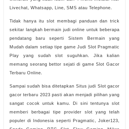
Livechat, Whatsapp, Line, SMS atau Telephone.
Tidak hanya itu slot membagi panduan dan trick
sekitar langkah bermain judi online untuk beberapa
pendatang baru seperti Sistem Bermain yang
Mudah dalam setiap tipe game Judi Slot Pragmatic
Play yang sudah slot suguhkan. Jika kalian
memang seorang bettor sejati di game Slot Gacor
Terbaru Online.
Sampai sudah bisa ditetapkan Situs judi Slot gacor
gacor terbaru 2023 pasti akan menjadi pilihan yang
sangat cocok untuk kamu. Di sini tentunya slot
memberi berbagai tipe provider slot yang telah
populer di Indonesia seperti Pragmatic, Joker123,