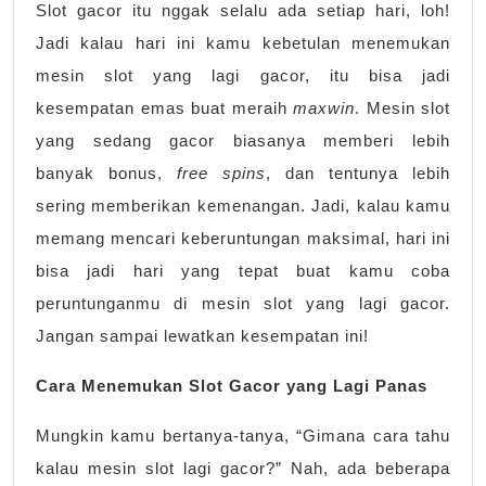
Slot gacor itu nggak selalu ada setiap hari, loh!
Jadi kalau hari ini kamu kebetulan menemukan
mesin slot yang lagi gacor, itu bisa jadi
kesempatan emas buat meraih
maxwin
. Mesin slot
yang sedang gacor biasanya memberi lebih
banyak bonus,
free spins
, dan tentunya lebih
sering memberikan kemenangan. Jadi, kalau kamu
memang mencari keberuntungan maksimal, hari ini
bisa jadi hari yang tepat buat kamu coba
peruntunganmu di mesin slot yang lagi gacor.
Jangan sampai lewatkan kesempatan ini!
Cara Menemukan Slot Gacor yang Lagi Panas
Mungkin kamu bertanya-tanya, “Gimana cara tahu
kalau mesin slot lagi gacor?” Nah, ada beberapa