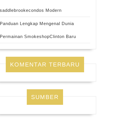
saddlebrookecondos Modern
Panduan Lengkap Mengenal Dunia
Permainan SmokeshopClinton Baru
KOMENTAR TERBARU
SUMBER