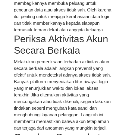
membagikannya membuka peluang untuk
pencurian data atau akses tidak sah. Oleh karena
itu, penting untuk menjaga kerahasiaan data login
dan tidak memberikannya kepada siapapun,
termasuk teman dekat atau anggota keluarga.
Periksa Aktivitas Akun
Secara Berkala
Melakukan pemeriksaan terhadap aktivitas akun
secara berkala adalah langkah preventif yang
efektif untuk mendeteksi adanya akses tidak sah.
Banyak platform menyediakan fitur riwayat login
yang menunjukkan waktu dan lokasi akses
terakhir. Jika ditemukan aktivitas yang
mencurigakan atau tidak dikenali, segera lakukan
tindakan seperti mengubah kata sandi dan
menghubungi layanan pelanggan. Langkah ini
membantu memastikan bahwa akun tetap aman
dan terjaga dari ancaman yang mungkin terjadi.