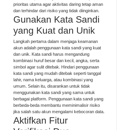
prioritas utama agar aktivitas daring tetap aman
dan terhindar dari risiko yang tidak diinginkan.
Gunakan Kata Sandi
yang Kuat dan Unik
Langkah pertama dalam menjaga keamanan
akun adalah penggunaan kata sandi yang kuat
dan unik. Kata sandi harus mengandung
kombinasi huruf besar dan kecil, angka, serta
simbol agar sulit ditebak. Hindari penggunaan
kata sandi yang mudah ditebak seperti tanggal
lahir, nama keluarga, atau kombinasi yang
umum. Selain itu, disarankan untuk tidak
menggunakan kata sandi yang sama untuk
berbagai platform. Penggunaan kata sandi yang
berbeda-beda membantu meminimalisir risiko
jika salah satu akun mengalami kebocoran data.
Aktifkan Fitur