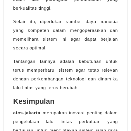
berkualitas tinggi.
Selain itu, diperlukan sumber daya manusia
yang kompeten dalam mengoperasikan dan
memelihara sistem ini agar dapat berjalan
secara optimal.
Tantangan lainnya adalah kebutuhan untuk
terus memperbarui sistem agar tetap relevan
dengan perkembangan teknologi dan dinamika
lalu lintas yang terus berubah.
Kesimpulan
atcs-jakarta
merupakan inovasi penting dalam
pengelolaan lalu lintas perkotaan yang
bertujuan untuk menciptakan sistem jalan raya