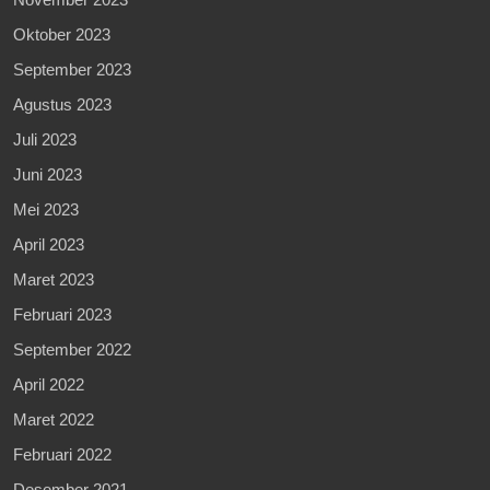
Oktober 2023
September 2023
Agustus 2023
Juli 2023
Juni 2023
Mei 2023
April 2023
Maret 2023
Februari 2023
September 2022
April 2022
Maret 2022
Februari 2022
Desember 2021