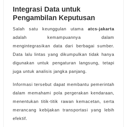
Integrasi Data untuk
Pengambilan Keputusan
Salah satu keunggulan utama
atcs-jakarta
adalah kemampuannya dalam
mengintegrasikan data dari berbagai sumber.
Data lalu lintas yang dikumpulkan tidak hanya
digunakan untuk pengaturan langsung, tetapi
juga untuk analisis jangka panjang.
Informasi tersebut dapat membantu pemerintah
dalam memahami pola pergerakan kendaraan,
menentukan titik-titik rawan kemacetan, serta
merancang kebijakan transportasi yang lebih
efektif.