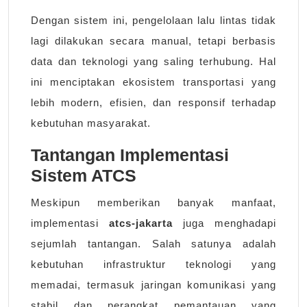
Dengan sistem ini, pengelolaan lalu lintas tidak
lagi dilakukan secara manual, tetapi berbasis
data dan teknologi yang saling terhubung. Hal
ini menciptakan ekosistem transportasi yang
lebih modern, efisien, dan responsif terhadap
kebutuhan masyarakat.
Tantangan Implementasi
Sistem ATCS
Meskipun memberikan banyak manfaat,
implementasi
atcs-jakarta
juga menghadapi
sejumlah tantangan. Salah satunya adalah
kebutuhan infrastruktur teknologi yang
memadai, termasuk jaringan komunikasi yang
stabil dan perangkat pemantauan yang