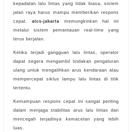
kepadatan lalu lintas yang tidak biasa, sistem
jalan raya harus mampu memberikan respons
cepat.
atcs-jakarta
memungkinkan hal ini
melalui sistem pemantauan real-time yang
terus berjalan.
Ketika terjadi gangguan lalu lintas, operator
dapat segera mengambil tindakan pengaturan
ulang untuk mengalihkan arus kendaraan atau
mempercepat siklus lampu lalu lintas di titik
tertentu.
Kemampuan respons cepat ini sangat penting
dalam menjaga stabilitas arus lalu lintas dan
mencegah terjadinya kemacetan yang lebih
luas.