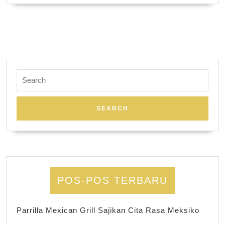
Search
for:
POS-POS TERBARU
Parrilla Mexican Grill Sajikan Cita Rasa Meksiko