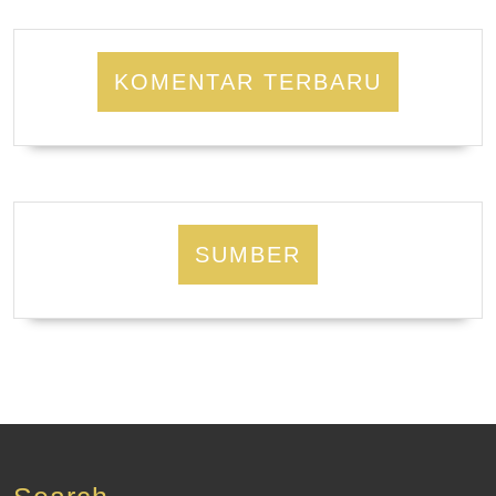
KOMENTAR TERBARU
SUMBER