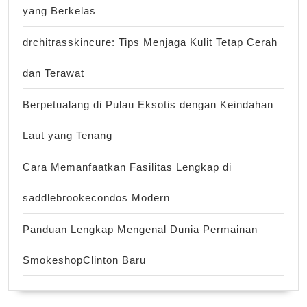
yang Berkelas
drchitrasskincure: Tips Menjaga Kulit Tetap Cerah
dan Terawat
Berpetualang di Pulau Eksotis dengan Keindahan
Laut yang Tenang
Cara Memanfaatkan Fasilitas Lengkap di
saddlebrookecondos Modern
Panduan Lengkap Mengenal Dunia Permainan
SmokeshopClinton Baru