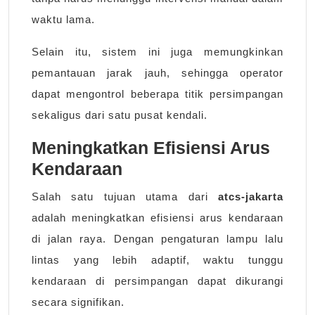
waktu lama.
Selain itu, sistem ini juga memungkinkan
pemantauan jarak jauh, sehingga operator
dapat mengontrol beberapa titik persimpangan
sekaligus dari satu pusat kendali.
Meningkatkan Efisiensi Arus
Kendaraan
Salah satu tujuan utama dari
atcs-jakarta
adalah meningkatkan efisiensi arus kendaraan
di jalan raya. Dengan pengaturan lampu lalu
lintas yang lebih adaptif, waktu tunggu
kendaraan di persimpangan dapat dikurangi
secara signifikan.