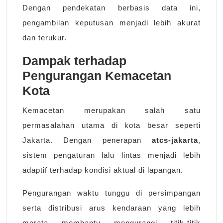
Dengan pendekatan berbasis data ini,
pengambilan keputusan menjadi lebih akurat
dan terukur.
Dampak terhadap
Pengurangan Kemacetan
Kota
Kemacetan merupakan salah satu
permasalahan utama di kota besar seperti
Jakarta. Dengan penerapan
atcs-jakarta
,
sistem pengaturan lalu lintas menjadi lebih
adaptif terhadap kondisi aktual di lapangan.
Pengurangan waktu tunggu di persimpangan
serta distribusi arus kendaraan yang lebih
merata membantu mengurangi titik-titik