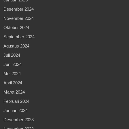
Desember 2024
November 2024
Oktober 2024
September 2024
Agustus 2024
Juli 2024
Juni 2024
Mei 2024
April 2024
Maret 2024
Februari 2024
Januari 2024
Desember 2023
November 2023