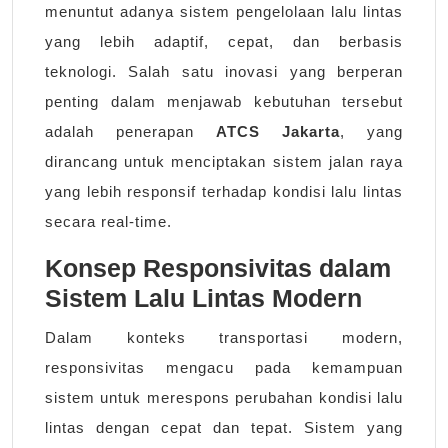
menuntut adanya sistem pengelolaan lalu lintas
yang lebih adaptif, cepat, dan berbasis
teknologi. Salah satu inovasi yang berperan
penting dalam menjawab kebutuhan tersebut
adalah penerapan
ATCS Jakarta
, yang
dirancang untuk menciptakan sistem jalan raya
yang lebih responsif terhadap kondisi lalu lintas
secara real-time.
Konsep Responsivitas dalam
Sistem Lalu Lintas Modern
Dalam konteks transportasi modern,
responsivitas mengacu pada kemampuan
sistem untuk merespons perubahan kondisi lalu
lintas dengan cepat dan tepat. Sistem yang