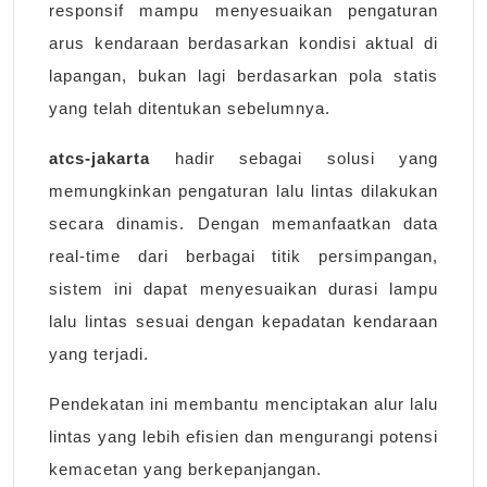
responsif mampu menyesuaikan pengaturan
arus kendaraan berdasarkan kondisi aktual di
lapangan, bukan lagi berdasarkan pola statis
yang telah ditentukan sebelumnya.
atcs-jakarta
hadir sebagai solusi yang
memungkinkan pengaturan lalu lintas dilakukan
secara dinamis. Dengan memanfaatkan data
real-time dari berbagai titik persimpangan,
sistem ini dapat menyesuaikan durasi lampu
lalu lintas sesuai dengan kepadatan kendaraan
yang terjadi.
Pendekatan ini membantu menciptakan alur lalu
lintas yang lebih efisien dan mengurangi potensi
kemacetan yang berkepanjangan.