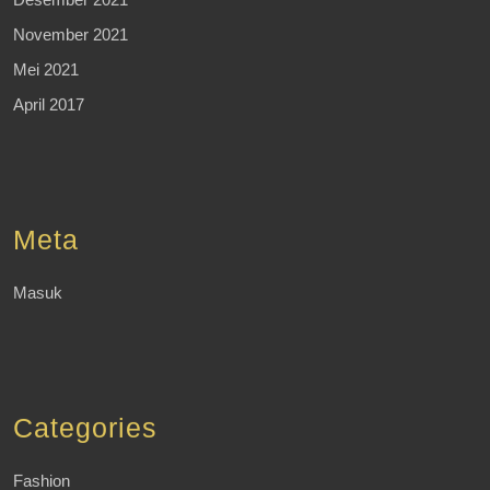
November 2021
Mei 2021
April 2017
Meta
Masuk
Categories
Fashion