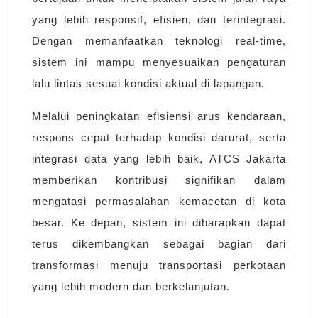
yang lebih responsif, efisien, dan terintegrasi.
Dengan memanfaatkan teknologi real-time,
sistem ini mampu menyesuaikan pengaturan
lalu lintas sesuai kondisi aktual di lapangan.
Melalui peningkatan efisiensi arus kendaraan,
respons cepat terhadap kondisi darurat, serta
integrasi data yang lebih baik, ATCS Jakarta
memberikan kontribusi signifikan dalam
mengatasi permasalahan kemacetan di kota
besar. Ke depan, sistem ini diharapkan dapat
terus dikembangkan sebagai bagian dari
transformasi menuju transportasi perkotaan
yang lebih modern dan berkelanjutan.