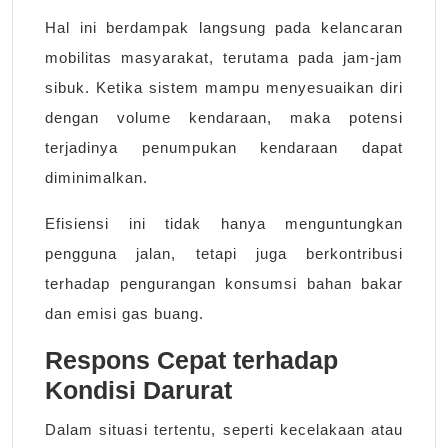
Hal ini berdampak langsung pada kelancaran
mobilitas masyarakat, terutama pada jam-jam
sibuk. Ketika sistem mampu menyesuaikan diri
dengan volume kendaraan, maka potensi
terjadinya penumpukan kendaraan dapat
diminimalkan.
Efisiensi ini tidak hanya menguntungkan
pengguna jalan, tetapi juga berkontribusi
terhadap pengurangan konsumsi bahan bakar
dan emisi gas buang.
Respons Cepat terhadap
Kondisi Darurat
Dalam situasi tertentu, seperti kecelakaan atau