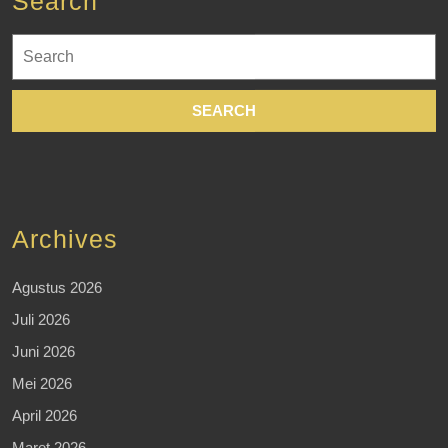
Search
Search
for:
Archives
Agustus 2026
Juli 2026
Juni 2026
Mei 2026
April 2026
Maret 2026