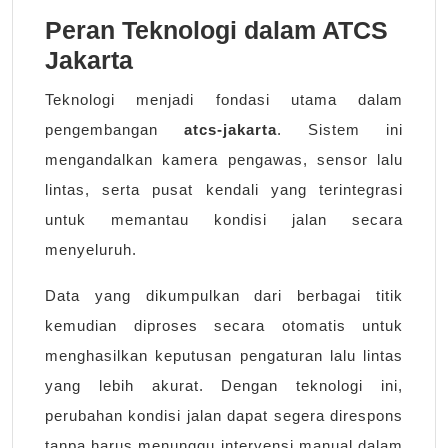
Peran Teknologi dalam ATCS
Jakarta
Teknologi menjadi fondasi utama dalam
pengembangan
atcs-jakarta
. Sistem ini
mengandalkan kamera pengawas, sensor lalu
lintas, serta pusat kendali yang terintegrasi
untuk memantau kondisi jalan secara
menyeluruh.
Data yang dikumpulkan dari berbagai titik
kemudian diproses secara otomatis untuk
menghasilkan keputusan pengaturan lalu lintas
yang lebih akurat. Dengan teknologi ini,
perubahan kondisi jalan dapat segera direspons
tanpa harus menunggu intervensi manual dalam