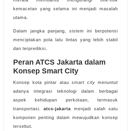
kemacetan yang selama ini menjadi masalah
utama.
Dalam jangka panjang, sistem ini berpotensi
menciptakan pola lalu lintas yang lebih stabil
dan terprediksi.
Peran ATCS Jakarta dalam
Konsep Smart City
Konsep kota pintar atau
smart city
menuntut
adanya integrasi teknologi dalam berbagai
aspek kehidupan perkotaan, termasuk
transportasi.
atcs-jakarta
menjadi salah satu
komponen penting dalam mewujudkan konsep
tersebut.