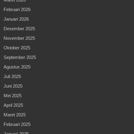
Februari 2026
Januari 2026
Desember 2025
November 2025
Oktober 2025
September 2025
Agustus 2025
Juli 2025
Juni 2025
Mei 2025
April 2025
Maret 2025
Februari 2025
Januari 2025