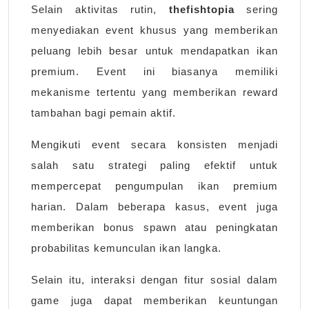
Selain aktivitas rutin,
thefishtopia
sering
menyediakan event khusus yang memberikan
peluang lebih besar untuk mendapatkan ikan
premium. Event ini biasanya memiliki
mekanisme tertentu yang memberikan reward
tambahan bagi pemain aktif.
Mengikuti event secara konsisten menjadi
salah satu strategi paling efektif untuk
mempercepat pengumpulan ikan premium
harian. Dalam beberapa kasus, event juga
memberikan bonus spawn atau peningkatan
probabilitas kemunculan ikan langka.
Selain itu, interaksi dengan fitur sosial dalam
game juga dapat memberikan keuntungan