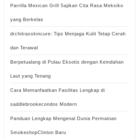
Parrilla Mexican Grill Sajikan Cita Rasa Meksiko
yang Berkelas
drchitrasskincure: Tips Menjaga Kulit Tetap Cerah
dan Terawat
Berpetualang di Pulau Eksotis dengan Keindahan
Laut yang Tenang
Cara Memanfaatkan Fasilitas Lengkap di
saddlebrookecondos Modern
Panduan Lengkap Mengenal Dunia Permainan
SmokeshopClinton Baru