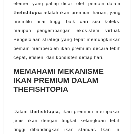
elemen yang paling dicari oleh pemain dalam
thefishtopia
adalah ikan premium harian, yang
memiliki nilai tinggi baik dari sisi koleksi
maupun pengembangan ekosistem virtual.
Pengelolaan strategi yang tepat memungkinkan
pemain memperoleh ikan premium secara lebih
cepat, efisien, dan konsisten setiap hari.
MEMAHAMI MEKANISME
IKAN PREMIUM DALAM
THEFISHTOPIA
Dalam
thefishtopia
, ikan premium merupakan
jenis ikan dengan tingkat kelangkaan lebih
tinggi dibandingkan ikan standar. Ikan ini