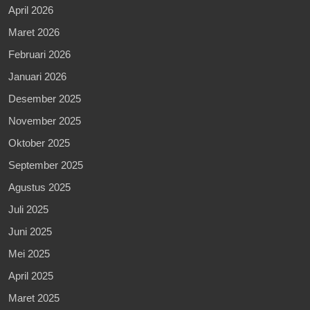
April 2026
Maret 2026
Februari 2026
Januari 2026
Desember 2025
November 2025
Oktober 2025
September 2025
Agustus 2025
Juli 2025
Juni 2025
Mei 2025
April 2025
Maret 2025