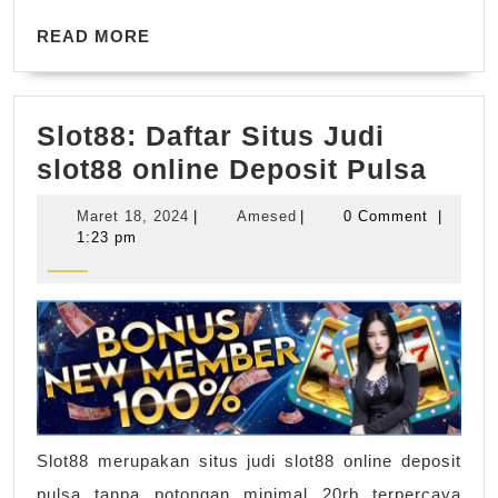
READ
READ MORE
MORE
Slot88: Daftar Situs Judi
Slot8
slot88 online Deposit Pulsa
Dafta
Maret
Amesed
Maret 18, 2024
|
Amesed
|
0 Comment
|
Situ
18,
1:23 pm
2024
Judi
slot8
onli
Depo
Puls
Slot88 merupakan situs judi slot88 online deposit
pulsa tanpa potongan minimal 20rb terpercaya