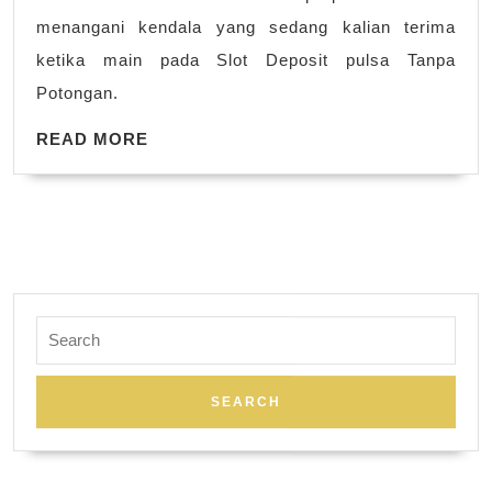
menangani kendala yang sedang kalian terima
ketika main pada Slot Deposit pulsa Tanpa
Potongan.
READ
READ MORE
MORE
Search
for: