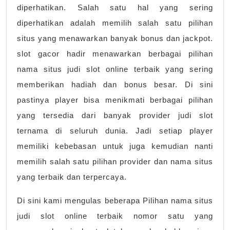
diperhatikan. Salah satu hal yang sering
diperhatikan adalah memilih salah satu pilihan
situs yang menawarkan banyak bonus dan jackpot.
slot gacor hadir menawarkan berbagai pilihan
nama situs judi slot online terbaik yang sering
memberikan hadiah dan bonus besar. Di sini
pastinya player bisa menikmati berbagai pilihan
yang tersedia dari banyak provider judi slot
ternama di seluruh dunia. Jadi setiap player
memiliki kebebasan untuk juga kemudian nanti
memilih salah satu pilihan provider dan nama situs
yang terbaik dan terpercaya.
Di sini kami mengulas beberapa Pilihan nama situs
judi slot online terbaik nomor satu yang