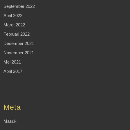
September 2022
April 2022
Maret 2022
Februari 2022
Desember 2021
November 2021
Mei 2021
April 2017
Meta
Masuk