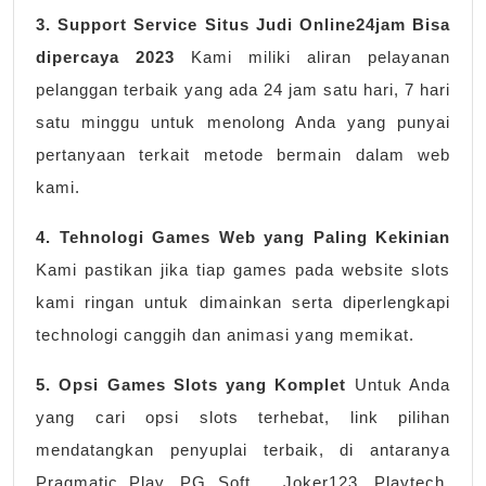
3. Support Service Situs Judi Online24jam Bisa
dipercaya 2023
Kami miliki aliran pelayanan
pelanggan terbaik yang ada 24 jam satu hari, 7 hari
satu minggu untuk menolong Anda yang punyai
pertanyaan terkait metode bermain dalam web
kami.
4. Tehnologi Games Web yang Paling Kekinian
Kami pastikan jika tiap games pada website slots
kami ringan untuk dimainkan serta diperlengkapi
technologi canggih dan animasi yang memikat.
5. Opsi Games Slots yang Komplet
Untuk Anda
yang cari opsi slots terhebat, link pilihan
mendatangkan penyuplai terbaik, di antaranya
Pragmatic Play, PG Soft, , Joker123, Playtech,