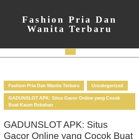
Skip
to
content
Fashion Pria Dan
Wanita Terbaru
Open
Button
Fashion Pria Dan Wanita Terbaru
Uncategorized
GADUNSLOT APK: Situs Gacor Online yang Cocok
Buat Kaum Rebahan
GADUNSLOT APK: Situs
Gacor Online yang Cocok Buat