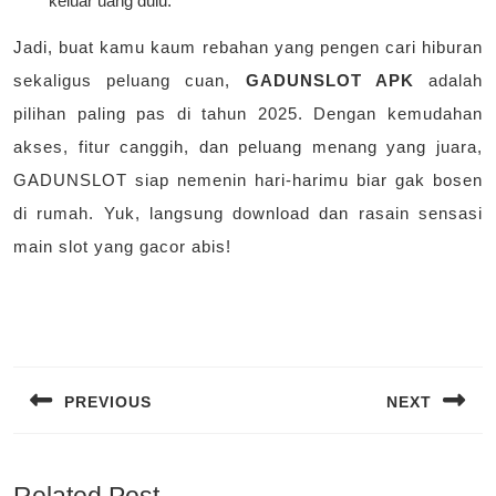
keluar uang dulu.
Jadi, buat kamu kaum rebahan yang pengen cari hiburan
sekaligus peluang cuan,
GADUNSLOT APK
adalah
pilihan paling pas di tahun 2025. Dengan kemudahan
akses, fitur canggih, dan peluang menang yang juara,
GADUNSLOT siap nemenin hari-harimu biar gak bosen
di rumah. Yuk, langsung download dan rasain sensasi
main slot yang gacor abis!
Navigasi
pos
PREVIOUS
NEXT
Previous
Next
post:
post: