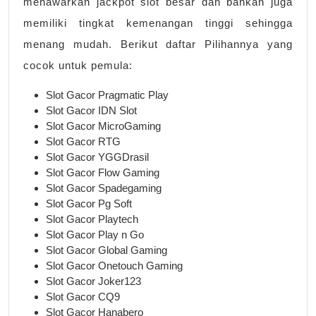
menawarkan jackpot slot besar dan bahkan juga
memiliki tingkat kemenangan tinggi sehingga
menang mudah. Berikut daftar Pilihannya yang
cocok untuk pemula:
Slot Gacor Pragmatic Play
Slot Gacor IDN Slot
Slot Gacor MicroGaming
Slot Gacor RTG
Slot Gacor YGGDrasil
Slot Gacor Flow Gaming
Slot Gacor Spadegaming
Slot Gacor Pg Soft
Slot Gacor Playtech
Slot Gacor Play n Go
Slot Gacor Global Gaming
Slot Gacor Onetouch Gaming
Slot Gacor Joker123
Slot Gacor CQ9
Slot Gacor Hanabero