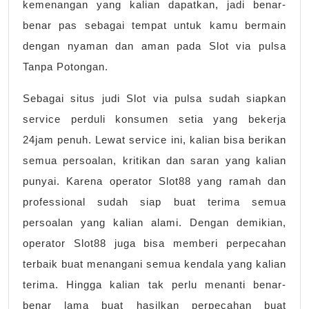
kemenangan yang kalian dapatkan, jadi benar-
benar pas sebagai tempat untuk kamu bermain
dengan nyaman dan aman pada Slot via pulsa
Tanpa Potongan.
Sebagai situs judi Slot via pulsa sudah siapkan
service perduli konsumen setia yang bekerja
24jam penuh. Lewat service ini, kalian bisa berikan
semua persoalan, kritikan dan saran yang kalian
punyai. Karena operator Slot88 yang ramah dan
professional sudah siap buat terima semua
persoalan yang kalian alami. Dengan demikian,
operator Slot88 juga bisa memberi perpecahan
terbaik buat menangani semua kendala yang kalian
terima. Hingga kalian tak perlu menanti benar-
benar lama buat hasilkan perpecahan buat