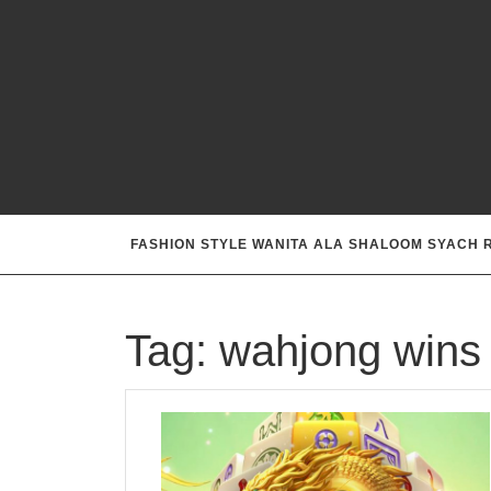
Skip
to
content
FASHION STYLE WANITA ALA SHALOOM SYACH
Tag:
wahjong wins