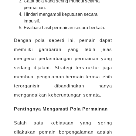
Catat pola yang sering muncul selama
permainan.
Hindari mengambil keputusan secara
impulsif.
Evaluasi hasil permainan secara berkala.
Dengan pola seperti ini, pemain dapat
memiliki gambaran yang lebih jelas
mengenai perkembangan permainan yang
sedang dijalani. Strategi terstruktur juga
membuat pengalaman bermain terasa lebih
terorganisir dibandingkan hanya
mengandalkan keberuntungan semata.
Pentingnya Mengamati Pola Permainan
Salah satu kebiasaan yang sering
dilakukan pemain berpengalaman adalah