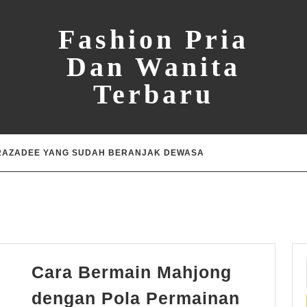
Fashion Pria
Dan Wanita
Terbaru
 RAZADEE YANG SUDAH BERANJAK DEWASA
Cara Bermain Mahjong
dengan Pola Permainan