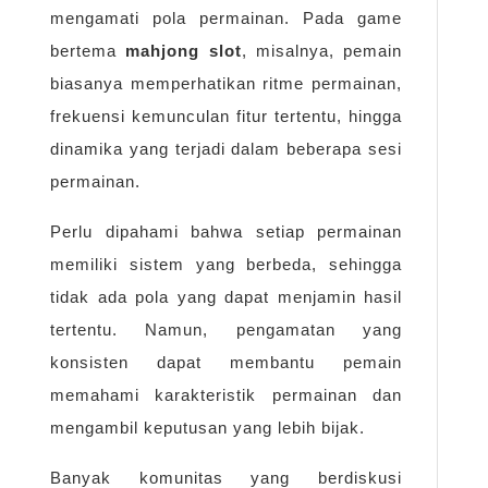
mengamati pola permainan. Pada game
bertema
mahjong slot
, misalnya, pemain
biasanya memperhatikan ritme permainan,
frekuensi kemunculan fitur tertentu, hingga
dinamika yang terjadi dalam beberapa sesi
permainan.
Perlu dipahami bahwa setiap permainan
memiliki sistem yang berbeda, sehingga
tidak ada pola yang dapat menjamin hasil
tertentu. Namun, pengamatan yang
konsisten dapat membantu pemain
memahami karakteristik permainan dan
mengambil keputusan yang lebih bijak.
Banyak komunitas yang berdiskusi