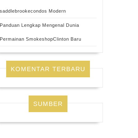
saddlebrookecondos Modern
Panduan Lengkap Mengenal Dunia
Permainan SmokeshopClinton Baru
KOMENTAR TERBARU
SUMBER