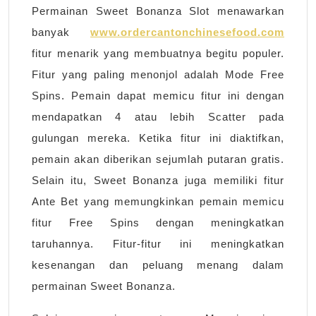
Permainan Sweet Bonanza Slot menawarkan
banyak
www.ordercantonchinesefood.com
fitur menarik yang membuatnya begitu populer.
Fitur yang paling menonjol adalah Mode Free
Spins. Pemain dapat memicu fitur ini dengan
mendapatkan 4 atau lebih Scatter pada
gulungan mereka. Ketika fitur ini diaktifkan,
pemain akan diberikan sejumlah putaran gratis.
Selain itu, Sweet Bonanza juga memiliki fitur
Ante Bet yang memungkinkan pemain memicu
fitur Free Spins dengan meningkatkan
taruhannya. Fitur-fitur ini meningkatkan
kesenangan dan peluang menang dalam
permainan Sweet Bonanza.