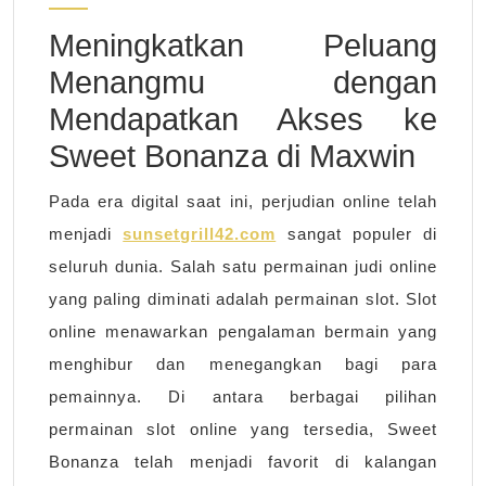
Mena
2023
deng
Meningkatkan Peluang
Mend
Menangmu dengan
Akse
Mendapatkan Akses ke
ke
Sweet Bonanza di Maxwin
Swee
Bona
Pada era digital saat ini, perjudian online telah
di
menjadi
sunsetgrill42.com
sangat populer di
Maxw
seluruh dunia. Salah satu permainan judi online
yang paling diminati adalah permainan slot. Slot
online menawarkan pengalaman bermain yang
menghibur dan menegangkan bagi para
pemainnya. Di antara berbagai pilihan
permainan slot online yang tersedia, Sweet
Bonanza telah menjadi favorit di kalangan