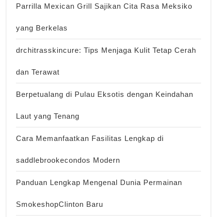
Parrilla Mexican Grill Sajikan Cita Rasa Meksiko
yang Berkelas
drchitrasskincure: Tips Menjaga Kulit Tetap Cerah
dan Terawat
Berpetualang di Pulau Eksotis dengan Keindahan
Laut yang Tenang
Cara Memanfaatkan Fasilitas Lengkap di
saddlebrookecondos Modern
Panduan Lengkap Mengenal Dunia Permainan
SmokeshopClinton Baru