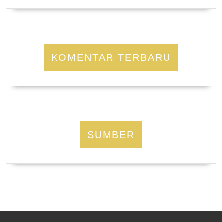
KOMENTAR TERBARU
SUMBER