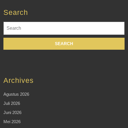
Search
Search
for:
Archives
Agustus 2026
Juli 2026
Juni 2026
Mei 2026