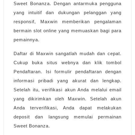
Sweet Bonanza. Dengan antarmuka pengguna
yang intuitif dan dukungan pelanggan yang
responsif, Maxwin memberikan pengalaman
bermain slot online yang memuaskan bagi para
pemainnya.
Daftar di Maxwin sangatlah mudah dan cepat.
Cukup buka situs webnya dan klik tombol
Pendaftaran. Isi formulir pendaftaran dengan
informasi pribadi yang akurat dan lengkap.
Setelah itu, verifikasi akun Anda melalui email
yang dikirimkan oleh Maxwin. Setelah akun
Anda terverifikasi, Anda dapat melakukan
deposit dan langsung memulai permainan
Sweet Bonanza.