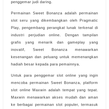
penggemar judi daring.
Permainan Sweet Bonanza adalah permainan
slot seru yang dikembangkan oleh Pragmatic
Play, pengembang perangkat lunak terkenal di
industri perjudian online. Dengan tampilan
grafis yang menarik dan gameplay yang
inovatif, Sweet Bonanza menawarkan
kesenangan dan peluang untuk memenangkan
hadiah besar kepada para pemainnya.
Untuk para penggemar slot online yang ingin
mencoba permainan Sweet Bonanza, platform
slot online Maxwin adalah tempat yang tepat.
Maxwin menawarkan akses mudah dan aman
ke berbagai permainan slot populer, termasuk