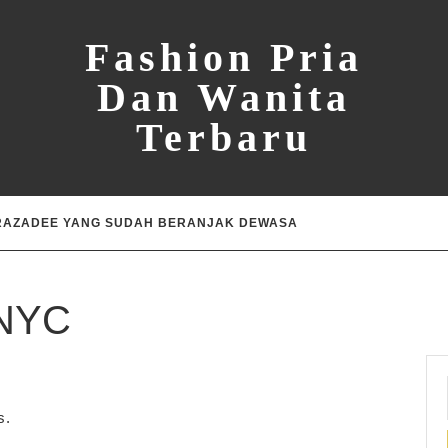
Fashion Pria
Dan Wanita
Terbaru
 RAZADEE YANG SUDAH BERANJAK DEWASA
dNYC
s.