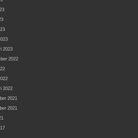
23
23
023
2023
i 2023
ber 2022
022
2022
i 2022
er 2021
er 2021
21
017