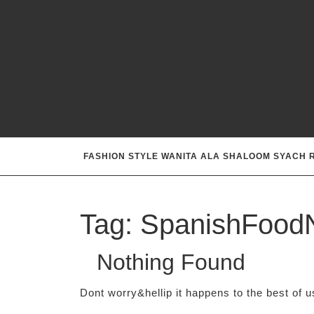
Skip
to
content
FASHION STYLE WANITA ALA SHALOOM SYACH
Tag:
SpanishFoo
Nothing Found
Dont worry&hellip it happens to the best of u