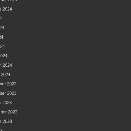
s 2024
24
24
24
024
2024
i 2024
 2024
er 2023
er 2023
r 2023
ber 2023
s 2023
23