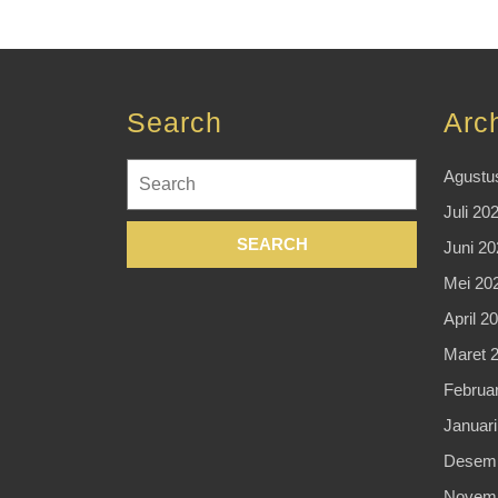
Search
Arc
Search
Agustu
for:
Juli 20
Juni 20
Mei 20
April 2
Maret 
Februar
Januari
Desemb
Novemb