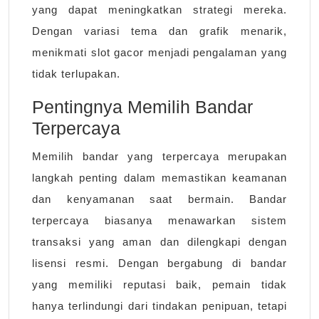
yang dapat meningkatkan strategi mereka.
Dengan variasi tema dan grafik menarik,
menikmati slot gacor menjadi pengalaman yang
tidak terlupakan.
Pentingnya Memilih Bandar
Terpercaya
Memilih bandar yang terpercaya merupakan
langkah penting dalam memastikan keamanan
dan kenyamanan saat bermain. Bandar
terpercaya biasanya menawarkan sistem
transaksi yang aman dan dilengkapi dengan
lisensi resmi. Dengan bergabung di bandar
yang memiliki reputasi baik, pemain tidak
hanya terlindungi dari tindakan penipuan, tetapi