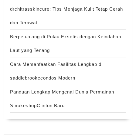
drchitrasskincure: Tips Menjaga Kulit Tetap Cerah
dan Terawat
Berpetualang di Pulau Eksotis dengan Keindahan
Laut yang Tenang
Cara Memanfaatkan Fasilitas Lengkap di
saddlebrookecondos Modern
Panduan Lengkap Mengenal Dunia Permainan
SmokeshopClinton Baru