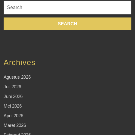
Search
for:
Archives
Agustus 2026
Juli 2026
Juni 2026
Mei 2026
April 2026
Maret 2026
Februari 2026