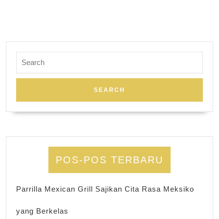
Search
for:
POS-POS TERBARU
Parrilla Mexican Grill Sajikan Cita Rasa Meksiko
yang Berkelas