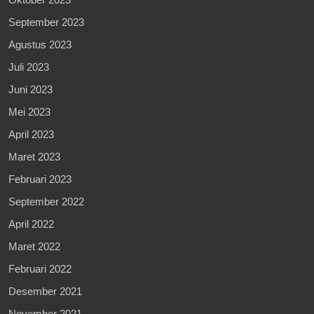
September 2023
Agustus 2023
Juli 2023
Juni 2023
Mei 2023
April 2023
Maret 2023
Februari 2023
September 2022
April 2022
Maret 2022
Februari 2022
Desember 2021
November 2021