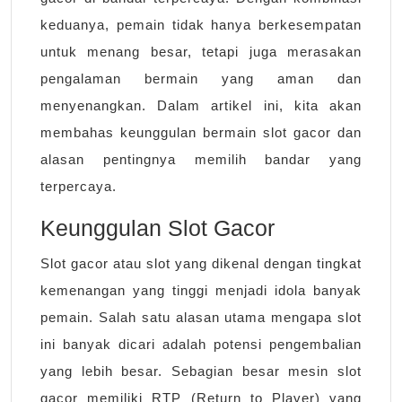
keduanya, pemain tidak hanya berkesempatan
untuk menang besar, tetapi juga merasakan
pengalaman bermain yang aman dan
menyenangkan. Dalam artikel ini, kita akan
membahas keunggulan bermain slot gacor dan
alasan pentingnya memilih bandar yang
terpercaya.
Keunggulan Slot Gacor
Slot gacor atau slot yang dikenal dengan tingkat
kemenangan yang tinggi menjadi idola banyak
pemain. Salah satu alasan utama mengapa slot
ini banyak dicari adalah potensi pengembalian
yang lebih besar. Sebagian besar mesin slot
gacor memiliki RTP (Return to Player) yang