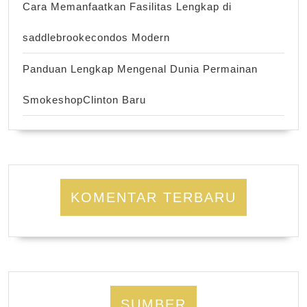
Cara Memanfaatkan Fasilitas Lengkap di
saddlebrookecondos Modern
Panduan Lengkap Mengenal Dunia Permainan
SmokeshopClinton Baru
KOMENTAR TERBARU
SUMBER