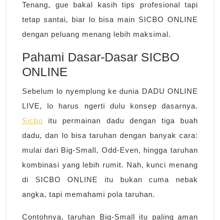
Tenang, gue bakal kasih tips profesional tapi
tetap santai, biar lo bisa main SICBO ONLINE
dengan peluang menang lebih maksimal.
Pahami Dasar-Dasar SICBO
ONLINE
Sebelum lo nyemplung ke dunia DADU ONLINE
LIVE, lo harus ngerti dulu konsep dasarnya.
Sicbo
itu permainan dadu dengan tiga buah
dadu, dan lo bisa taruhan dengan banyak cara:
mulai dari Big-Small, Odd-Even, hingga taruhan
kombinasi yang lebih rumit. Nah, kunci menang
di SICBO ONLINE itu bukan cuma nebak
angka, tapi memahami pola taruhan.
Contohnya, taruhan Big-Small itu paling aman