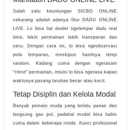
Salah satu keuntungan SICBO ONLINE
sekarang adalah adanya fitur DADU ONLINE
LIVE. Lo bisa liat dealer ngelempar dadu real
time, bikin permainan lebih transparan dan
seru. Dengan cara ini, lo bisa ngeobservasi
pola lemparan, meskipun hasilnya tetep
random. Kadang cuma dengan ngerasain
“ritme” permainan, intuisi lo bisa ngerasa kapan
waktunya pasang taruhan besar atau kecil.
Tetap Disiplin dan Kelola Modal
Banyak pemain muda yang terlalu panas dan
langsung gas pol, padahal modal bisa habis
cuma dalam beberapa ronde. Kunci profesional