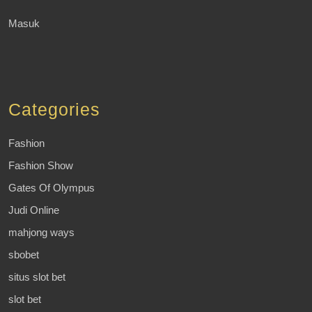
Masuk
Categories
Fashion
Fashion Show
Gates Of Olympus
Judi Online
mahjong ways
sbobet
situs slot bet
slot bet