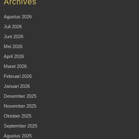
Archives
Agustus 2026
Juli 2026
Juni 2026
Mei 2026
April 2026
Maret 2026
Februari 2026
Januari 2026
Desember 2025
November 2025
Oktober 2025
September 2025
Agustus 2025