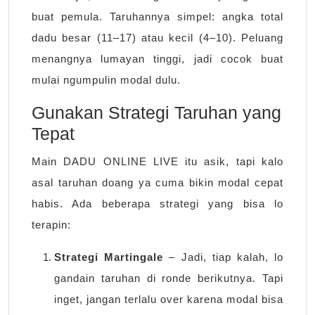
buat pemula. Taruhannya simpel: angka total
dadu besar (11–17) atau kecil (4–10). Peluang
menangnya lumayan tinggi, jadi cocok buat
mulai ngumpulin modal dulu.
Gunakan Strategi Taruhan yang
Tepat
Main DADU ONLINE LIVE itu asik, tapi kalo
asal taruhan doang ya cuma bikin modal cepat
habis. Ada beberapa strategi yang bisa lo
terapin:
Strategi Martingale
– Jadi, tiap kalah, lo
gandain taruhan di ronde berikutnya. Tapi
inget, jangan terlalu over karena modal bisa