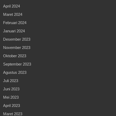
April 2024
Maret 2024
Februari 2024
Januari 2024
Desember 2023
November 2023
Oktober 2023
September 2023
Agustus 2023
Juli 2023
Juni 2023
Mei 2023
April 2023
Maret 2023