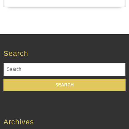
Search
Search
for:
Archives