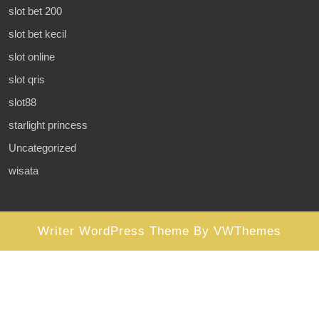
slot bet 200
slot bet kecil
slot online
slot qris
slot88
starlight princess
Uncategorized
wisata
Writer WordPress Theme
By VWThemes
Scroll
Up