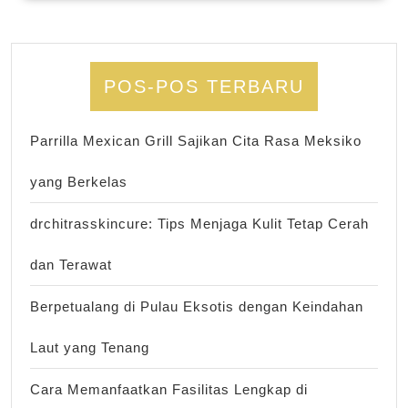
POS-POS TERBARU
Parrilla Mexican Grill Sajikan Cita Rasa Meksiko
yang Berkelas
drchitrasskincure: Tips Menjaga Kulit Tetap Cerah
dan Terawat
Berpetualang di Pulau Eksotis dengan Keindahan
Laut yang Tenang
Cara Memanfaatkan Fasilitas Lengkap di