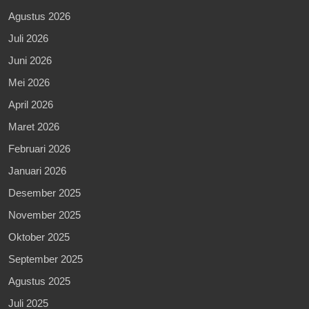
Agustus 2026
Juli 2026
Juni 2026
Mei 2026
April 2026
Maret 2026
Februari 2026
Januari 2026
Desember 2025
November 2025
Oktober 2025
September 2025
Agustus 2025
Juli 2025