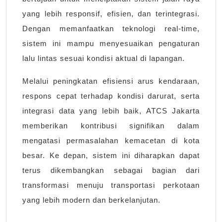
yang lebih responsif, efisien, dan terintegrasi.
Dengan memanfaatkan teknologi real-time,
sistem ini mampu menyesuaikan pengaturan
lalu lintas sesuai kondisi aktual di lapangan.
Melalui peningkatan efisiensi arus kendaraan,
respons cepat terhadap kondisi darurat, serta
integrasi data yang lebih baik, ATCS Jakarta
memberikan kontribusi signifikan dalam
mengatasi permasalahan kemacetan di kota
besar. Ke depan, sistem ini diharapkan dapat
terus dikembangkan sebagai bagian dari
transformasi menuju transportasi perkotaan
yang lebih modern dan berkelanjutan.