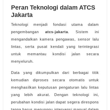
Peran Teknologi dalam ATCS
Jakarta
Teknologi menjadi fondasi utama dalam
pengembangan
atcs-jakarta
. Sistem ini
mengandalkan kamera pengawas, sensor lalu
lintas, serta pusat kendali yang terintegrasi
untuk memantau kondisi jalan secara
menyeluruh.
Data yang dikumpulkan dari berbagai titik
kemudian diproses secara otomatis untuk
menghasilkan keputusan pengaturan lalu lintas
yang lebih akurat. Dengan teknologi ini,
perubahan kondisi jalan dapat segera direspons
tanpa harus menunggu intervensi manual dalam