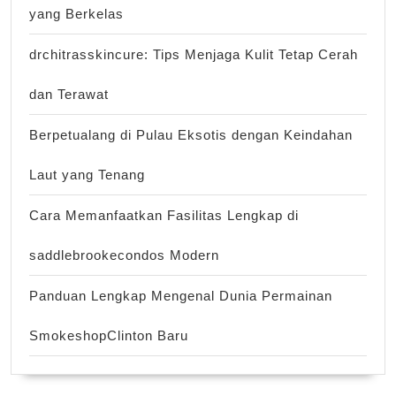
yang Berkelas
drchitrasskincure: Tips Menjaga Kulit Tetap Cerah
dan Terawat
Berpetualang di Pulau Eksotis dengan Keindahan
Laut yang Tenang
Cara Memanfaatkan Fasilitas Lengkap di
saddlebrookecondos Modern
Panduan Lengkap Mengenal Dunia Permainan
SmokeshopClinton Baru