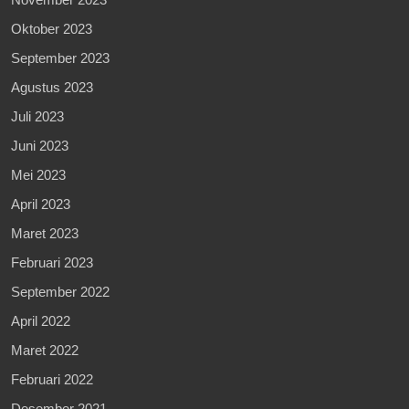
Oktober 2023
September 2023
Agustus 2023
Juli 2023
Juni 2023
Mei 2023
April 2023
Maret 2023
Februari 2023
September 2022
April 2022
Maret 2022
Februari 2022
Desember 2021