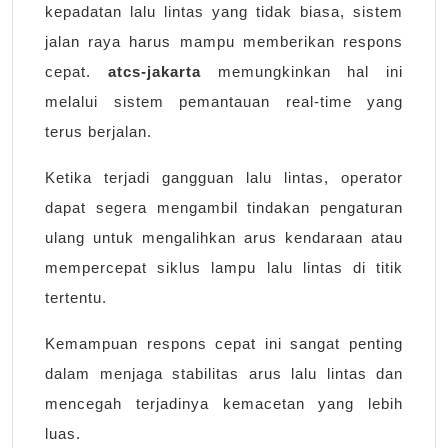
kepadatan lalu lintas yang tidak biasa, sistem
jalan raya harus mampu memberikan respons
cepat.
atcs-jakarta
memungkinkan hal ini
melalui sistem pemantauan real-time yang
terus berjalan.
Ketika terjadi gangguan lalu lintas, operator
dapat segera mengambil tindakan pengaturan
ulang untuk mengalihkan arus kendaraan atau
mempercepat siklus lampu lalu lintas di titik
tertentu.
Kemampuan respons cepat ini sangat penting
dalam menjaga stabilitas arus lalu lintas dan
mencegah terjadinya kemacetan yang lebih
luas.