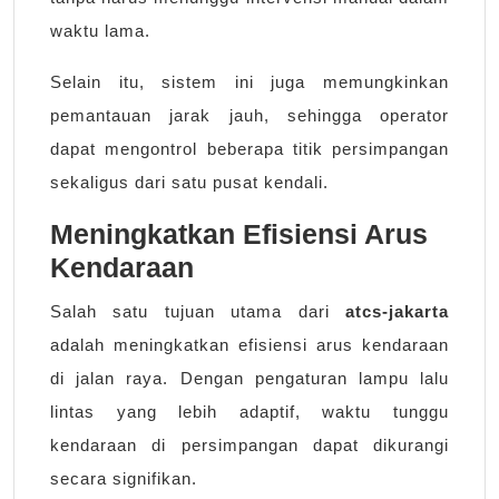
waktu lama.
Selain itu, sistem ini juga memungkinkan
pemantauan jarak jauh, sehingga operator
dapat mengontrol beberapa titik persimpangan
sekaligus dari satu pusat kendali.
Meningkatkan Efisiensi Arus
Kendaraan
Salah satu tujuan utama dari
atcs-jakarta
adalah meningkatkan efisiensi arus kendaraan
di jalan raya. Dengan pengaturan lampu lalu
lintas yang lebih adaptif, waktu tunggu
kendaraan di persimpangan dapat dikurangi
secara signifikan.