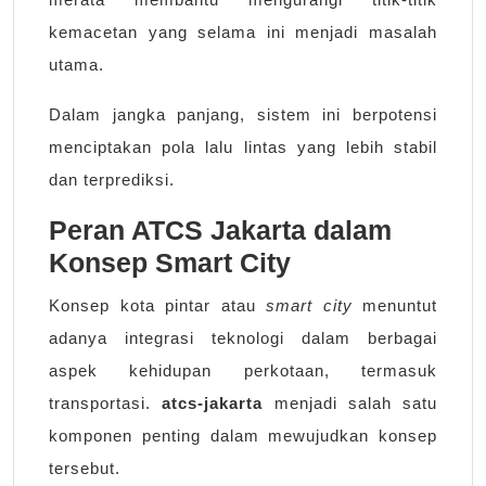
kemacetan yang selama ini menjadi masalah
utama.
Dalam jangka panjang, sistem ini berpotensi
menciptakan pola lalu lintas yang lebih stabil
dan terprediksi.
Peran ATCS Jakarta dalam
Konsep Smart City
Konsep kota pintar atau
smart city
menuntut
adanya integrasi teknologi dalam berbagai
aspek kehidupan perkotaan, termasuk
transportasi.
atcs-jakarta
menjadi salah satu
komponen penting dalam mewujudkan konsep
tersebut.