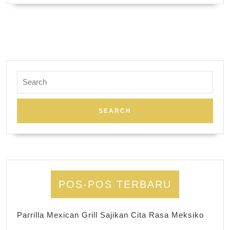
Search
for:
POS-POS TERBARU
Parrilla Mexican Grill Sajikan Cita Rasa Meksiko