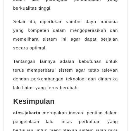
berkualitas tinggi.
Selain itu, diperlukan sumber daya manusia
yang kompeten dalam mengoperasikan dan
memelihara sistem ini agar dapat berjalan
secara optimal.
Tantangan lainnya adalah kebutuhan untuk
terus memperbarui sistem agar tetap relevan
dengan perkembangan teknologi dan dinamika
lalu lintas yang terus berubah.
Kesimpulan
atcs-jakarta
merupakan inovasi penting dalam
pengelolaan lalu lintas perkotaan yang
bertujuan untuk menciptakan sistem jalan raya