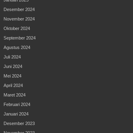
Desember 2024
November 2024
Oktober 2024
September 2024
Agustus 2024
Juli 2024
Juni 2024
Mei 2024
April 2024
Maret 2024
Februari 2024
Januari 2024
Desember 2023
November 2023