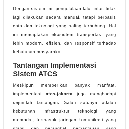
Dengan sistem ini, pengelolaan lalu lintas tidak
lagi dilakukan secara manual, tetapi berbasis
data dan teknologi yang saling terhubung. Hal
ini menciptakan ekosistem transportasi yang
lebih modern, efisien, dan responsif terhadap
kebutuhan masyarakat.
Tantangan Implementasi
Sistem ATCS
Meskipun memberikan banyak manfaat,
implementasi
atcs-jakarta
juga menghadapi
sejumlah tantangan. Salah satunya adalah
kebutuhan infrastruktur teknologi yang
memadai, termasuk jaringan komunikasi yang
stabil dan perangkat pemantauan yang