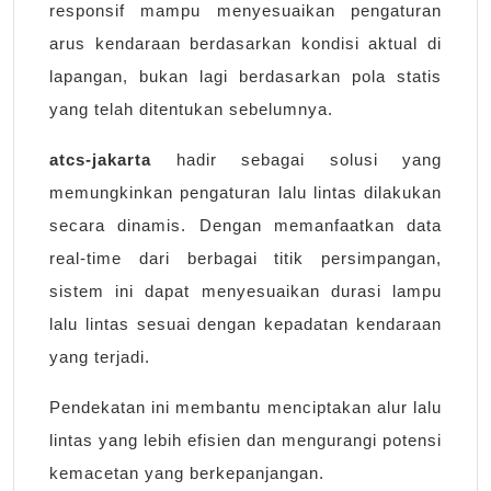
responsif mampu menyesuaikan pengaturan
arus kendaraan berdasarkan kondisi aktual di
lapangan, bukan lagi berdasarkan pola statis
yang telah ditentukan sebelumnya.
atcs-jakarta
hadir sebagai solusi yang
memungkinkan pengaturan lalu lintas dilakukan
secara dinamis. Dengan memanfaatkan data
real-time dari berbagai titik persimpangan,
sistem ini dapat menyesuaikan durasi lampu
lalu lintas sesuai dengan kepadatan kendaraan
yang terjadi.
Pendekatan ini membantu menciptakan alur lalu
lintas yang lebih efisien dan mengurangi potensi
kemacetan yang berkepanjangan.