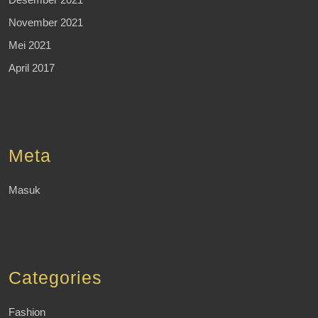
November 2021
Mei 2021
April 2017
Meta
Masuk
Categories
Fashion