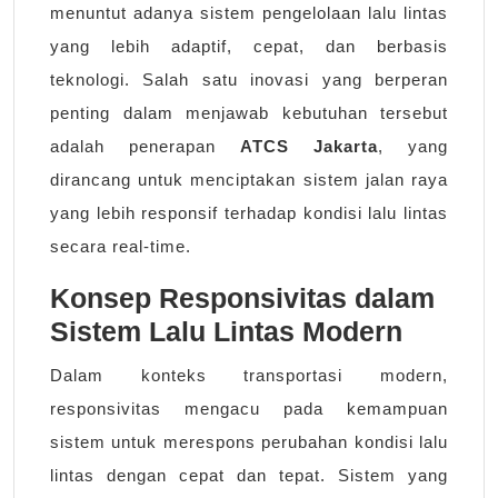
menuntut adanya sistem pengelolaan lalu lintas
yang lebih adaptif, cepat, dan berbasis
teknologi. Salah satu inovasi yang berperan
penting dalam menjawab kebutuhan tersebut
adalah penerapan
ATCS Jakarta
, yang
dirancang untuk menciptakan sistem jalan raya
yang lebih responsif terhadap kondisi lalu lintas
secara real-time.
Konsep Responsivitas dalam
Sistem Lalu Lintas Modern
Dalam konteks transportasi modern,
responsivitas mengacu pada kemampuan
sistem untuk merespons perubahan kondisi lalu
lintas dengan cepat dan tepat. Sistem yang