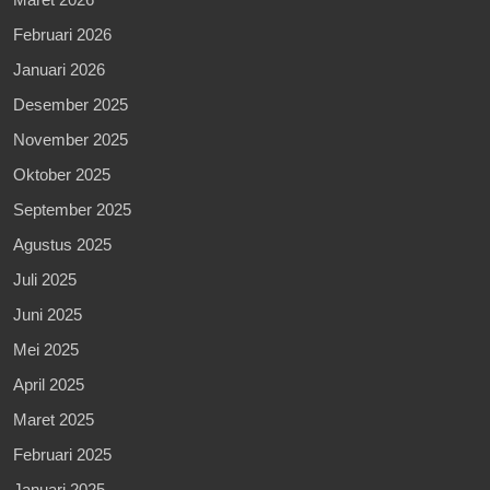
Februari 2026
Januari 2026
Desember 2025
November 2025
Oktober 2025
September 2025
Agustus 2025
Juli 2025
Juni 2025
Mei 2025
April 2025
Maret 2025
Februari 2025
Januari 2025