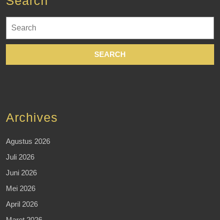
Search
Search
for:
Archives
Agustus 2026
Juli 2026
Juni 2026
Mei 2026
April 2026
Maret 2026