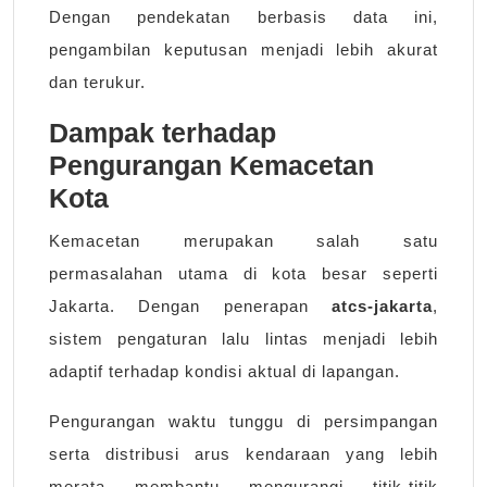
Dengan pendekatan berbasis data ini,
pengambilan keputusan menjadi lebih akurat
dan terukur.
Dampak terhadap
Pengurangan Kemacetan
Kota
Kemacetan merupakan salah satu
permasalahan utama di kota besar seperti
Jakarta. Dengan penerapan
atcs-jakarta
,
sistem pengaturan lalu lintas menjadi lebih
adaptif terhadap kondisi aktual di lapangan.
Pengurangan waktu tunggu di persimpangan
serta distribusi arus kendaraan yang lebih
merata membantu mengurangi titik-titik