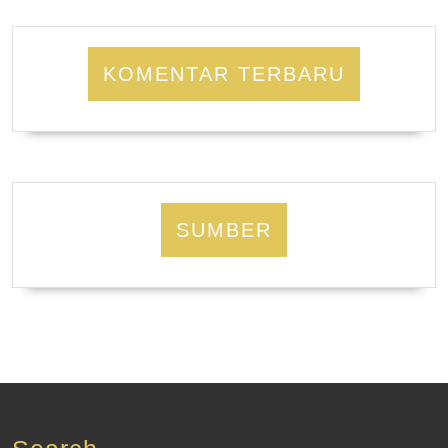
KOMENTAR TERBARU
SUMBER