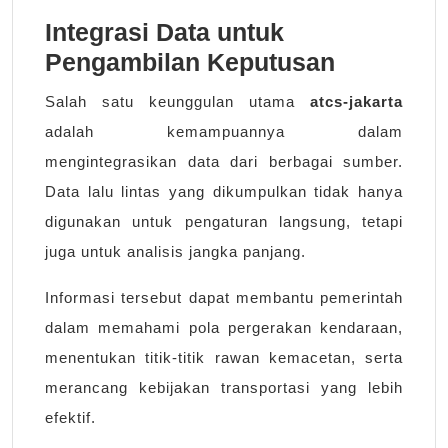
Integrasi Data untuk
Pengambilan Keputusan
Salah satu keunggulan utama
atcs-jakarta
adalah kemampuannya dalam
mengintegrasikan data dari berbagai sumber.
Data lalu lintas yang dikumpulkan tidak hanya
digunakan untuk pengaturan langsung, tetapi
juga untuk analisis jangka panjang.
Informasi tersebut dapat membantu pemerintah
dalam memahami pola pergerakan kendaraan,
menentukan titik-titik rawan kemacetan, serta
merancang kebijakan transportasi yang lebih
efektif.