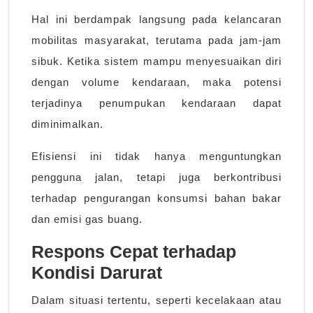
Hal ini berdampak langsung pada kelancaran
mobilitas masyarakat, terutama pada jam-jam
sibuk. Ketika sistem mampu menyesuaikan diri
dengan volume kendaraan, maka potensi
terjadinya penumpukan kendaraan dapat
diminimalkan.
Efisiensi ini tidak hanya menguntungkan
pengguna jalan, tetapi juga berkontribusi
terhadap pengurangan konsumsi bahan bakar
dan emisi gas buang.
Respons Cepat terhadap
Kondisi Darurat
Dalam situasi tertentu, seperti kecelakaan atau