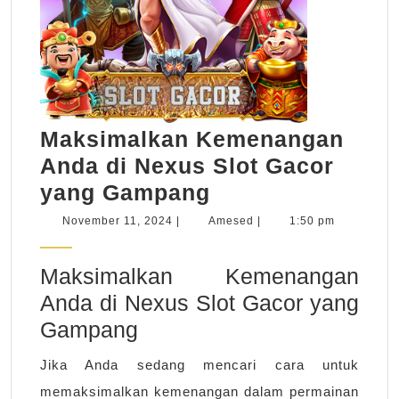
Maksimalkan Kemenangan
Anda di Nexus Slot Gacor
Maksimalkan
yang Gampang
Kemenangan
November
Amesed
November 11, 2024
|
Amesed
|
1:50 pm
11,
Anda
2024
di
Maksimalkan Kemenangan
Nexus
Anda di Nexus Slot Gacor yang
Slot
Gampang
Gacor
Jika Anda sedang mencari cara untuk
yang
memaksimalkan kemenangan dalam permainan