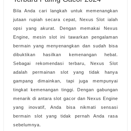
Bila Anda cari langkah untuk memenangkan
jutaan rupiah secara cepat, Nexus Slot ialah
opsi yang akurat. Dengan memakai Nexus
Engine, mesin slot ini tawarkan pengalaman
bermain yang menyenangkan dan sudah bisa
dibuktikan hasilkan kemenangan hebat.
Sebagai rekomendasi terbaru, Nexus Slot
adalah permainan slot yang tidak hanya
gampang dimainkan, tapi juga mempunyai
tingkat kemenangan tinggi. Dengan gabungan
menarik di antara slot gacor dan Nexus Engine
yang inovatif, Anda bisa nikmati sensasi
bermain slot yang tidak pernah Anda rasa
sebelumnya.