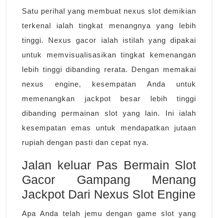
Satu perihal yang membuat nexus slot demikian
terkenal ialah tingkat menangnya yang lebih
tinggi. Nexus gacor ialah istilah yang dipakai
untuk memvisualisasikan tingkat kemenangan
lebih tinggi dibanding rerata. Dengan memakai
nexus engine, kesempatan Anda untuk
memenangkan jackpot besar lebih tinggi
dibanding permainan slot yang lain. Ini ialah
kesempatan emas untuk mendapatkan jutaan
rupiah dengan pasti dan cepat nya.
Jalan keluar Pas Bermain Slot
Gacor Gampang Menang
Jackpot Dari Nexus Slot Engine
Apa Anda telah jemu dengan game slot yang