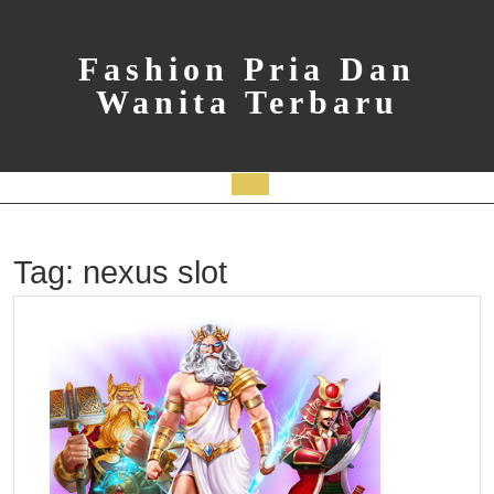
Skip
to
content
Fashion Pria Dan
Wanita Terbaru
Open
Button
Tag:
nexus slot