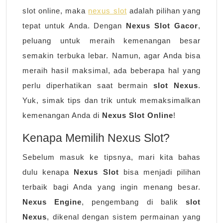
Gampang
slot online, maka
nexus slot
adalah pilihan yang
tepat untuk Anda. Dengan
Nexus Slot Gacor
,
peluang untuk meraih kemenangan besar
semakin terbuka lebar. Namun, agar Anda bisa
meraih hasil maksimal, ada beberapa hal yang
perlu diperhatikan saat bermain
slot Nexus
.
Yuk, simak tips dan trik untuk memaksimalkan
kemenangan Anda di
Nexus Slot Online
!
Kenapa Memilih Nexus Slot?
Sebelum masuk ke tipsnya, mari kita bahas
dulu kenapa
Nexus Slot
bisa menjadi pilihan
terbaik bagi Anda yang ingin menang besar.
Nexus Engine
, pengembang di balik
slot
Nexus
, dikenal dengan sistem permainan yang