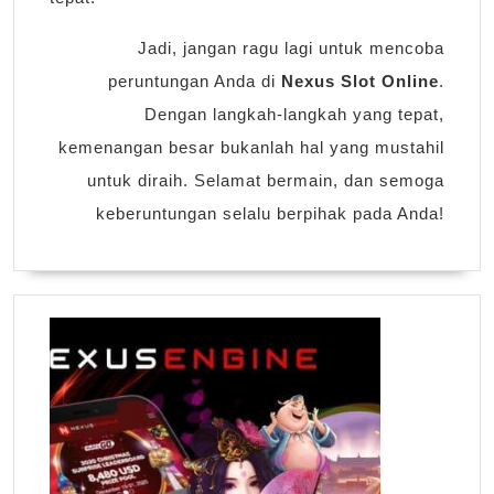
Jadi, jangan ragu lagi untuk mencoba
peruntungan Anda di
Nexus Slot Online
.
Dengan langkah-langkah yang tepat,
kemenangan besar bukanlah hal yang mustahil
untuk diraih. Selamat bermain, dan semoga
keberuntungan selalu berpihak pada Anda!