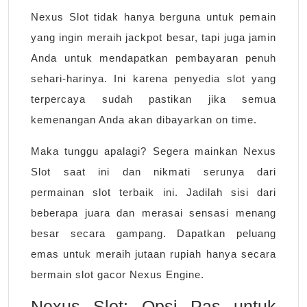
Nexus Slot tidak hanya berguna untuk pemain
yang ingin meraih jackpot besar, tapi juga jamin
Anda untuk mendapatkan pembayaran penuh
sehari-harinya. Ini karena penyedia slot yang
terpercaya sudah pastikan jika semua
kemenangan Anda akan dibayarkan on time.
Maka tunggu apalagi? Segera mainkan Nexus
Slot saat ini dan nikmati serunya dari
permainan slot terbaik ini. Jadilah sisi dari
beberapa juara dan merasai sensasi menang
besar secara gampang. Dapatkan peluang
emas untuk meraih jutaan rupiah hanya secara
bermain slot gacor Nexus Engine.
Nexus Slot: Opsi Pas untuk