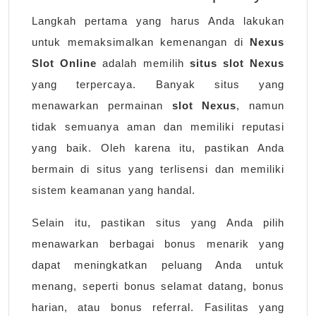
Langkah pertama yang harus Anda lakukan
untuk memaksimalkan kemenangan di
Nexus
Slot Online
adalah memilih
situs slot Nexus
yang terpercaya. Banyak situs yang
menawarkan permainan
slot Nexus
, namun
tidak semuanya aman dan memiliki reputasi
yang baik. Oleh karena itu, pastikan Anda
bermain di situs yang terlisensi dan memiliki
sistem keamanan yang handal.
Selain itu, pastikan situs yang Anda pilih
menawarkan berbagai bonus menarik yang
dapat meningkatkan peluang Anda untuk
menang, seperti bonus selamat datang, bonus
harian, atau bonus referral. Fasilitas yang