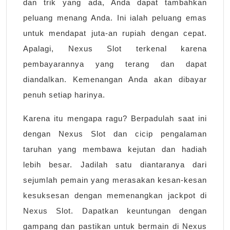
dan trik yang ada, Anda dapat tambahkan
peluang menang Anda. Ini ialah peluang emas
untuk mendapat juta-an rupiah dengan cepat.
Apalagi, Nexus Slot terkenal karena
pembayarannya yang terang dan dapat
diandalkan. Kemenangan Anda akan dibayar
penuh setiap harinya.
Karena itu mengapa ragu? Berpadulah saat ini
dengan Nexus Slot dan cicip pengalaman
taruhan yang membawa kejutan dan hadiah
lebih besar. Jadilah satu diantaranya dari
sejumlah pemain yang merasakan kesan-kesan
kesuksesan dengan memenangkan jackpot di
Nexus Slot. Dapatkan keuntungan dengan
gampang dan pastikan untuk bermain di Nexus