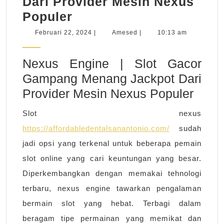
Dari Provider Mesin Nexus
Nexus
Populer
Engine
Februari
Amesed
Februari 22, 2024
|
Amesed
|
10:13 am
22,
|
2024
Slot
Nexus Engine | Slot Gacor
Gacor
Gampang Menang Jackpot Dari
Gampang
Provider Mesin Nexus Populer
Menang
Slot nexus
Jackpot
https://affordabledentalsanantonio.com/
sudah
Dari
jadi opsi yang terkenal untuk beberapa pemain
Provider
slot online yang cari keuntungan yang besar.
Mesin
Diperkembangkan dengan memakai tehnologi
Nexus
terbaru, nexus engine tawarkan pengalaman
Populer
bermain slot yang hebat. Terbagi dalam
beragam tipe permainan yang memikat dan