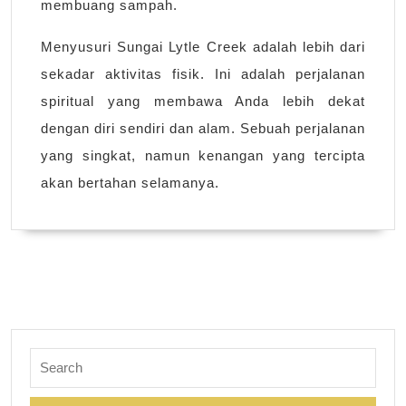
membuang sampah.
Menyusuri Sungai Lytle Creek adalah lebih dari
sekadar aktivitas fisik. Ini adalah perjalanan
spiritual yang membawa Anda lebih dekat
dengan diri sendiri dan alam. Sebuah perjalanan
yang singkat, namun kenangan yang tercipta
akan bertahan selamanya.
Search
for: