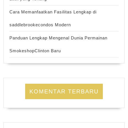
Cara Memanfaatkan Fasilitas Lengkap di
saddlebrookecondos Modern
Panduan Lengkap Mengenal Dunia Permainan
SmokeshopClinton Baru
KOMENTAR TERBARU