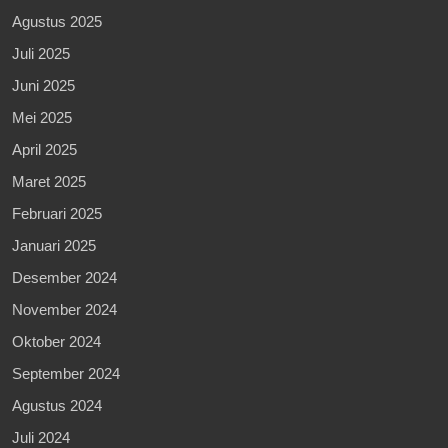
Agustus 2025
Juli 2025
Juni 2025
Mei 2025
April 2025
Maret 2025
Februari 2025
Januari 2025
Desember 2024
November 2024
Oktober 2024
September 2024
Agustus 2024
Juli 2024