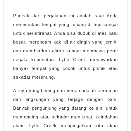
Puncak dari perjalanan ini adalah saat Anda
menemukan tempat yang tenang di tepi sungai
untuk beristirahat. Anda bisa duduk di atas batu
besar, merendam kaki di air dingin yang jernih,
dan membiarkan aliran sungai membawa pergi
segala kepenatan. Lytle Creek menawarkan
banyak tempat yang cocok untuk piknik atau
sekadar merenung.
Airnya yang bening dan bersih adalah cerminan
dari lingkungan yang terjaga dengan baik.
Banyak pengunjung yang datang ke sini untuk
memancing atau sekadar menikmati keindahan
alam. Lytle Creek mengingatkan kita akan