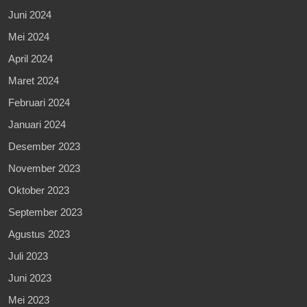
Juni 2024
Mei 2024
April 2024
Maret 2024
Februari 2024
Januari 2024
Desember 2023
November 2023
Oktober 2023
September 2023
Agustus 2023
Juli 2023
Juni 2023
Mei 2023