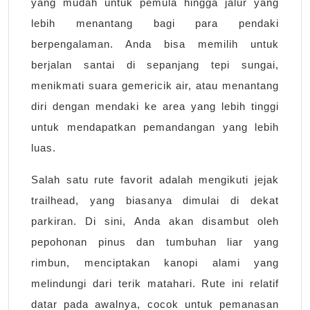
yang mudah untuk pemula hingga jalur yang
lebih menantang bagi para pendaki
berpengalaman. Anda bisa memilih untuk
berjalan santai di sepanjang tepi sungai,
menikmati suara gemericik air, atau menantang
diri dengan mendaki ke area yang lebih tinggi
untuk mendapatkan pemandangan yang lebih
luas.
Salah satu rute favorit adalah mengikuti jejak
trailhead, yang biasanya dimulai di dekat
parkiran. Di sini, Anda akan disambut oleh
pepohonan pinus dan tumbuhan liar yang
rimbun, menciptakan kanopi alami yang
melindungi dari terik matahari. Rute ini relatif
datar pada awalnya, cocok untuk pemanasan