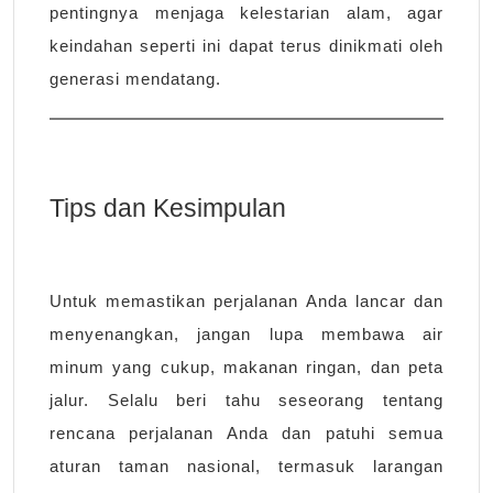
pentingnya menjaga kelestarian alam, agar
keindahan seperti ini dapat terus dinikmati oleh
generasi mendatang.
Tips dan Kesimpulan
Untuk memastikan perjalanan Anda lancar dan
menyenangkan, jangan lupa membawa air
minum yang cukup, makanan ringan, dan peta
jalur. Selalu beri tahu seseorang tentang
rencana perjalanan Anda dan patuhi semua
aturan taman nasional, termasuk larangan