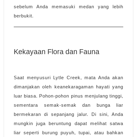
sebelum Anda memasuki medan yang lebih
berbukit.
Kekayaan Flora dan Fauna
Saat menyusuri Lytle Creek, mata Anda akan
dimanjakan oleh keanekaragaman hayati yang
luar biasa. Pohon-pohon pinus menjulang tinggi,
sementara semak-semak dan bunga liar
bermekaran di sepanjang jalur. Di sini, Anda
mungkin juga beruntung dapat melihat satwa
liar seperti burung puyuh, tupai, atau bahkan