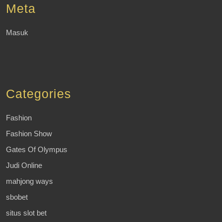
Meta
Masuk
Categories
Fashion
Fashion Show
Gates Of Olympus
Judi Online
mahjong ways
sbobet
situs slot bet