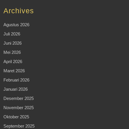
Archives
Agustus 2026
Juli 2026
Juni 2026
Mei 2026
April 2026
Maret 2026
Februari 2026
Januari 2026
Desember 2025
November 2025
Oktober 2025
September 2025