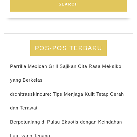
POS-POS TERBARU
Parrilla Mexican Grill Sajikan Cita Rasa Meksiko
yang Berkelas
drchitrasskincure: Tips Menjaga Kulit Tetap Cerah
dan Terawat
Berpetualang di Pulau Eksotis dengan Keindahan
Laut yang Tenang