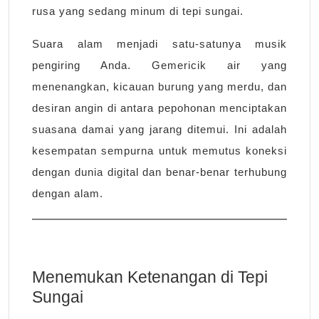
rusa yang sedang minum di tepi sungai.
Suara alam menjadi satu-satunya musik
pengiring Anda. Gemericik air yang
menenangkan, kicauan burung yang merdu, dan
desiran angin di antara pepohonan menciptakan
suasana damai yang jarang ditemui. Ini adalah
kesempatan sempurna untuk memutus koneksi
dengan dunia digital dan benar-benar terhubung
dengan alam.
Menemukan Ketenangan di Tepi
Sungai