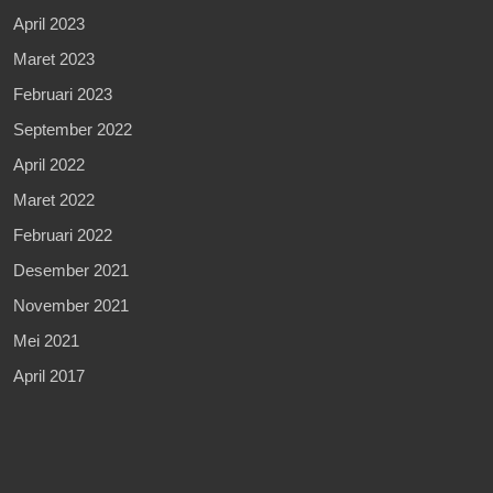
April 2023
Maret 2023
Februari 2023
September 2022
April 2022
Maret 2022
Februari 2022
Desember 2021
November 2021
Mei 2021
April 2017