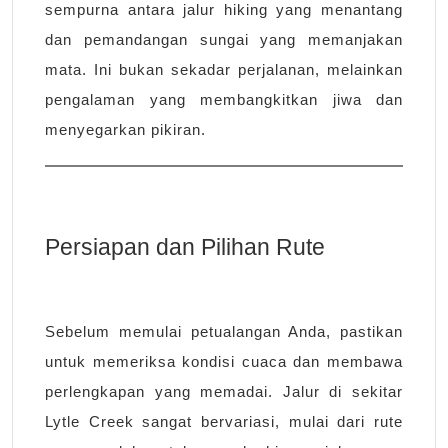
sempurna antara jalur hiking yang menantang
dan pemandangan sungai yang memanjakan
mata. Ini bukan sekadar perjalanan, melainkan
pengalaman yang membangkitkan jiwa dan
menyegarkan pikiran.
Persiapan dan Pilihan Rute
Sebelum memulai petualangan Anda, pastikan
untuk memeriksa kondisi cuaca dan membawa
perlengkapan yang memadai. Jalur di sekitar
Lytle Creek sangat bervariasi, mulai dari rute