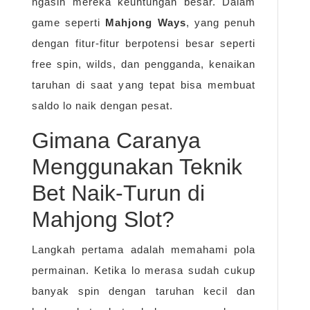
ngasih mereka keuntungan besar. Dalam
game seperti
Mahjong Ways
, yang penuh
dengan fitur-fitur berpotensi besar seperti
free spin, wilds, dan pengganda, kenaikan
taruhan di saat yang tepat bisa membuat
saldo lo naik dengan pesat.
Gimana Caranya
Menggunakan Teknik
Bet Naik-Turun di
Mahjong Slot?
Langkah pertama adalah memahami pola
permainan. Ketika lo merasa sudah cukup
banyak spin dengan taruhan kecil dan