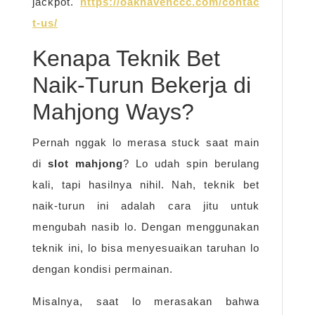
jackpot.
https://oakhavenccc.com/contac
t-us/
Kenapa Teknik Bet
Naik-Turun Bekerja di
Mahjong Ways?
Pernah nggak lo merasa stuck saat main
di
slot mahjong
? Lo udah spin berulang
kali, tapi hasilnya nihil. Nah, teknik bet
naik-turun ini adalah cara jitu untuk
mengubah nasib lo. Dengan menggunakan
teknik ini, lo bisa menyesuaikan taruhan lo
dengan kondisi permainan.
Misalnya, saat lo merasakan bahwa