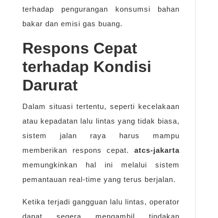
terhadap pengurangan konsumsi bahan
bakar dan emisi gas buang.
Respons Cepat
terhadap Kondisi
Darurat
Dalam situasi tertentu, seperti kecelakaan
atau kepadatan lalu lintas yang tidak biasa,
sistem jalan raya harus mampu
memberikan respons cepat.
atcs-jakarta
memungkinkan hal ini melalui sistem
pemantauan real-time yang terus berjalan.
Ketika terjadi gangguan lalu lintas, operator
dapat segera mengambil tindakan