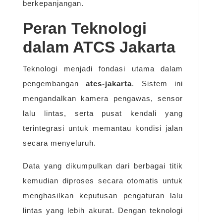
berkepanjangan.
Peran Teknologi
dalam ATCS Jakarta
Teknologi menjadi fondasi utama dalam
pengembangan
atcs-jakarta
. Sistem ini
mengandalkan kamera pengawas, sensor
lalu lintas, serta pusat kendali yang
terintegrasi untuk memantau kondisi jalan
secara menyeluruh.
Data yang dikumpulkan dari berbagai titik
kemudian diproses secara otomatis untuk
menghasilkan keputusan pengaturan lalu
lintas yang lebih akurat. Dengan teknologi