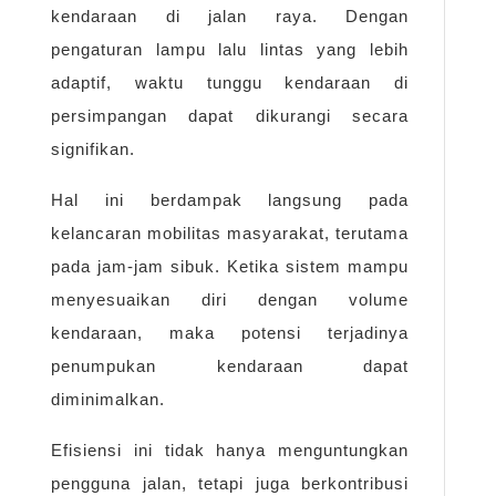
kendaraan di jalan raya. Dengan
pengaturan lampu lalu lintas yang lebih
adaptif, waktu tunggu kendaraan di
persimpangan dapat dikurangi secara
signifikan.
Hal ini berdampak langsung pada
kelancaran mobilitas masyarakat, terutama
pada jam-jam sibuk. Ketika sistem mampu
menyesuaikan diri dengan volume
kendaraan, maka potensi terjadinya
penumpukan kendaraan dapat
diminimalkan.
Efisiensi ini tidak hanya menguntungkan
pengguna jalan, tetapi juga berkontribusi