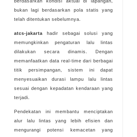
berdasarkan kondisi aktual di lapangan,
bukan lagi berdasarkan pola statis yang
telah ditentukan sebelumnya.
atcs-jakarta
hadir sebagai solusi yang
memungkinkan pengaturan lalu lintas
dilakukan secara dinamis. Dengan
memanfaatkan data real-time dari berbagai
titik persimpangan, sistem ini dapat
menyesuaikan durasi lampu lalu lintas
sesuai dengan kepadatan kendaraan yang
terjadi.
Pendekatan ini membantu menciptakan
alur lalu lintas yang lebih efisien dan
mengurangi potensi kemacetan yang