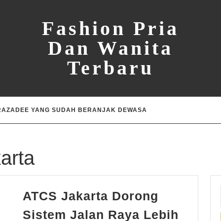
Fashion Pria
Dan Wanita
Terbaru
 RAZADEE YANG SUDAH BERANJAK DEWASA
karta
ATCS Jakarta Dorong
Sistem Jalan Raya Lebih