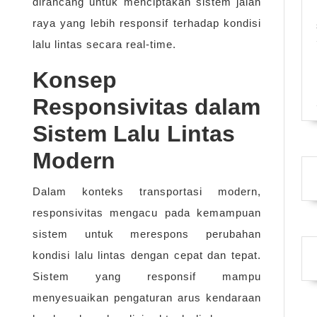
dirancang untuk menciptakan sistem jalan
raya yang lebih responsif terhadap kondisi
lalu lintas secara real-time.
Konsep
Responsivitas dalam
Sistem Lalu Lintas
Modern
Dalam konteks transportasi modern,
responsivitas mengacu pada kemampuan
sistem untuk merespons perubahan
kondisi lalu lintas dengan cepat dan tepat.
Sistem yang responsif mampu
menyesuaikan pengaturan arus kendaraan