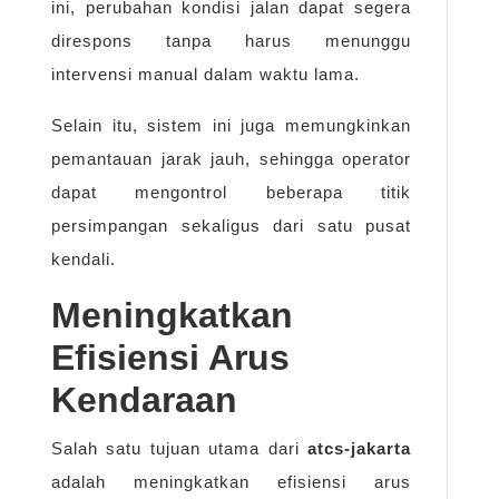
ini, perubahan kondisi jalan dapat segera
direspons tanpa harus menunggu
intervensi manual dalam waktu lama.
Selain itu, sistem ini juga memungkinkan
pemantauan jarak jauh, sehingga operator
dapat mengontrol beberapa titik
persimpangan sekaligus dari satu pusat
kendali.
Meningkatkan
Efisiensi Arus
Kendaraan
Salah satu tujuan utama dari
atcs-jakarta
adalah meningkatkan efisiensi arus