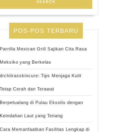
POS-POS TERBARU
Parrilla Mexican Grill Sajikan Cita Rasa
Meksiko yang Berkelas
drchitrasskincure: Tips Menjaga Kulit
Tetap Cerah dan Terawat
Berpetualang di Pulau Eksotis dengan
Keindahan Laut yang Tenang
Cara Memanfaatkan Fasilitas Lengkap di