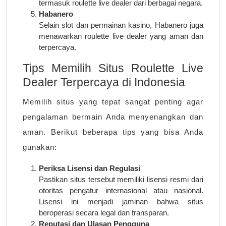
termasuk roulette live dealer dari berbagai negara.
Habanero
Selain slot dan permainan kasino, Habanero juga
menawarkan roulette live dealer yang aman dan
terpercaya.
Tips Memilih Situs Roulette Live
Dealer Terpercaya di Indonesia
Memilih situs yang tepat sangat penting agar
pengalaman bermain Anda menyenangkan dan
aman. Berikut beberapa tips yang bisa Anda
gunakan:
Periksa Lisensi dan Regulasi
Pastikan situs tersebut memiliki lisensi resmi dari
otoritas pengatur internasional atau nasional.
Lisensi ini menjadi jaminan bahwa situs
beroperasi secara legal dan transparan.
Reputasi dan Ulasan Pengguna