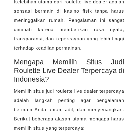
Kelebihan utama dari roulette live dealer adalah
sensasi bermain di kasino fisik tanpa harus
meninggalkan rumah. Pengalaman ini sangat
diminati karena memberikan rasa nyata,
transparansi, dan kepercayaan yang lebih tinggi
terhadap keadilan permainan.
Mengapa Memilih Situs Judi
Roulette Live Dealer Terpercaya di
Indonesia?
Memilih situs judi roulette live dealer terpercaya
adalah langkah penting agar pengalaman
bermain Anda aman, adil, dan menyenangkan.
Berikut beberapa alasan utama mengapa harus
memilih situs yang terpercaya: