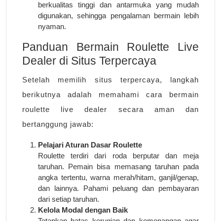
berkualitas tinggi dan antarmuka yang mudah
digunakan, sehingga pengalaman bermain lebih
nyaman.
Panduan Bermain Roulette Live
Dealer di Situs Terpercaya
Setelah memilih situs terpercaya, langkah
berikutnya adalah memahami cara bermain
roulette live dealer secara aman dan
bertanggung jawab:
Pelajari Aturan Dasar Roulette
Roulette terdiri dari roda berputar dan meja
taruhan. Pemain bisa memasang taruhan pada
angka tertentu, warna merah/hitam, ganjil/genap,
dan lainnya. Pahami peluang dan pembayaran
dari setiap taruhan.
Kelola Modal dengan Baik
Tetapkan batas kerugian dan kemenangan agar