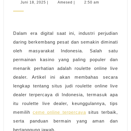
Judi
Juni
Amesed
Juni 18, 2025
|
Amesed
|
2:50 am
18,
Roulette
2025
Online
Live
Dalam era digital saat ini, industri perjudian
Dealer
daring berkembang pesat dan semakin diminati
Indonesia
oleh masyarakat Indonesia. Salah satu
Terpercaya:
permainan kasino yang paling populer dan
Panduan
menarik perhatian adalah roulette online live
Lengkap
dealer. Artikel ini akan membahas secara
untuk
lengkap tentang situs judi roulette online live
Pemain
dealer terpercaya di Indonesia, termasuk apa
Indonesia
itu roulette live dealer, keunggulannya, tips
memilih
ceme online terpercaya
situs terbaik,
serta panduan bermain yang aman dan
bertanggung jawab.