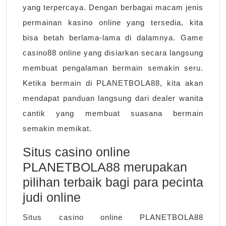
yang terpercaya. Dengan berbagai macam jenis
permainan kasino online yang tersedia, kita
bisa betah berlama-lama di dalamnya. Game
casino88 online yang disiarkan secara langsung
membuat pengalaman bermain semakin seru.
Ketika bermain di PLANETBOLA88, kita akan
mendapat panduan langsung dari dealer wanita
cantik yang membuat suasana bermain
semakin memikat.
Situs casino online
PLANETBOLA88 merupakan
pilihan terbaik bagi para pecinta
judi online
Situs casino online PLANETBOLA88