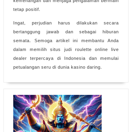
kemenangan dan menjaga pengalaman bermain
tetap positif.
Ingat, perjudian harus dilakukan secara
bertanggung jawab dan sebagai hiburan
semata. Semoga artikel ini membantu Anda
dalam memilih situs judi roulette online live
dealer terpercaya di Indonesia dan memulai
petualangan seru di dunia kasino daring.