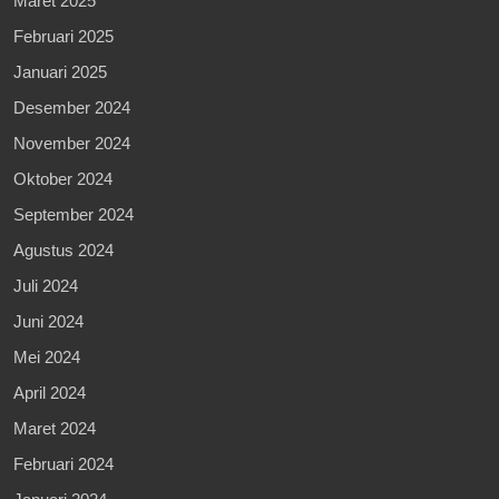
Maret 2025
Februari 2025
Januari 2025
Desember 2024
November 2024
Oktober 2024
September 2024
Agustus 2024
Juli 2024
Juni 2024
Mei 2024
April 2024
Maret 2024
Februari 2024