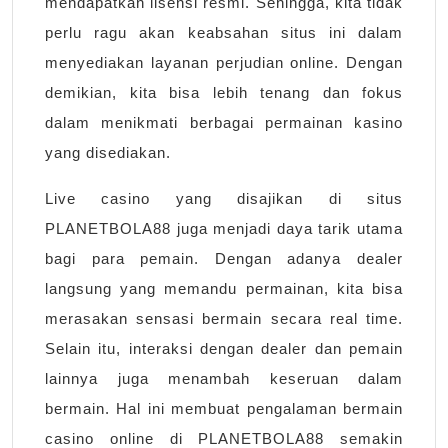
mendapatkan lisensi resmi. Sehingga, kita tidak
perlu ragu akan keabsahan situs ini dalam
menyediakan layanan perjudian online. Dengan
demikian, kita bisa lebih tenang dan fokus
dalam menikmati berbagai permainan kasino
yang disediakan.
Live casino yang disajikan di situs
PLANETBOLA88 juga menjadi daya tarik utama
bagi para pemain. Dengan adanya dealer
langsung yang memandu permainan, kita bisa
merasakan sensasi bermain secara real time.
Selain itu, interaksi dengan dealer dan pemain
lainnya juga menambah keseruan dalam
bermain. Hal ini membuat pengalaman bermain
casino online di PLANETBOLA88 semakin