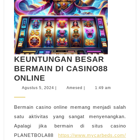
KEUNTUNGAN BESAR
BERMAIN DI CASINO88
KEUNTUNGAN
ONLINE
BESAR
Agustus
Amesed
Agustus 5, 2024
|
Amesed
|
1:49 am
5,
BERMAIN
2024
DI
Bermain casino online memang menjadi salah
CASINO88
satu aktivitas yang sangat menyenangkan.
ONLINE
Apalagi jika bermain di situs casino
PLANETBOLA88
https://www.mycarbeds.com/