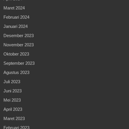
Maret 2024
Februari 2024
Januari 2024
Desember 2023
November 2023
Oktober 2023
September 2023
Agustus 2023
Juli 2023
Juni 2023
Mei 2023
April 2023
Maret 2023
Februari 2023