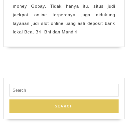
money Gopay. Tidak hanya itu, situs judi
jackpot online terpercaya juga didukung
layanan judi slot online uang asli deposit bank
lokal Bca, Bri, Bni dan Mandiri.
Search
for: