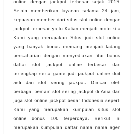
online dengan jackpot terbesar sejak 2019.
Selain memberikan layanan selama 24 jam,
kepuasan member dari situs slot online dengan
jackpot terbesar yaitu Kalian menjadi moto kita
Kami yang merupakan Situs judi slot online
yang banyak bonus memang menjadi ladang
pencaharian dengan menyediakan fitur bonus
daftar slot jackpot online terbesar dan
terlengkap serta game judi jackpot online duit
asli dan slot sering jackpot. Diincar oleh
berbagai pemain slot sering jackpot di Asia dan
juga slot online jackpot besar Indonesia seperti
Kami yang merupakan kumpulan situs slot
online bonus 100 terpercaya. Berikut ini
merupakan kumpulan daftar nama nama agen