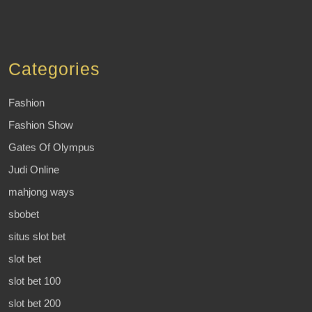
Categories
Fashion
Fashion Show
Gates Of Olympus
Judi Online
mahjong ways
sbobet
situs slot bet
slot bet
slot bet 100
slot bet 200