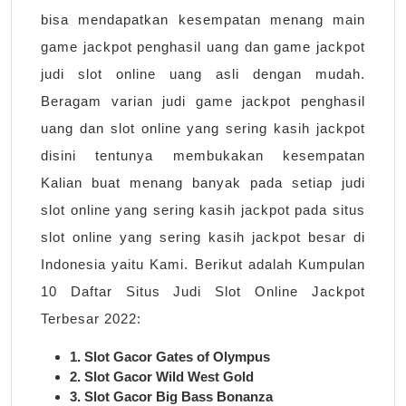
bisa mendapatkan kesempatan menang main
game jackpot penghasil uang dan game jackpot
judi slot online uang asli dengan mudah.
Beragam varian judi game jackpot penghasil
uang dan slot online yang sering kasih jackpot
disini tentunya membukakan kesempatan
Kalian buat menang banyak pada setiap judi
slot online yang sering kasih jackpot pada situs
slot online yang sering kasih jackpot besar di
Indonesia yaitu Kami. Berikut adalah Kumpulan
10 Daftar Situs Judi Slot Online Jackpot
Terbesar 2022:
1. Slot Gacor Gates of Olympus
2. Slot Gacor Wild West Gold
3. Slot Gacor Big Bass Bonanza