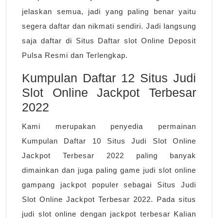
jelaskan semua, jadi yang paling benar yaitu
segera daftar dan nikmati sendiri. Jadi langsung
saja daftar di Situs Daftar slot Online Deposit
Pulsa Resmi dan Terlengkap.
Kumpulan Daftar 12 Situs Judi
Slot Online Jackpot Terbesar
2022
Kami merupakan penyedia permainan
Kumpulan Daftar 10 Situs Judi Slot Online
Jackpot Terbesar 2022 paling banyak
dimainkan dan juga paling game judi slot online
gampang jackpot populer sebagai Situs Judi
Slot Online Jackpot Terbesar 2022. Pada situs
judi slot online dengan jackpot terbesar Kalian