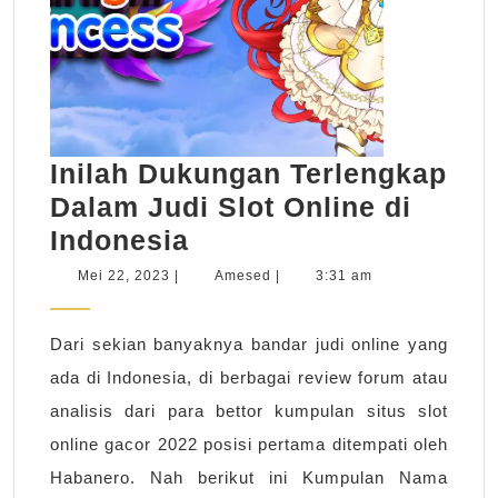
Inilah Dukungan Terlengkap
Dalam Judi Slot Online di
Inilah
Indonesia
Dukungan
Mei
Amesed
Mei 22, 2023
|
Amesed
|
3:31 am
22,
Terlengkap
2023
Dalam
Dari sekian banyaknya bandar judi online yang
Judi
ada di Indonesia, di berbagai review forum atau
Slot
analisis dari para bettor kumpulan situs slot
Online
online gacor 2022 posisi pertama ditempati oleh
di
Habanero. Nah berikut ini Kumpulan Nama