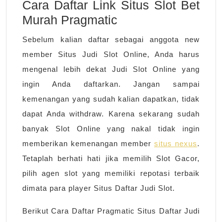
Cara Daftar Link Situs Slot Bet
Murah Pragmatic
Sebelum kalian daftar sebagai anggota new
member Situs Judi Slot Online, Anda harus
mengenal lebih dekat Judi Slot Online yang
ingin Anda daftarkan. Jangan sampai
kemenangan yang sudah kalian dapatkan, tidak
dapat Anda withdraw. Karena sekarang sudah
banyak Slot Online yang nakal tidak ingin
memberikan kemenangan member
situs nexus
.
Tetaplah berhati hati jika memilih Slot Gacor,
pilih agen slot yang memiliki repotasi terbaik
dimata para player Situs Daftar Judi Slot.
Berikut Cara Daftar Pragmatic Situs Daftar Judi