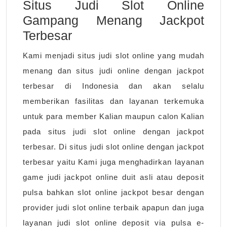
Situs Judi Slot Online
Gampang Menang Jackpot
Terbesar
Kami menjadi situs judi slot online yang mudah
menang dan situs judi online dengan jackpot
terbesar di Indonesia dan akan selalu
memberikan fasilitas dan layanan terkemuka
untuk para member Kalian maupun calon Kalian
pada situs judi slot online dengan jackpot
terbesar. Di situs judi slot online dengan jackpot
terbesar yaitu Kami juga menghadirkan layanan
game judi jackpot online duit asli atau deposit
pulsa bahkan slot online jackpot besar dengan
provider judi slot online terbaik apapun dan juga
layanan judi slot online deposit via pulsa e-