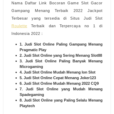
Indonesia
Nama Daftar Link Bocoran Game Slot Gacor
Gampang Menang Terbaik 2022 Jackpot
Terbesar yang tersedia di Situs Judi Slot
Roulette
Terbaik dan Terpercaya no 1 di
Indonesia 2022 :
1. Judi Slot Online Paling Gampang Menang
Pragmatic Play
2. Judi Slot Online yang Sering Menang Slot88
3. Judi Slot Online Paling Banyak Menang
Microgaming
4. Judi Slot Online Mudah Menang Ion Slot
5. Judi Slot Online Cepat Menang Joker123
6. Judi Slot Online Mudah Menang 2022 CQ9
7. Judi Slot Online yang Mudah Menang
Spadegaming
8. Judi Slot Online yang Paling Selalu Menang
Playtech