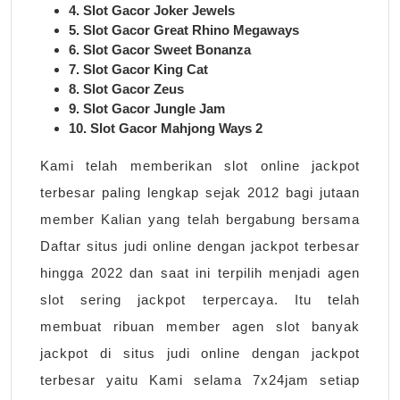
4. Slot Gacor Joker Jewels
5. Slot Gacor Great Rhino Megaways
6. Slot Gacor Sweet Bonanza
7. Slot Gacor King Cat
8. Slot Gacor Zeus
9. Slot Gacor Jungle Jam
10. Slot Gacor Mahjong Ways 2
Kami telah memberikan slot online jackpot
terbesar paling lengkap sejak 2012 bagi jutaan
member Kalian yang telah bergabung bersama
Daftar situs judi online dengan jackpot terbesar
hingga 2022 dan saat ini terpilih menjadi agen
slot sering jackpot terpercaya. Itu telah
membuat ribuan member agen slot banyak
jackpot di situs judi online dengan jackpot
terbesar yaitu Kami selama 7x24jam setiap