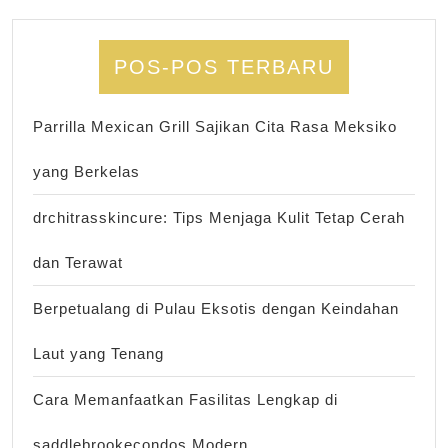
POS-POS TERBARU
Parrilla Mexican Grill Sajikan Cita Rasa Meksiko
yang Berkelas
drchitrasskincure: Tips Menjaga Kulit Tetap Cerah
dan Terawat
Berpetualang di Pulau Eksotis dengan Keindahan
Laut yang Tenang
Cara Memanfaatkan Fasilitas Lengkap di
saddlebrookecondos Modern