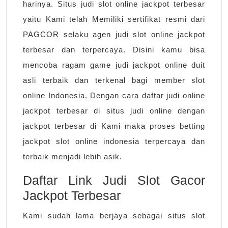
harinya. Situs judi slot online jackpot terbesar
yaitu Kami telah Memiliki sertifikat resmi dari
PAGCOR selaku agen judi slot online jackpot
terbesar dan terpercaya. Disini kamu bisa
mencoba ragam game judi jackpot online duit
asli terbaik dan terkenal bagi member slot
online Indonesia. Dengan cara daftar judi online
jackpot terbesar di situs judi online dengan
jackpot terbesar di Kami maka proses betting
jackpot slot online indonesia terpercaya dan
terbaik menjadi lebih asik.
Daftar Link Judi Slot Gacor
Jackpot Terbesar
Kami sudah lama berjaya sebagai situs slot