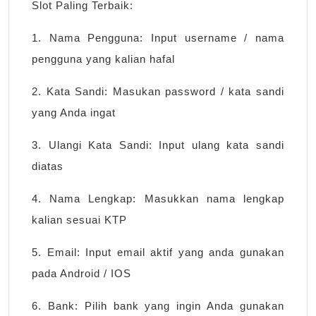
Slot Paling Terbaik:
1. Nama Pengguna: Input username / nama
pengguna yang kalian hafal
2. Kata Sandi: Masukan password / kata sandi
yang Anda ingat
3. Ulangi Kata Sandi: Input ulang kata sandi
diatas
4. Nama Lengkap: Masukkan nama lengkap
kalian sesuai KTP
5. Email: Input email aktif yang anda gunakan
pada Android / IOS
6. Bank: Pilih bank yang ingin Anda gunakan