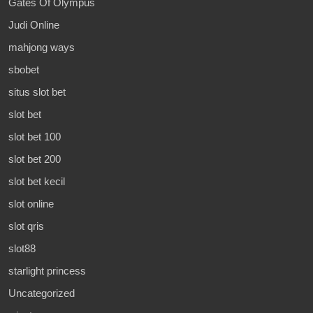
Gates Of Olympus
Judi Online
mahjong ways
sbobet
situs slot bet
slot bet
slot bet 100
slot bet 200
slot bet kecil
slot online
slot qris
slot88
starlight princess
Uncategorized