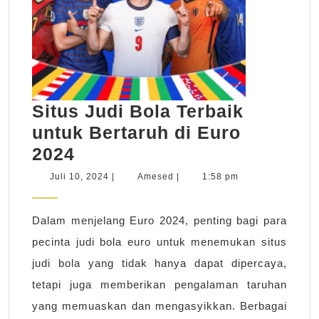
Situs Judi Bola Terbaik
untuk Bertaruh di Euro
Situs
2024
Judi
Juli
Amesed
Juli 10, 2024
|
Amesed
|
1:58 pm
10,
Bola
2024
Terbaik
Dalam menjelang Euro 2024, penting bagi para
untuk
pecinta judi bola euro untuk menemukan situs
Bertaruh
judi bola yang tidak hanya dapat dipercaya,
di
tetapi juga memberikan pengalaman taruhan
Euro
yang memuaskan dan mengasyikkan. Berbagai