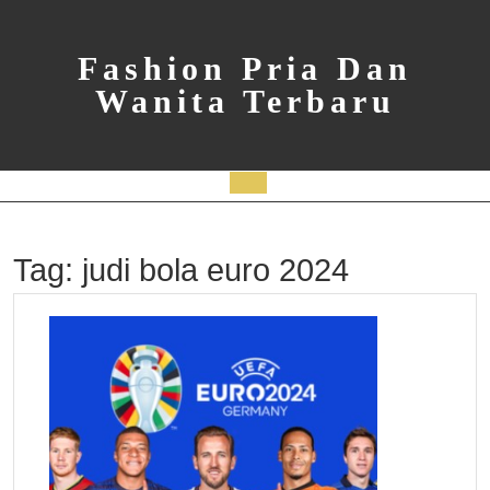
Skip
to
content
Fashion Pria Dan
Wanita Terbaru
Open
Button
Tag:
judi bola euro 2024