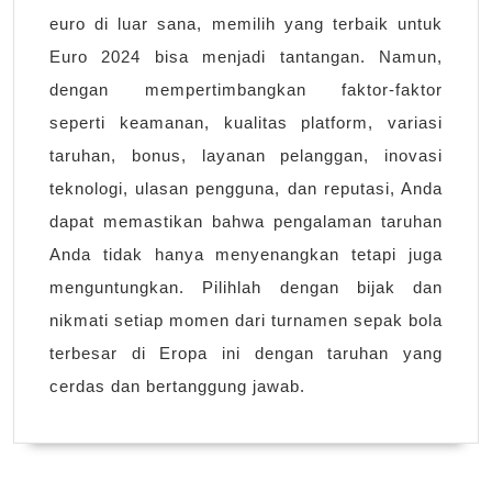
euro di luar sana, memilih yang terbaik untuk
Euro 2024 bisa menjadi tantangan. Namun,
dengan mempertimbangkan faktor-faktor
seperti keamanan, kualitas platform, variasi
taruhan, bonus, layanan pelanggan, inovasi
teknologi, ulasan pengguna, dan reputasi, Anda
dapat memastikan bahwa pengalaman taruhan
Anda tidak hanya menyenangkan tetapi juga
menguntungkan. Pilihlah dengan bijak dan
nikmati setiap momen dari turnamen sepak bola
terbesar di Eropa ini dengan taruhan yang
cerdas dan bertanggung jawab.