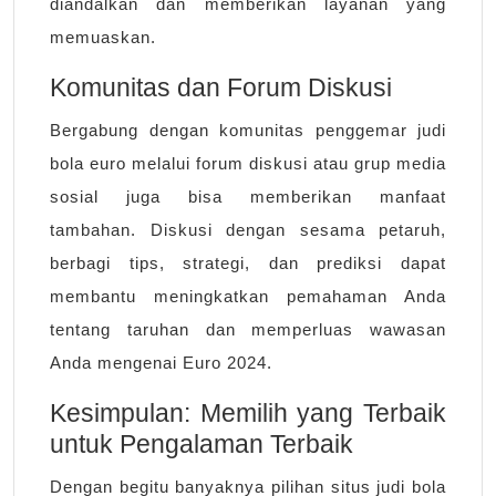
diandalkan dan memberikan layanan yang
memuaskan.
Komunitas dan Forum Diskusi
Bergabung dengan komunitas penggemar judi
bola euro melalui forum diskusi atau grup media
sosial juga bisa memberikan manfaat
tambahan. Diskusi dengan sesama petaruh,
berbagi tips, strategi, dan prediksi dapat
membantu meningkatkan pemahaman Anda
tentang taruhan dan memperluas wawasan
Anda mengenai Euro 2024.
Kesimpulan: Memilih yang Terbaik
untuk Pengalaman Terbaik
Dengan begitu banyaknya pilihan situs judi bola