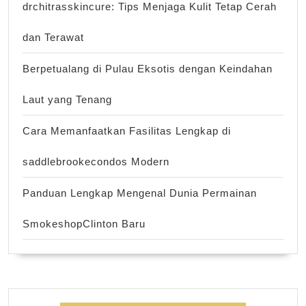
drchitrasskincure: Tips Menjaga Kulit Tetap Cerah
dan Terawat
Berpetualang di Pulau Eksotis dengan Keindahan
Laut yang Tenang
Cara Memanfaatkan Fasilitas Lengkap di
saddlebrookecondos Modern
Panduan Lengkap Mengenal Dunia Permainan
SmokeshopClinton Baru