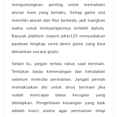
menguntungkan, penting untuk memahami
aturan main yang berlaku. Setiap game slot
memiliki aturan dan fitur berbeda, jadi luangkan
waktu untuk mempelajarinya terlebih dahulu.
Banyak platform seperti joker123 menyediakan
panduan lengkap serta demo game yang bisa
dimainkan secara gratis.
Selain itu, jangan terlalu rakus saat bermain.
Tentukan batas kemenangan dan kekalahan
sebelum memulai permainan. Jangan pernah
memaksakan diri untuk terus bermain jika
sudah mencapai batas kerugian yang
ditetapkan. Pengelolaan keuangan yang baik
adalah kunci utama agar permainan tetap