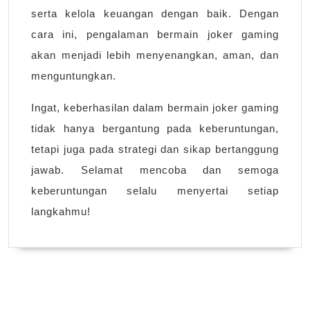
serta kelola keuangan dengan baik. Dengan
cara ini, pengalaman bermain joker gaming
akan menjadi lebih menyenangkan, aman, dan
menguntungkan.
Ingat, keberhasilan dalam bermain joker gaming
tidak hanya bergantung pada keberuntungan,
tetapi juga pada strategi dan sikap bertanggung
jawab. Selamat mencoba dan semoga
keberuntungan selalu menyertai setiap
langkahmu!