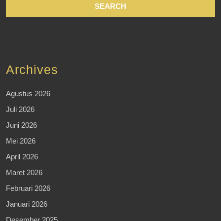
Archives
Agustus 2026
Juli 2026
Juni 2026
Mei 2026
April 2026
Maret 2026
Februari 2026
Januari 2026
Desember 2025