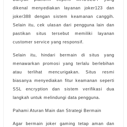
dikenal menyediakan layanan joker123 dan
joker388 dengan sistem keamanan canggih.
Selain itu, cek ulasan dari pengguna lain dan
pastikan situs tersebut memiliki layanan
customer service yang responsif.
Selain itu, hindari bermain di situs yang
menawarkan promosi yang terlalu berlebihan
atau terlihat mencurigakan. Situs resmi
biasanya menyediakan fitur keamanan seperti
SSL encryption dan sistem verifikasi dua
langkah untuk melindungi data pengguna.
Pahami Aturan Main dan Strategi Bermain
Agar bermain joker gaming tetap aman dan