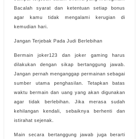
Bacalah syarat dan ketentuan setiap bonus
agar kamu tidak mengalami kerugian di
kemudian hari.
Jangan Terjebak Pada Judi Berlebihan
Bermain joker123 dan joker gaming harus
dilakukan dengan sikap bertanggung jawab.
Jangan pernah menganggap permainan sebagai
sumber utama penghasilan. Tetapkan batas
waktu bermain dan uang yang akan digunakan
agar tidak berlebihan. Jika merasa sudah
kehilangan kendali, sebaiknya berhenti dan
istirahat sejenak.
Main secara bertanggung jawab juga berarti