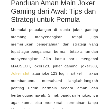
Joker
Panduan Aman Main Joker
Gaming
Gaming dari Awal: Tips dan
dari
Strategi untuk Pemula
Awal:
Tips
Memulai petualangan di dunia joker gaming
dan
memang menyenangkan, tetapi juga
Strategi
memerlukan pengetahuan dan strategi yang
untuk
tepat agar pengalaman bermain tetap aman dan
Pemula
menyenangkan. Jika kamu baru mengenal
MAUSLOT, joker123, joker gaming, joker388,
Joker slot
, atau joker123 login, artikel ini akan
membantumu memahami langkah-langkah
penting untuk bermain secara aman dan
bertanggung jawab. Simak panduan lengkapnya
agar kamu bisa menikmati permainan tanpa