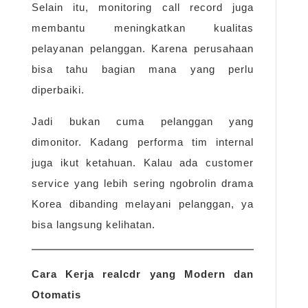
Selain itu, monitoring call record juga
membantu meningkatkan kualitas
pelayanan pelanggan. Karena perusahaan
bisa tahu bagian mana yang perlu
diperbaiki.
Jadi bukan cuma pelanggan yang
dimonitor. Kadang performa tim internal
juga ikut ketahuan. Kalau ada customer
service yang lebih sering ngobrolin drama
Korea dibanding melayani pelanggan, ya
bisa langsung kelihatan.
Cara Kerja realcdr yang Modern dan
Otomatis