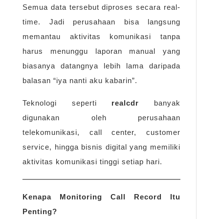
Semua data tersebut diproses secara real-
time. Jadi perusahaan bisa langsung
memantau aktivitas komunikasi tanpa
harus menunggu laporan manual yang
biasanya datangnya lebih lama daripada
balasan “iya nanti aku kabarin”.
Teknologi seperti
realcdr
banyak
digunakan oleh perusahaan
telekomunikasi, call center, customer
service, hingga bisnis digital yang memiliki
aktivitas komunikasi tinggi setiap hari.
Kenapa Monitoring Call Record Itu
Penting?