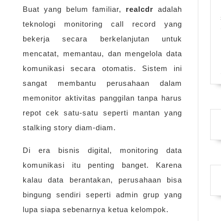
Buat yang belum familiar,
realcdr
adalah
teknologi monitoring call record yang
bekerja secara berkelanjutan untuk
mencatat, memantau, dan mengelola data
komunikasi secara otomatis. Sistem ini
sangat membantu perusahaan dalam
memonitor aktivitas panggilan tanpa harus
repot cek satu-satu seperti mantan yang
stalking story diam-diam.
Di era bisnis digital, monitoring data
komunikasi itu penting banget. Karena
kalau data berantakan, perusahaan bisa
bingung sendiri seperti admin grup yang
lupa siapa sebenarnya ketua kelompok.