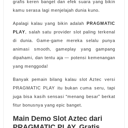
grafis keren banget dan efek suara yang bikin
kamu serasa lagi menjelajah dunia kuno.
Apalagi kalau yang bikin adalah
PRAGMATIC
PLAY
, salah satu provider slot paling terkenal
di dunia. Game-game mereka selalu punya
animasi smooth, gameplay yang gampang
dipahami, dan tentu aja — potensi kemenangan
yang menggoda!
Banyak pemain bilang kalau slot Aztec versi
PRAGMATIC PLAY itu bukan cuma seru, tapi
juga bisa kasih sensasi “menang besar” berkat
fitur bonusnya yang epic banget.
Main Demo Slot Aztec dari
PRAGMATIC PLAY, Gratis