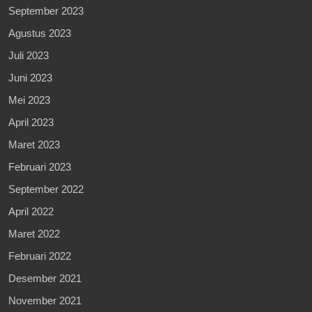
September 2023
Agustus 2023
Juli 2023
Juni 2023
Mei 2023
April 2023
Maret 2023
Februari 2023
September 2022
April 2022
Maret 2022
Februari 2022
Desember 2021
November 2021