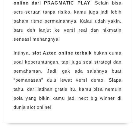
online dari PRAGMATIC PLAY
. Selain bisa
seru-seruan tanpa risiko, kamu juga jadi lebih
paham ritme permainannya. Kalau udah yakin,
baru deh lanjut ke versi real dan nikmatin
sensasi menangnya!
Intinya,
slot Aztec online terbaik
bukan cuma
soal keberuntungan, tapi juga soal strategi dan
pemahaman. Jadi, gak ada salahnya buat
“pemanasan” dulu lewat versi demo. Siapa
tahu, dari latihan gratis itu, kamu bisa nemuin
pola yang bikin kamu jadi next big winner di
dunia slot online!