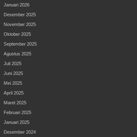
Januari 2026
Desember 2025
November 2025
Oktober 2025
September 2025
Agustus 2025
Juli 2025
Juni 2025
Mei 2025
April 2025
Maret 2025
Februari 2025
Januari 2025
Desember 2024