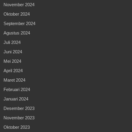
November 2024
Oktober 2024
September 2024
Agustus 2024
Juli 2024
Juni 2024
Mei 2024
April 2024
Maret 2024
Februari 2024
Januari 2024
Desember 2023
November 2023
Oktober 2023