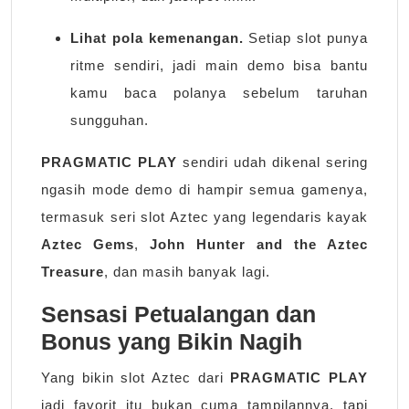
Lihat pola kemenangan.
Setiap slot punya
ritme sendiri, jadi main demo bisa bantu
kamu baca polanya sebelum taruhan
sungguhan.
PRAGMATIC PLAY
sendiri udah dikenal sering
ngasih mode demo di hampir semua gamenya,
termasuk seri slot Aztec yang legendaris kayak
Aztec Gems
,
John Hunter and the Aztec
Treasure
, dan masih banyak lagi.
Sensasi Petualangan dan
Bonus yang Bikin Nagih
Yang bikin slot Aztec dari
PRAGMATIC PLAY
jadi favorit itu bukan cuma tampilannya, tapi