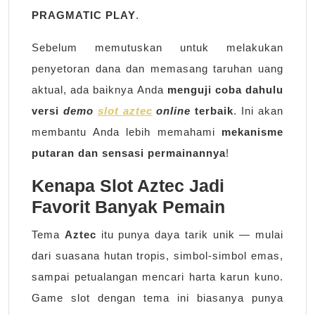
PRAGMATIC PLAY
.
Sebelum memutuskan untuk melakukan
penyetoran dana dan memasang taruhan uang
aktual, ada baiknya Anda
menguji coba dahulu
versi
demo
slot aztec
online
terbaik
. Ini akan
membantu Anda lebih memahami
mekanisme
putaran dan sensasi permainannya
!
Kenapa Slot Aztec Jadi
Favorit Banyak Pemain
Tema
Aztec
itu punya daya tarik unik — mulai
dari suasana hutan tropis, simbol-simbol emas,
sampai petualangan mencari harta karun kuno.
Game slot dengan tema ini biasanya punya