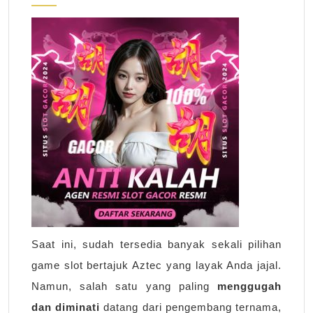
Online
2025
Terbaik:
Coba
Dulu
Versi
Demo
Slot
PRAGMATIC
PLAY
Sebelum
Deposit
Saat ini, sudah tersedia banyak sekali pilihan
game slot bertajuk Aztec yang layak Anda jajal.
Namun, salah satu yang paling
menggugah
dan diminati
datang dari pengembang ternama,