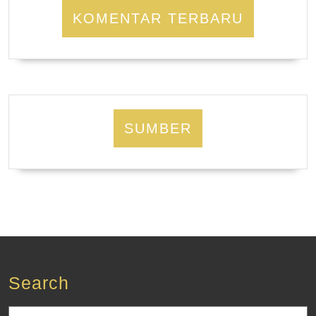
KOMENTAR TERBARU
SUMBER
Search
Search