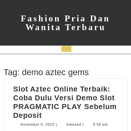
Skip
to
content
Fashion Pria Dan
Wanita Terbaru
Open
Button
Tag:
demo aztec gems
Slot Aztec Online Terbaik:
Coba Dulu Versi Demo Slot
PRAGMATIC PLAY Sebelum
Slot
Deposit
Aztec
November
Amesed
November 9, 2025
|
Amesed
|
9:56 am
9,