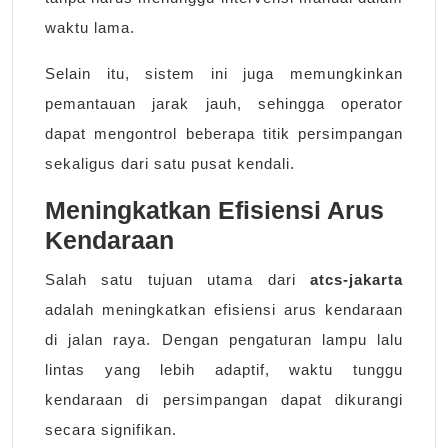
waktu lama.
Selain itu, sistem ini juga memungkinkan
pemantauan jarak jauh, sehingga operator
dapat mengontrol beberapa titik persimpangan
sekaligus dari satu pusat kendali.
Meningkatkan Efisiensi Arus
Kendaraan
Salah satu tujuan utama dari
atcs-jakarta
adalah meningkatkan efisiensi arus kendaraan
di jalan raya. Dengan pengaturan lampu lalu
lintas yang lebih adaptif, waktu tunggu
kendaraan di persimpangan dapat dikurangi
secara signifikan.