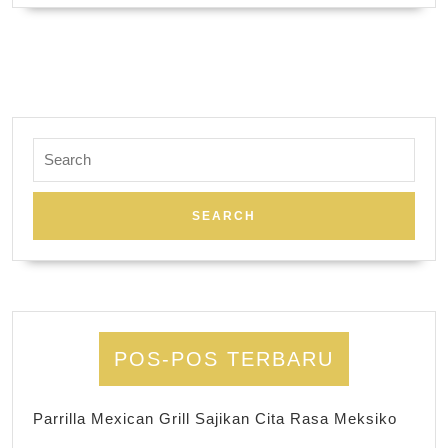
Search
for:
POS-POS TERBARU
Parrilla Mexican Grill Sajikan Cita Rasa Meksiko