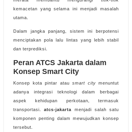
kemacetan yang selama ini menjadi masalah
utama.
Dalam jangka panjang, sistem ini berpotensi
menciptakan pola lalu lintas yang lebih stabil
dan terprediksi.
Peran ATCS Jakarta dalam
Konsep Smart City
Konsep kota pintar atau
smart city
menuntut
adanya integrasi teknologi dalam berbagai
aspek kehidupan perkotaan, termasuk
transportasi.
atcs-jakarta
menjadi salah satu
komponen penting dalam mewujudkan konsep
tersebut.