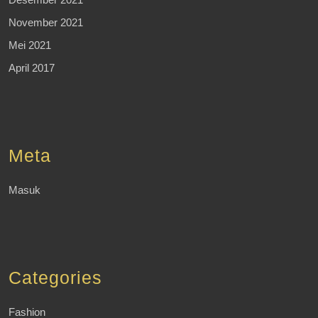
November 2021
Mei 2021
April 2017
Meta
Masuk
Categories
Fashion