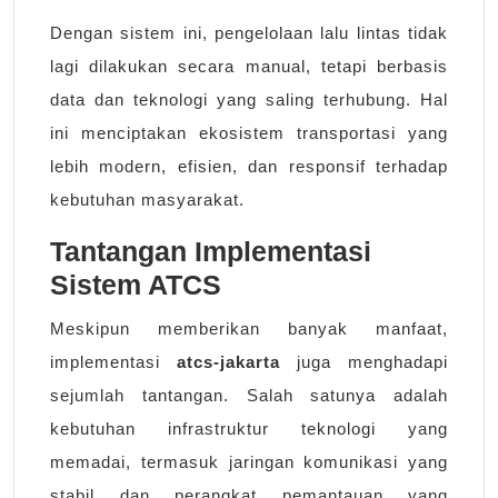
Dengan sistem ini, pengelolaan lalu lintas tidak
lagi dilakukan secara manual, tetapi berbasis
data dan teknologi yang saling terhubung. Hal
ini menciptakan ekosistem transportasi yang
lebih modern, efisien, dan responsif terhadap
kebutuhan masyarakat.
Tantangan Implementasi
Sistem ATCS
Meskipun memberikan banyak manfaat,
implementasi
atcs-jakarta
juga menghadapi
sejumlah tantangan. Salah satunya adalah
kebutuhan infrastruktur teknologi yang
memadai, termasuk jaringan komunikasi yang
stabil dan perangkat pemantauan yang