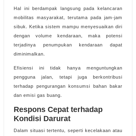
Hal ini berdampak langsung pada kelancaran
mobilitas masyarakat, terutama pada jam-jam
sibuk. Ketika sistem mampu menyesuaikan diri
dengan volume kendaraan, maka potensi
terjadinya penumpukan kendaraan dapat
diminimalkan.
Efisiensi ini tidak hanya menguntungkan
pengguna jalan, tetapi juga berkontribusi
terhadap pengurangan konsumsi bahan bakar
dan emisi gas buang.
Respons Cepat terhadap
Kondisi Darurat
Dalam situasi tertentu, seperti kecelakaan atau