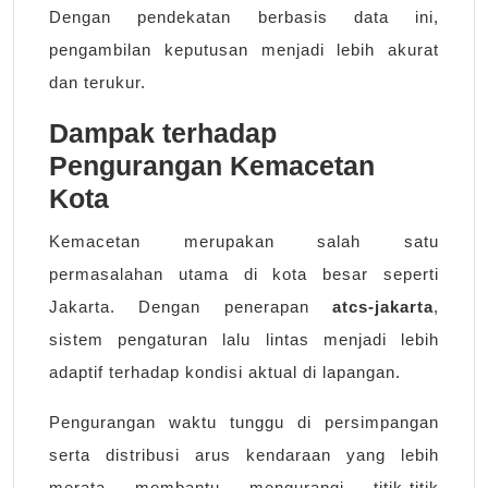
Dengan pendekatan berbasis data ini,
pengambilan keputusan menjadi lebih akurat
dan terukur.
Dampak terhadap
Pengurangan Kemacetan
Kota
Kemacetan merupakan salah satu
permasalahan utama di kota besar seperti
Jakarta. Dengan penerapan
atcs-jakarta
,
sistem pengaturan lalu lintas menjadi lebih
adaptif terhadap kondisi aktual di lapangan.
Pengurangan waktu tunggu di persimpangan
serta distribusi arus kendaraan yang lebih
merata membantu mengurangi titik-titik