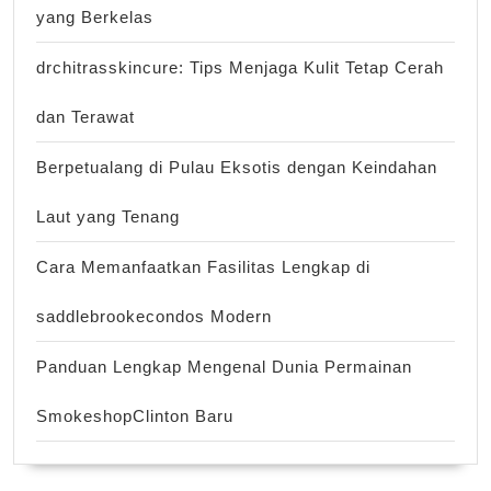
yang Berkelas
drchitrasskincure: Tips Menjaga Kulit Tetap Cerah
dan Terawat
Berpetualang di Pulau Eksotis dengan Keindahan
Laut yang Tenang
Cara Memanfaatkan Fasilitas Lengkap di
saddlebrookecondos Modern
Panduan Lengkap Mengenal Dunia Permainan
SmokeshopClinton Baru