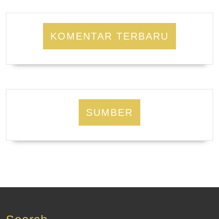
KOMENTAR TERBARU
SUMBER