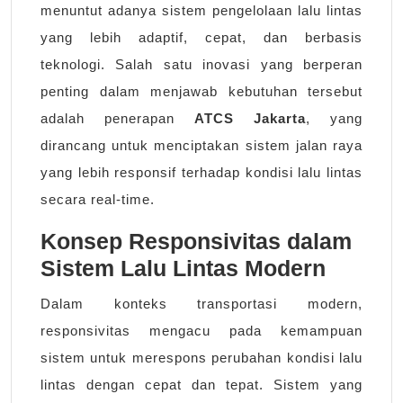
menuntut adanya sistem pengelolaan lalu lintas
yang lebih adaptif, cepat, dan berbasis
teknologi. Salah satu inovasi yang berperan
penting dalam menjawab kebutuhan tersebut
adalah penerapan
ATCS Jakarta
, yang
dirancang untuk menciptakan sistem jalan raya
yang lebih responsif terhadap kondisi lalu lintas
secara real-time.
Konsep Responsivitas dalam
Sistem Lalu Lintas Modern
Dalam konteks transportasi modern,
responsivitas mengacu pada kemampuan
sistem untuk merespons perubahan kondisi lalu
lintas dengan cepat dan tepat. Sistem yang