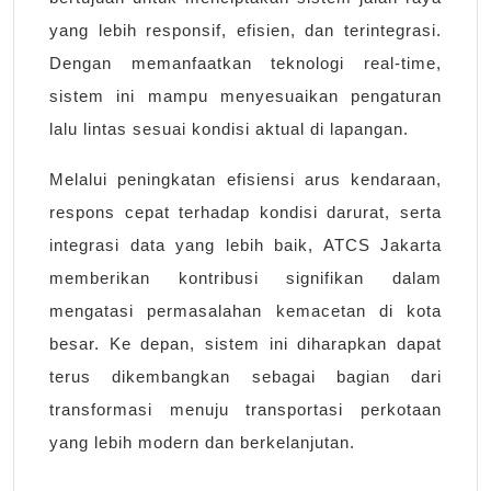
yang lebih responsif, efisien, dan terintegrasi.
Dengan memanfaatkan teknologi real-time,
sistem ini mampu menyesuaikan pengaturan
lalu lintas sesuai kondisi aktual di lapangan.
Melalui peningkatan efisiensi arus kendaraan,
respons cepat terhadap kondisi darurat, serta
integrasi data yang lebih baik, ATCS Jakarta
memberikan kontribusi signifikan dalam
mengatasi permasalahan kemacetan di kota
besar. Ke depan, sistem ini diharapkan dapat
terus dikembangkan sebagai bagian dari
transformasi menuju transportasi perkotaan
yang lebih modern dan berkelanjutan.