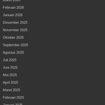
Februari 2026
Januari 2026
Desember 2025
November 2025
Oktober 2025
September 2025
Agustus 2025
Juli 2025
Juni 2025
Mei 2025
April 2025
Maret 2025
Februari 2025
Januari 2025