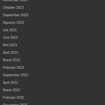
Oktober 2023
September 2023
Agustus 2023
Juli 2023
Juni 2023
Mei 2023
April 2023
Maret 2023
Februari 2023
September 2022
April 2022
Maret 2022
Februari 2022
Desember 2021