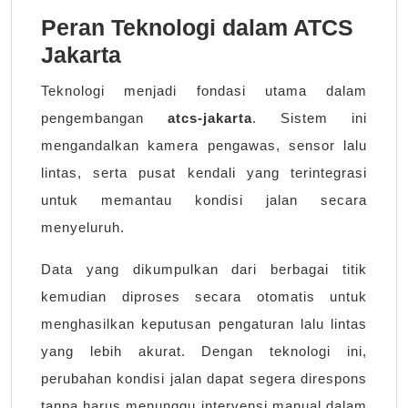
Peran Teknologi dalam ATCS
Jakarta
Teknologi menjadi fondasi utama dalam
pengembangan
atcs-jakarta
. Sistem ini
mengandalkan kamera pengawas, sensor lalu
lintas, serta pusat kendali yang terintegrasi
untuk memantau kondisi jalan secara
menyeluruh.
Data yang dikumpulkan dari berbagai titik
kemudian diproses secara otomatis untuk
menghasilkan keputusan pengaturan lalu lintas
yang lebih akurat. Dengan teknologi ini,
perubahan kondisi jalan dapat segera direspons
tanpa harus menunggu intervensi manual dalam