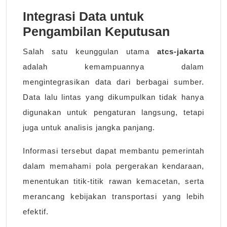
Integrasi Data untuk
Pengambilan Keputusan
Salah satu keunggulan utama
atcs-jakarta
adalah kemampuannya dalam
mengintegrasikan data dari berbagai sumber.
Data lalu lintas yang dikumpulkan tidak hanya
digunakan untuk pengaturan langsung, tetapi
juga untuk analisis jangka panjang.
Informasi tersebut dapat membantu pemerintah
dalam memahami pola pergerakan kendaraan,
menentukan titik-titik rawan kemacetan, serta
merancang kebijakan transportasi yang lebih
efektif.