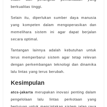
berkualitas tinggi.
Selain itu, diperlukan sumber daya manusia
yang kompeten dalam mengoperasikan dan
memelihara sistem ini agar dapat berjalan
secara optimal.
Tantangan lainnya adalah kebutuhan untuk
terus memperbarui sistem agar tetap relevan
dengan perkembangan teknologi dan dinamika
lalu lintas yang terus berubah.
Kesimpulan
atcs-jakarta
merupakan inovasi penting dalam
pengelolaan lalu lintas perkotaan yang
bertujuan untuk menciptakan sistem jalan raya