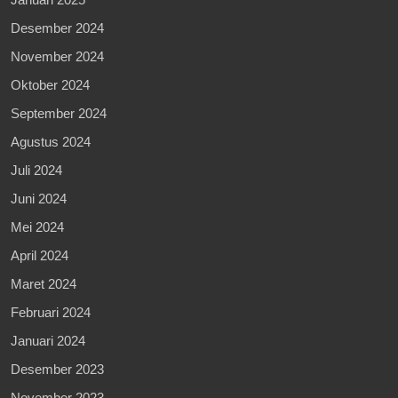
Desember 2024
November 2024
Oktober 2024
September 2024
Agustus 2024
Juli 2024
Juni 2024
Mei 2024
April 2024
Maret 2024
Februari 2024
Januari 2024
Desember 2023
November 2023