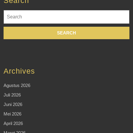
Search
Search
for:
Archives
Agustus 2026
Juli 2026
Juni 2026
Mei 2026
April 2026
Maret 2026