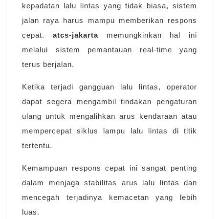
kepadatan lalu lintas yang tidak biasa, sistem
jalan raya harus mampu memberikan respons
cepat.
atcs-jakarta
memungkinkan hal ini
melalui sistem pemantauan real-time yang
terus berjalan.
Ketika terjadi gangguan lalu lintas, operator
dapat segera mengambil tindakan pengaturan
ulang untuk mengalihkan arus kendaraan atau
mempercepat siklus lampu lalu lintas di titik
tertentu.
Kemampuan respons cepat ini sangat penting
dalam menjaga stabilitas arus lalu lintas dan
mencegah terjadinya kemacetan yang lebih
luas.