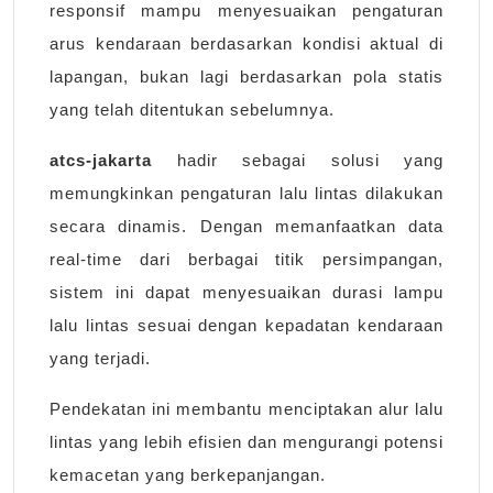
responsif mampu menyesuaikan pengaturan
arus kendaraan berdasarkan kondisi aktual di
lapangan, bukan lagi berdasarkan pola statis
yang telah ditentukan sebelumnya.
atcs-jakarta
hadir sebagai solusi yang
memungkinkan pengaturan lalu lintas dilakukan
secara dinamis. Dengan memanfaatkan data
real-time dari berbagai titik persimpangan,
sistem ini dapat menyesuaikan durasi lampu
lalu lintas sesuai dengan kepadatan kendaraan
yang terjadi.
Pendekatan ini membantu menciptakan alur lalu
lintas yang lebih efisien dan mengurangi potensi
kemacetan yang berkepanjangan.