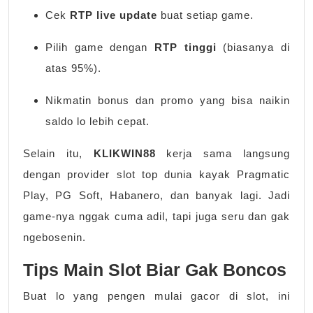
Cek
RTP live update
buat setiap game.
Pilih game dengan
RTP tinggi
(biasanya di
atas 95%).
Nikmatin bonus dan promo yang bisa naikin
saldo lo lebih cepat.
Selain itu,
KLIKWIN88
kerja sama langsung
dengan provider slot top dunia kayak Pragmatic
Play, PG Soft, Habanero, dan banyak lagi. Jadi
game-nya nggak cuma adil, tapi juga seru dan gak
ngebosenin.
Tips Main Slot Biar Gak Boncos
Buat lo yang pengen mulai gacor di slot, ini