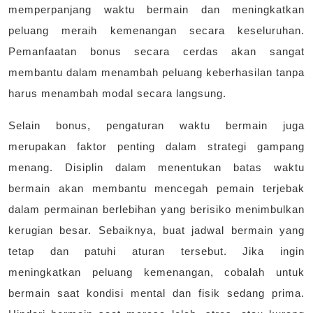
memperpanjang waktu bermain dan meningkatkan
peluang meraih kemenangan secara keseluruhan.
Pemanfaatan bonus secara cerdas akan sangat
membantu dalam menambah peluang keberhasilan tanpa
harus menambah modal secara langsung.
Selain bonus, pengaturan waktu bermain juga
merupakan faktor penting dalam strategi gampang
menang. Disiplin dalam menentukan batas waktu
bermain akan membantu mencegah pemain terjebak
dalam permainan berlebihan yang berisiko menimbulkan
kerugian besar. Sebaiknya, buat jadwal bermain yang
tetap dan patuhi aturan tersebut. Jika ingin
meningkatkan peluang kemenangan, cobalah untuk
bermain saat kondisi mental dan fisik sedang prima.