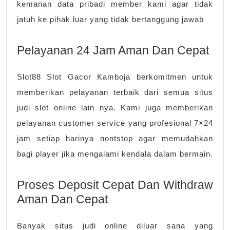
kemanan data pribadi member kami agar tidak
jatuh ke pihak luar yang tidak bertanggung jawab
Pelayanan 24 Jam Aman Dan Cepat
Slot88 Slot Gacor Kamboja berkomitmen untuk
memberikan pelayanan terbaik dari semua situs
judi slot online lain nya. Kami juga memberikan
pelayanan customer service yang profesional 7×24
jam setiap harinya nontstop agar memudahkan
bagi player jika mengalami kendala dalam bermain.
Proses Deposit Cepat Dan Withdraw
Aman Dan Cepat
Banyak situs judi online diluar sana yang