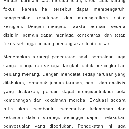
Hindari bermain saat merasa lelah, stres, atau kurang
fokus, karena hal tersebut dapat mempengaruhi
pengambilan keputusan dan meningkatkan risiko
kerugian. Dengan mengatur waktu bermain secara
disiplin, pemain dapat menjaga konsentrasi dan tetap
fokus sehingga peluang menang akan lebih besar.
Menerapkan strategi pencatatan hasil permainan juga
sangat dianjurkan sebagai langkah untuk meningkatkan
peluang menang. Dengan mencatat setiap taruhan yang
dilakukan, termasuk jumlah taruhan, hasil, dan analisis
yang dilakukan, pemain dapat mengidentifikasi pola
kemenangan dan kekalahan mereka. Evaluasi secara
rutin akan membantu menemukan kelemahan dan
kekuatan dalam strategi, sehingga dapat melakukan
penyesuaian yang diperlukan. Pendekatan ini juga