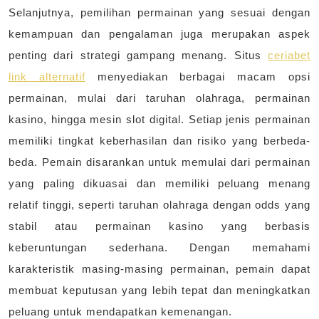
Selanjutnya, pemilihan permainan yang sesuai dengan
kemampuan dan pengalaman juga merupakan aspek
penting dari strategi gampang menang. Situs
ceriabet
link alternatif
menyediakan berbagai macam opsi
permainan, mulai dari taruhan olahraga, permainan
kasino, hingga mesin slot digital. Setiap jenis permainan
memiliki tingkat keberhasilan dan risiko yang berbeda-
beda. Pemain disarankan untuk memulai dari permainan
yang paling dikuasai dan memiliki peluang menang
relatif tinggi, seperti taruhan olahraga dengan odds yang
stabil atau permainan kasino yang berbasis
keberuntungan sederhana. Dengan memahami
karakteristik masing-masing permainan, pemain dapat
membuat keputusan yang lebih tepat dan meningkatkan
peluang untuk mendapatkan kemenangan.