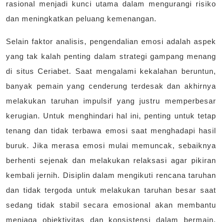
rasional menjadi kunci utama dalam mengurangi risiko
dan meningkatkan peluang kemenangan.
Selain faktor analisis, pengendalian emosi adalah aspek
yang tak kalah penting dalam strategi gampang menang
di situs Ceriabet. Saat mengalami kekalahan beruntun,
banyak pemain yang cenderung terdesak dan akhirnya
melakukan taruhan impulsif yang justru memperbesar
kerugian. Untuk menghindari hal ini, penting untuk tetap
tenang dan tidak terbawa emosi saat menghadapi hasil
buruk. Jika merasa emosi mulai memuncak, sebaiknya
berhenti sejenak dan melakukan relaksasi agar pikiran
kembali jernih. Disiplin dalam mengikuti rencana taruhan
dan tidak tergoda untuk melakukan taruhan besar saat
sedang tidak stabil secara emosional akan membantu
menjaga objektivitas dan konsistensi dalam bermain.