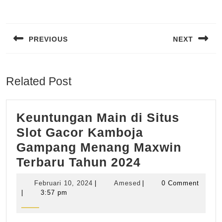
Navigasi
pos
PREVIOUS
NEXT
Previous
Next
post:
post:
Related Post
Keuntungan Main di Situs
Slot Gacor Kamboja
Gampang Menang Maxwin
Keuntungan
Terbaru Tahun 2024
Main
Februari
Amesed
Februari 10, 2024
|
Amesed
|
0 Comment
di
10,
|
3:57 pm
2024
Situs
Slot