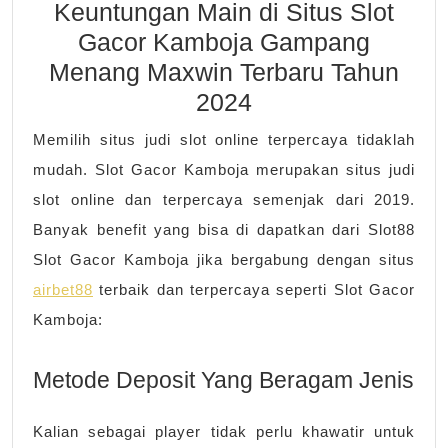
Keuntungan Main di Situs Slot
Gacor
Gacor Kamboja Gampang
Kamboja
Menang Maxwin Terbaru Tahun
Gampang
2024
Menang
Memilih situs judi slot online terpercaya tidaklah
Maxwin
mudah. Slot Gacor Kamboja merupakan situs judi
Terbaru
slot online dan terpercaya semenjak dari 2019.
Tahun
Banyak benefit yang bisa di dapatkan dari Slot88
2024
Slot Gacor Kamboja jika bergabung dengan situs
airbet88
terbaik dan terpercaya seperti Slot Gacor
Kamboja:
Metode Deposit Yang Beragam Jenis
Kalian sebagai player tidak perlu khawatir untuk