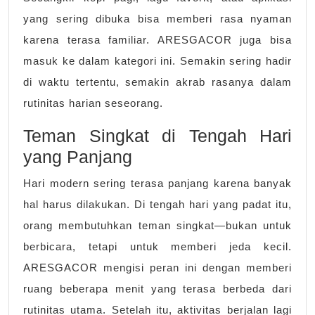
yang sering dibuka bisa memberi rasa nyaman
karena terasa familiar. ARESGACOR juga bisa
masuk ke dalam kategori ini. Semakin sering hadir
di waktu tertentu, semakin akrab rasanya dalam
rutinitas harian seseorang.
Teman Singkat di Tengah Hari
yang Panjang
Hari modern sering terasa panjang karena banyak
hal harus dilakukan. Di tengah hari yang padat itu,
orang membutuhkan teman singkat—bukan untuk
berbicara, tetapi untuk memberi jeda kecil.
ARESGACOR mengisi peran ini dengan memberi
ruang beberapa menit yang terasa berbeda dari
rutinitas utama. Setelah itu, aktivitas berjalan lagi