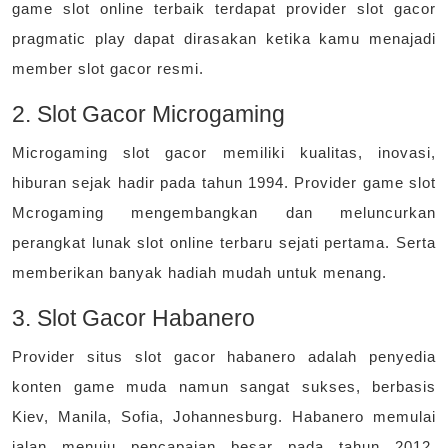
game slot online terbaik terdapat provider slot gacor
pragmatic play dapat dirasakan ketika kamu menajadi
member slot gacor resmi.
2. Slot Gacor Microgaming
Microgaming slot gacor memiliki kualitas, inovasi,
hiburan sejak hadir pada tahun 1994. Provider game slot
Mcrogaming mengembangkan dan meluncurkan
perangkat lunak slot online terbaru sejati pertama. Serta
memberikan banyak hadiah mudah untuk menang.
3. Slot Gacor Habanero
Provider situs slot gacor habanero adalah penyedia
konten game muda namun sangat sukses, berbasis
Kiev, Manila, Sofia, Johannesburg. Habanero memulai
jalan menuju pencapaian besar pada tahun 2012,