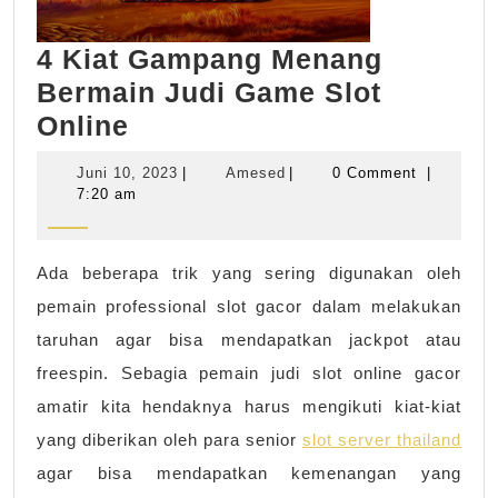
4 Kiat Gampang Menang
Bermain Judi Game Slot
4
Online
Kiat
Juni
Amesed
Juni 10, 2023
|
Amesed
|
0 Comment
|
Gampang
10,
7:20 am
2023
Menang
Bermain
Ada beberapa trik yang sering digunakan oleh
Judi
pemain professional slot gacor dalam melakukan
Game
taruhan agar bisa mendapatkan jackpot atau
Slot
freespin. Sebagia pemain judi slot online gacor
Online
amatir kita hendaknya harus mengikuti kiat-kiat
yang diberikan oleh para senior
slot server thailand
agar bisa mendapatkan kemenangan yang