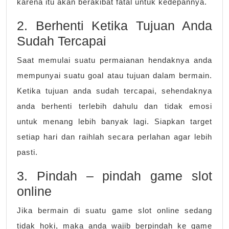
karena itu akan berakibat fatal untuk kedepannya.
2. Berhenti Ketika Tujuan Anda
Sudah Tercapai
Saat memulai suatu permaianan hendaknya anda
mempunyai suatu goal atau tujuan dalam bermain.
Ketika tujuan anda sudah tercapai, sehendaknya
anda berhenti terlebih dahulu dan tidak emosi
untuk menang lebih banyak lagi. Siapkan target
setiap hari dan raihlah secara perlahan agar lebih
pasti.
3. Pindah – pindah game slot
online
Jika bermain di suatu game slot online sedang
tidak hoki, maka anda wajib berpindah ke game