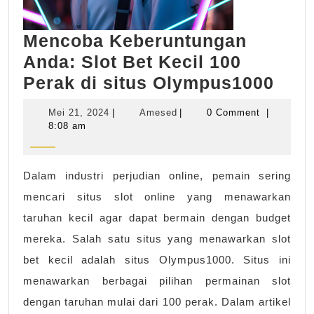
Mencoba Keberuntungan
Anda: Slot Bet Kecil 100
Men
Perak di situs Olympus1000
Keb
Mei
Amesed
Mei 21, 2024
|
Amesed
|
0 Comment
|
And
21,
8:08 am
2024
Slot
Bet
Dalam industri perjudian online, pemain sering
Keci
mencari situs slot online yang menawarkan
100
taruhan kecil agar dapat bermain dengan budget
Per
mereka. Salah satu situs yang menawarkan slot
di
bet kecil adalah situs Olympus1000. Situs ini
situ
menawarkan berbagai pilihan permainan slot
Oly
dengan taruhan mulai dari 100 perak. Dalam artikel