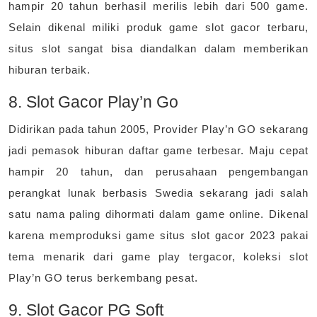
hampir 20 tahun berhasil merilis lebih dari 500 game.
Selain dikenal miliki produk game slot gacor terbaru,
situs slot sangat bisa diandalkan dalam memberikan
hiburan terbaik.
8. Slot Gacor Play’n Go
Didirikan pada tahun 2005, Provider Play’n GO sekarang
jadi pemasok hiburan daftar game terbesar. Maju cepat
hampir 20 tahun, dan perusahaan pengembangan
perangkat lunak berbasis Swedia sekarang jadi salah
satu nama paling dihormati dalam game online. Dikenal
karena memproduksi game situs slot gacor 2023 pakai
tema menarik dari game play tergacor, koleksi slot
Play’n GO terus berkembang pesat.
9. Slot Gacor PG Soft