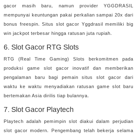
gacor masih baru, namun provider YGGDRASIL
mempunyai keuntungan pakai perkalian sampai 20x dari
bonus freespin. Situs slot gacor Yggdrasil memiliki big
win jackpot terbesar hingga ratusan juta rupiah.
6. Slot Gacor RTG Slots
RTG (Real Time Gaming) Slots berkomitmen pada
produksi game slot gacor inovatif dan memberikan
pengalaman baru bagi pemain situs slot gacor dari
waktu ke waktu menyadiakan ratusan game slot baru
bertemakan Asia dirilis tiap bulannya.
7. Slot Gacor Playtech
Playtech adalah pemimpin slot diakui dalam perjudian
slot gacor modern. Pengembang telah bekerja selama