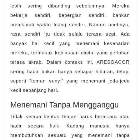
hari
lebih sering dibanding sebelumnya. Mereka
bekerja sendiri, bepergian sendiri, bahkan
menikmati waktu luang sendiri. Namun anehnya,
rasa sendiri itu tidak selalu terasa sepi. Ada
banyak hal kecil yang menemani keseharian
mereka, termasuk kebiasaan digital yang perlahan
terasa akrab. Dalam konteks ini, ARESGACOR
sering hadir bukan hanya sebagai hiburan, tetapi
seperti “teman sunyi” yang menemani jeda-jeda
kecil sepanjang hari.
Menemani Tanpa Mengganggu
Tidak semua bentuk teman harus berbicara atau
hadir secara fisik. Kadang manusia hanya
membutuhkan sesuatu yang menemani tanpa