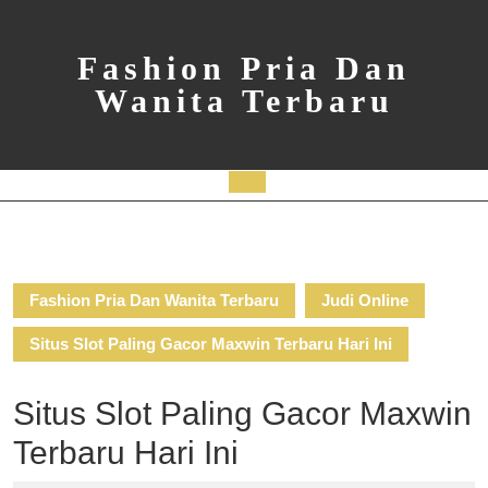
Skip
to
content
Fashion Pria Dan
Wanita Terbaru
Open
Button
Fashion Pria Dan Wanita Terbaru
Judi Online
Situs Slot Paling Gacor Maxwin Terbaru Hari Ini
Situs Slot Paling Gacor Maxwin
Terbaru Hari Ini