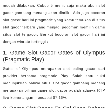
mudah dilakukan. Cukup 5 menit saja maka akun slot
gacor gampang menang akan dimiiki. Ada juga bocoran
slot gacor hari ini pragmatic yang kamu temukan di situs
slot gacor terbaru yang menjadi pedoman memilih game
situs slot tergacor. Berikut bocoran slot gacor hari ini
dengan winrate tertinggi :
1. Game Slot Gacor Gates of Olympus
(Pragmatic Play)
Gates of Olympus merupakan slot paling gacor dari
provider bernama pragmatic Play. Salah satu bukti
menunjukkan bahwa situs slot gacor gampang menang
merupakan pilihan game slot gacor adalah adanya RTP
live kemenangan mencapai 97.16%.