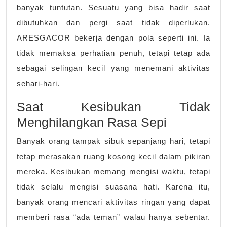
banyak tuntutan. Sesuatu yang bisa hadir saat
dibutuhkan dan pergi saat tidak diperlukan.
ARESGACOR bekerja dengan pola seperti ini. Ia
tidak memaksa perhatian penuh, tetapi tetap ada
sebagai selingan kecil yang menemani aktivitas
sehari-hari.
Saat Kesibukan Tidak
Menghilangkan Rasa Sepi
Banyak orang tampak sibuk sepanjang hari, tetapi
tetap merasakan ruang kosong kecil dalam pikiran
mereka. Kesibukan memang mengisi waktu, tetapi
tidak selalu mengisi suasana hati. Karena itu,
banyak orang mencari aktivitas ringan yang dapat
memberi rasa “ada teman” walau hanya sebentar.