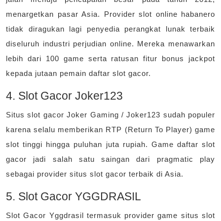
menargetkan pasar Asia. Provider slot online habanero
tidak diragukan lagi penyedia perangkat lunak terbaik
diseluruh industri perjudian online. Mereka menawarkan
lebih dari 100 game serta ratusan fitur bonus jackpot
kepada jutaan pemain daftar slot gacor.
4. Slot Gacor Joker123
Situs slot gacor Joker Gaming / Joker123 sudah populer
karena selalu memberikan RTP (Return To Player) game
slot tinggi hingga puluhan juta rupiah. Game daftar slot
gacor jadi salah satu saingan dari pragmatic play
sebagai provider situs slot gacor terbaik di Asia.
5. Slot Gacor YGGDRASIL
Slot Gacor Yggdrasil termasuk provider game situs slot