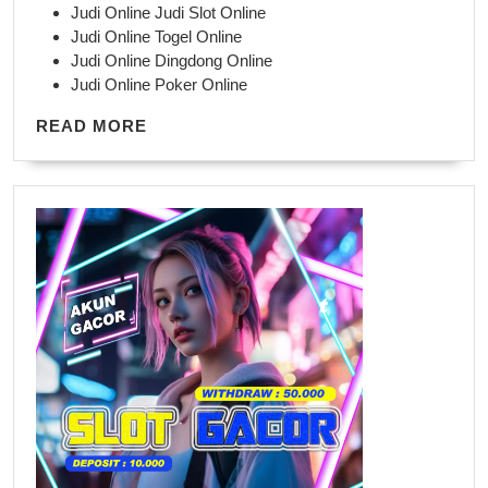
Judi Online Judi Slot Online
Judi Online Togel Online
Judi Online Dingdong Online
Judi Online Poker Online
READ
READ MORE
MORE