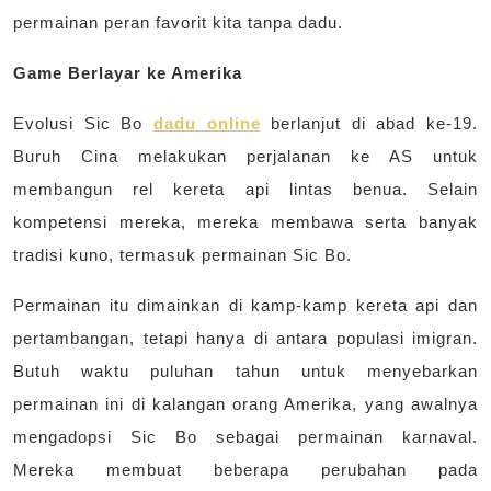
permainan peran favorit kita tanpa dadu.
Game Berlayar ke Amerika
Evolusi Sic Bo
dadu online
berlanjut di abad ke-19.
Buruh Cina melakukan perjalanan ke AS untuk
membangun rel kereta api lintas benua. Selain
kompetensi mereka, mereka membawa serta banyak
tradisi kuno, termasuk permainan Sic Bo.
Permainan itu dimainkan di kamp-kamp kereta api dan
pertambangan, tetapi hanya di antara populasi imigran.
Butuh waktu puluhan tahun untuk menyebarkan
permainan ini di kalangan orang Amerika, yang awalnya
mengadopsi Sic Bo sebagai permainan karnaval.
Mereka membuat beberapa perubahan pada