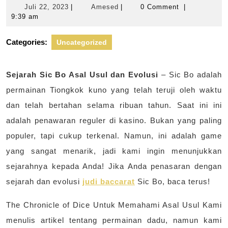
Juli
Amesed
Juli 22, 2023
|
Amesed
|
0 Comment
|
22,
9:39 am
2023
Categories:
Uncategorized
Sejarah Sic Bo Asal Usul dan Evolusi
– Sic Bo adalah
permainan Tiongkok kuno yang telah teruji oleh waktu
dan telah bertahan selama ribuan tahun. Saat ini ini
adalah penawaran reguler di kasino. Bukan yang paling
populer, tapi cukup terkenal. Namun, ini adalah game
yang sangat menarik, jadi kami ingin menunjukkan
sejarahnya kepada Anda! Jika Anda penasaran dengan
sejarah dan evolusi
judi baccarat
Sic Bo, baca terus!
The Chronicle of Dice Untuk Memahami Asal Usul Kami
menulis artikel tentang permainan dadu, namun kami