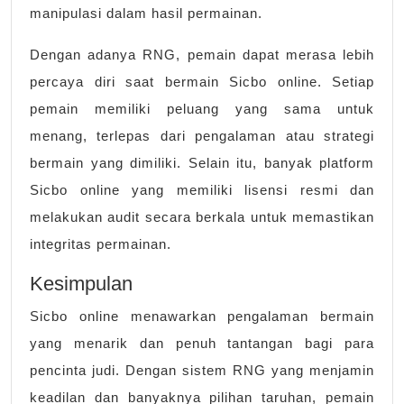
manipulasi dalam hasil permainan.
Dengan adanya RNG, pemain dapat merasa lebih
percaya diri saat bermain Sicbo online. Setiap
pemain memiliki peluang yang sama untuk
menang, terlepas dari pengalaman atau strategi
bermain yang dimiliki. Selain itu, banyak platform
Sicbo online yang memiliki lisensi resmi dan
melakukan audit secara berkala untuk memastikan
integritas permainan.
Kesimpulan
Sicbo online menawarkan pengalaman bermain
yang menarik dan penuh tantangan bagi para
pencinta judi. Dengan sistem RNG yang menjamin
keadilan dan banyaknya pilihan taruhan, pemain