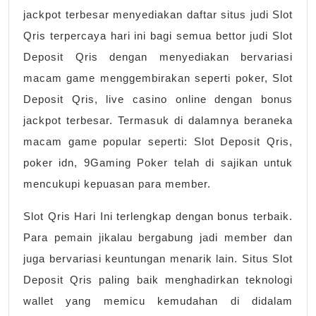
jackpot terbesar menyediakan daftar situs judi Slot
Qris terpercaya hari ini bagi semua bettor judi Slot
Deposit Qris dengan menyediakan bervariasi
macam game menggembirakan seperti poker, Slot
Deposit Qris, live casino online dengan bonus
jackpot terbesar. Termasuk di dalamnya beraneka
macam game popular seperti: Slot Deposit Qris,
poker idn, 9Gaming Poker telah di sajikan untuk
mencukupi kepuasan para member.
Slot Qris Hari Ini terlengkap dengan bonus terbaik.
Para pemain jikalau bergabung jadi member dan
juga bervariasi keuntungan menarik lain. Situs Slot
Deposit Qris paling baik menghadirkan teknologi
wallet yang memicu kemudahan di didalam