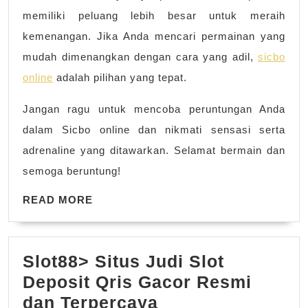
memiliki peluang lebih besar untuk meraih
kemenangan. Jika Anda mencari permainan yang
mudah dimenangkan dengan cara yang adil,
sicbo
online
adalah pilihan yang tepat.
Jangan ragu untuk mencoba peruntungan Anda
dalam Sicbo online dan nikmati sensasi serta
adrenaline yang ditawarkan. Selamat bermain dan
semoga beruntung!
READ
READ MORE
MORE
Slot88> Situs Judi Slot
Deposit Qris Gacor Resmi
Slot88>
dan Terpercaya