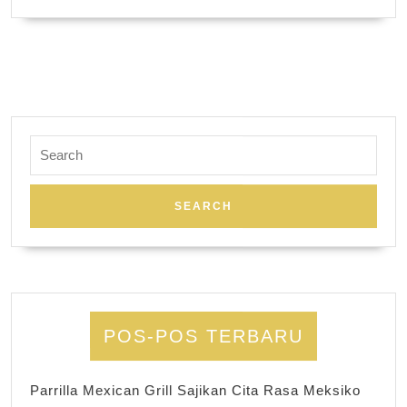
MORE
Search
for:
POS-POS TERBARU
Parrilla Mexican Grill Sajikan Cita Rasa Meksiko