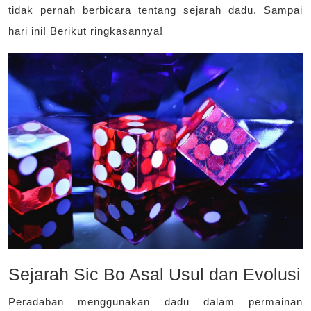
tidak pernah berbicara tentang sejarah dadu. Sampai
hari ini! Berikut ringkasannya!
Sejarah Sic Bo Asal Usul dan Evolusi
Peradaban menggunakan dadu dalam permainan