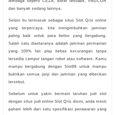
lembaga seperti CEZA, BMM testlabs, PAGCOR
dan banyak sedang lainnya.
Selain itu termasuk sebagai situs Slot Qris online
yang terpercaya, kita mengimbuhkan jaminan
paling baik untuk para bettor yang bergabung.
Salah satu diantaranya adalah jaminan permainan
yang 100% fair play bebas kecurangan tanpa
tersedia campur tangan robot atau software. Kamu
mampu bergabung dengan Slot88 untuk mampu
buktikan semua janji dan jaminan yang diberikan
tersebut.
Sebelum untuk yakin bermain taruhan judi slot
dengan situs judi online Slot Qris disini, anda mesti
paham lebih dari satu spesifikasi penawaran yang