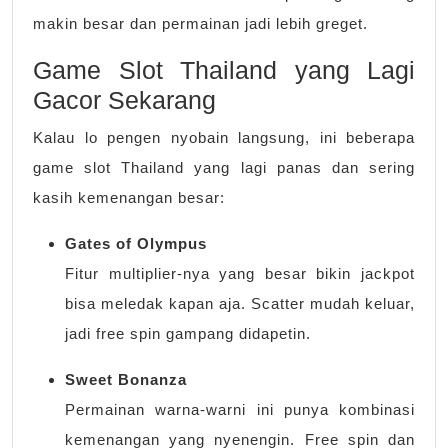
makin besar dan permainan jadi lebih greget.
Game Slot Thailand yang Lagi
Gacor Sekarang
Kalau lo pengen nyobain langsung, ini beberapa
game slot Thailand yang lagi panas dan sering
kasih kemenangan besar:
Gates of Olympus
Fitur multiplier-nya yang besar bikin jackpot
bisa meledak kapan aja. Scatter mudah keluar,
jadi free spin gampang didapetin.
Sweet Bonanza
Permainan warna-warni ini punya kombinasi
kemenangan yang nyenengin. Free spin dan