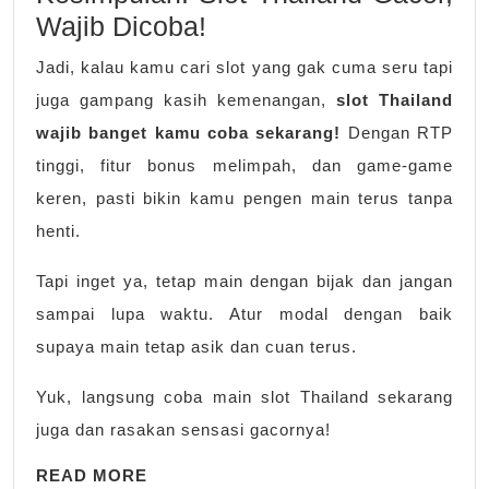
Wajib Dicoba!
Jadi, kalau kamu cari slot yang gak cuma seru tapi
juga gampang kasih kemenangan,
slot Thailand
wajib banget kamu coba sekarang!
Dengan RTP
tinggi, fitur bonus melimpah, dan game-game
keren, pasti bikin kamu pengen main terus tanpa
henti.
Tapi inget ya, tetap main dengan bijak dan jangan
sampai lupa waktu. Atur modal dengan baik
supaya main tetap asik dan cuan terus.
Yuk, langsung coba main slot Thailand sekarang
juga dan rasakan sensasi gacornya!
READ
READ MORE