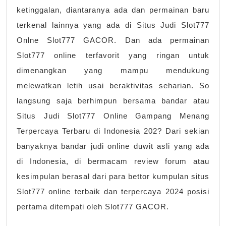
ketinggalan, diantaranya ada dan permainan baru
terkenal lainnya yang ada di Situs Judi Slot777
Onlne Slot777 GACOR. Dan ada permainan
Slot777 online terfavorit yang ringan untuk
dimenangkan yang mampu mendukung
melewatkan letih usai beraktivitas seharian. So
langsung saja berhimpun bersama bandar atau
Situs Judi Slot777 Online Gampang Menang
Terpercaya Terbaru di Indonesia 202? Dari sekian
banyaknya bandar judi online duwit asli yang ada
di Indonesia, di bermacam review forum atau
kesimpulan berasal dari para bettor kumpulan situs
Slot777 online terbaik dan terpercaya 2024 posisi
pertama ditempati oleh Slot777 GACOR.