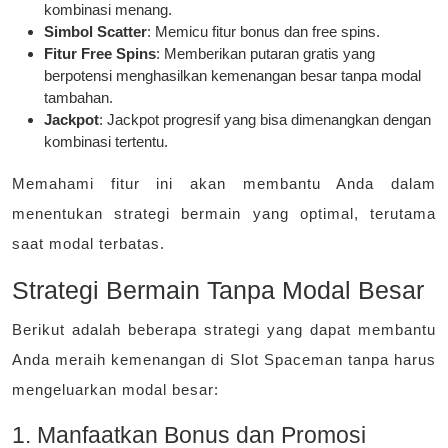
kombinasi menang.
Simbol Scatter
: Memicu fitur bonus dan free spins.
Fitur Free Spins
: Memberikan putaran gratis yang
berpotensi menghasilkan kemenangan besar tanpa modal
tambahan.
Jackpot
: Jackpot progresif yang bisa dimenangkan dengan
kombinasi tertentu.
Memahami fitur ini akan membantu Anda dalam
menentukan strategi bermain yang optimal, terutama
saat modal terbatas.
Strategi Bermain Tanpa Modal Besar
Berikut adalah beberapa strategi yang dapat membantu
Anda meraih kemenangan di Slot Spaceman tanpa harus
mengeluarkan modal besar:
1. Manfaatkan Bonus dan Promosi