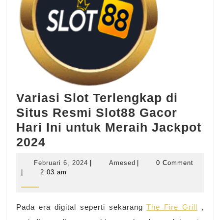
Variasi Slot Terlengkap di
Situs Resmi Slot88 Gacor
Hari Ini untuk Meraih Jackpot
Variasi
2024
Slot
Februari
Amesed
Februari 6, 2024
|
Amesed
|
0 Comment
Terlengkap
6,
|
2:03 am
2024
di
Situs
Pada era digital seperti sekarang
The Fire Grill
,
Resmi