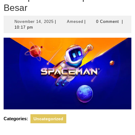
Besar
November
Amesed
November 14, 2025
|
Amesed
|
0 Comment
|
14,
10:17 pm
2025
Categories:
Uncategorized