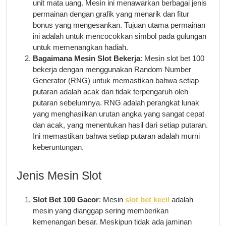
unit mata uang. Mesin ini menawarkan berbagai jenis
permainan dengan grafik yang menarik dan fitur
bonus yang mengesankan. Tujuan utama permainan
ini adalah untuk mencocokkan simbol pada gulungan
untuk memenangkan hadiah.
Bagaimana Mesin Slot Bekerja
: Mesin slot bet 100
bekerja dengan menggunakan Random Number
Generator (RNG) untuk memastikan bahwa setiap
putaran adalah acak dan tidak terpengaruh oleh
putaran sebelumnya. RNG adalah perangkat lunak
yang menghasilkan urutan angka yang sangat cepat
dan acak, yang menentukan hasil dari setiap putaran.
Ini memastikan bahwa setiap putaran adalah murni
keberuntungan.
Jenis Mesin Slot
Slot Bet 100 Gacor
: Mesin
slot bet kecil
adalah
mesin yang dianggap sering memberikan
kemenangan besar. Meskipun tidak ada jaminan