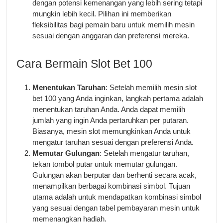
dengan potensi kemenangan yang lebih sering tetapi
mungkin lebih kecil. Pilihan ini memberikan
fleksibilitas bagi pemain baru untuk memilih mesin
sesuai dengan anggaran dan preferensi mereka.
Cara Bermain Slot Bet 100
Menentukan Taruhan
: Setelah memilih mesin slot
bet 100 yang Anda inginkan, langkah pertama adalah
menentukan taruhan Anda. Anda dapat memilih
jumlah yang ingin Anda pertaruhkan per putaran.
Biasanya, mesin slot memungkinkan Anda untuk
mengatur taruhan sesuai dengan preferensi Anda.
Memutar Gulungan
: Setelah mengatur taruhan,
tekan tombol putar untuk memutar gulungan.
Gulungan akan berputar dan berhenti secara acak,
menampilkan berbagai kombinasi simbol. Tujuan
utama adalah untuk mendapatkan kombinasi simbol
yang sesuai dengan tabel pembayaran mesin untuk
memenangkan hadiah.