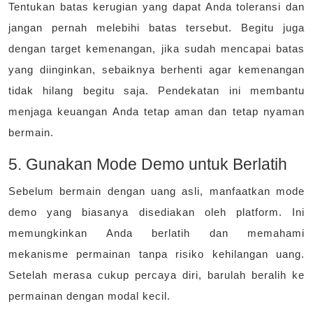
Tentukan batas kerugian yang dapat Anda toleransi dan
jangan pernah melebihi batas tersebut. Begitu juga
dengan target kemenangan, jika sudah mencapai batas
yang diinginkan, sebaiknya berhenti agar kemenangan
tidak hilang begitu saja. Pendekatan ini membantu
menjaga keuangan Anda tetap aman dan tetap nyaman
bermain.
5. Gunakan Mode Demo untuk Berlatih
Sebelum bermain dengan uang asli, manfaatkan mode
demo yang biasanya disediakan oleh platform. Ini
memungkinkan Anda berlatih dan memahami
mekanisme permainan tanpa risiko kehilangan uang.
Setelah merasa cukup percaya diri, barulah beralih ke
permainan dengan modal kecil.