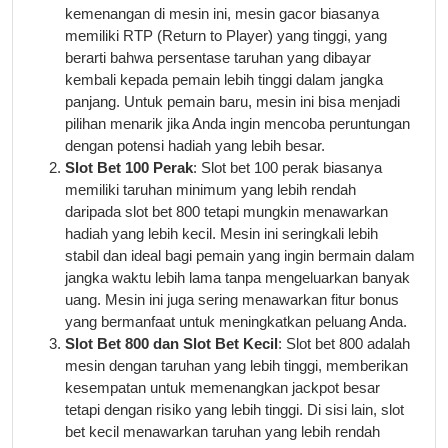
kemenangan di mesin ini, mesin gacor biasanya
memiliki RTP (Return to Player) yang tinggi, yang
berarti bahwa persentase taruhan yang dibayar
kembali kepada pemain lebih tinggi dalam jangka
panjang. Untuk pemain baru, mesin ini bisa menjadi
pilihan menarik jika Anda ingin mencoba peruntungan
dengan potensi hadiah yang lebih besar.
Slot Bet 100 Perak
: Slot bet 100 perak biasanya
memiliki taruhan minimum yang lebih rendah
daripada slot bet 800 tetapi mungkin menawarkan
hadiah yang lebih kecil. Mesin ini seringkali lebih
stabil dan ideal bagi pemain yang ingin bermain dalam
jangka waktu lebih lama tanpa mengeluarkan banyak
uang. Mesin ini juga sering menawarkan fitur bonus
yang bermanfaat untuk meningkatkan peluang Anda.
Slot Bet 800 dan Slot Bet Kecil
: Slot bet 800 adalah
mesin dengan taruhan yang lebih tinggi, memberikan
kesempatan untuk memenangkan jackpot besar
tetapi dengan risiko yang lebih tinggi. Di sisi lain, slot
bet kecil menawarkan taruhan yang lebih rendah