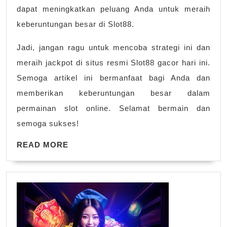
dapat meningkatkan peluang Anda untuk meraih
keberuntungan besar di Slot88.
Jadi, jangan ragu untuk mencoba strategi ini dan
meraih jackpot di situs resmi Slot88 gacor hari ini.
Semoga artikel ini bermanfaat bagi Anda dan
memberikan keberuntungan besar dalam
permainan slot online. Selamat bermain dan
semoga sukses!
READ
READ MORE
MORE