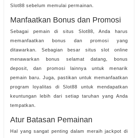
Slot88 sebelum memulai permainan.
Manfaatkan Bonus dan Promosi
Sebagai pemain di situs Slot88, Anda harus
memanfaatkan bonus dan promosi yang
ditawarkan. Sebagian besar situs slot online
menawarkan bonus selamat datang, bonus
deposit, dan promosi lainnya untuk menarik
pemain baru. Juga, pastikan untuk memanfaatkan
program loyalitas di Slot88 untuk mendapatkan
keuntungan lebih dari setiap taruhan yang Anda
tempatkan.
Atur Batasan Pemainan
Hal yang sangat penting dalam meraih jackpot di