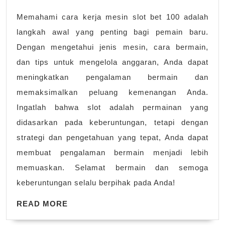
Memahami cara kerja mesin slot bet 100 adalah
langkah awal yang penting bagi pemain baru.
Dengan mengetahui jenis mesin, cara bermain,
dan tips untuk mengelola anggaran, Anda dapat
meningkatkan pengalaman bermain dan
memaksimalkan peluang kemenangan Anda.
Ingatlah bahwa slot adalah permainan yang
didasarkan pada keberuntungan, tetapi dengan
strategi dan pengetahuan yang tepat, Anda dapat
membuat pengalaman bermain menjadi lebih
memuaskan. Selamat bermain dan semoga
keberuntungan selalu berpihak pada Anda!
READ
READ MORE
MORE