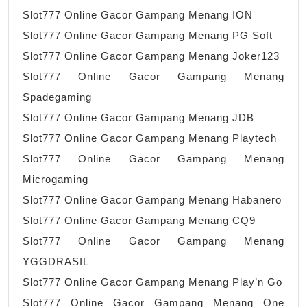
Slot777 Online Gacor Gampang Menang ION
Slot777 Online Gacor Gampang Menang PG Soft
Slot777 Online Gacor Gampang Menang Joker123
Slot777 Online Gacor Gampang Menang
Spadegaming
Slot777 Online Gacor Gampang Menang JDB
Slot777 Online Gacor Gampang Menang Playtech
Slot777 Online Gacor Gampang Menang
Microgaming
Slot777 Online Gacor Gampang Menang Habanero
Slot777 Online Gacor Gampang Menang CQ9
Slot777 Online Gacor Gampang Menang
YGGDRASIL
Slot777 Online Gacor Gampang Menang Play’n Go
Slot777 Online Gacor Gampang Menang One