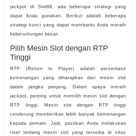
jackpot di Slot88, ada beberapa strategi yang
dapat Anda gunakan. Berikut adalah beberapa
strategi kunci yang dapat membantu Anda meraih
keberuntungan besar:
Pilih Mesin Slot dengan RTP
Tinggi
RTP (Return to Player) adalah persentase
kemenangan yang diharapkan dari mesin slot
dalam jangka panjang. Dalam upaya meraih
jackpot, penting untuk memilih mesin slot dengan
RTP tinggi. Mesin slot dengan RTP tinggi
cenderung memberikan lebih banyak kemenangan
kepada pemain. Jadi, pastikan Anda melakukan
riset tentang mesin slot yang tersedia di situs