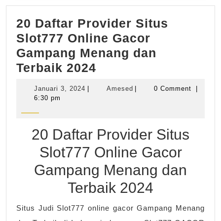
20 Daftar Provider Situs
Slot777 Online Gacor
Gampang Menang dan
20
Terbaik 2024
Daftar
Januari
Amesed
Januari 3, 2024
|
Amesed
|
0 Comment
|
Provider
3,
6:30 pm
2024
Situs
Slot777
20 Daftar Provider Situs
Online
Slot777 Online Gacor
Gacor
Gampang Menang dan
Gampang
Menang
Terbaik 2024
dan
Situs Judi Slot777 online gacor Gampang Menang
Terbaik