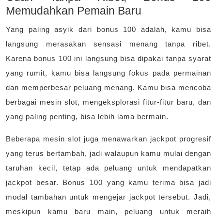
Memudahkan Pemain Baru
Yang paling asyik dari bonus 100 adalah, kamu bisa
langsung merasakan sensasi menang tanpa ribet.
Karena bonus 100 ini langsung bisa dipakai tanpa syarat
yang rumit, kamu bisa langsung fokus pada permainan
dan memperbesar peluang menang. Kamu bisa mencoba
berbagai mesin slot, mengeksplorasi fitur-fitur baru, dan
yang paling penting, bisa lebih lama bermain.
Beberapa mesin slot juga menawarkan jackpot progresif
yang terus bertambah, jadi walaupun kamu mulai dengan
taruhan kecil, tetap ada peluang untuk mendapatkan
jackpot besar. Bonus 100 yang kamu terima bisa jadi
modal tambahan untuk mengejar jackpot tersebut. Jadi,
meskipun kamu baru main, peluang untuk meraih