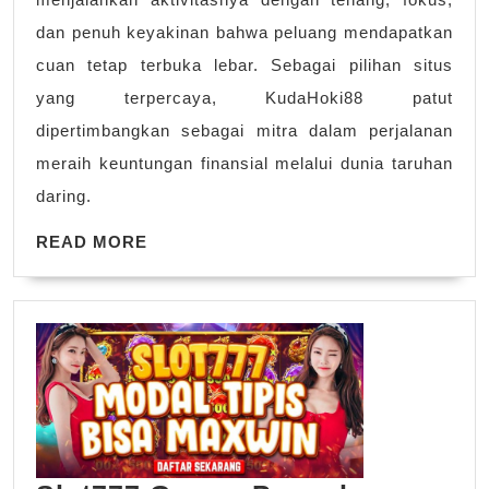
dan penuh keyakinan bahwa peluang mendapatkan
cuan tetap terbuka lebar. Sebagai pilihan situs
yang terpercaya, KudaHoki88 patut
dipertimbangkan sebagai mitra dalam perjalanan
meraih keuntungan finansial melalui dunia taruhan
daring.
READ
READ MORE
MORE