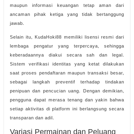
maupun informasi keuangan tetap aman dari
ancaman pihak ketiga yang tidak bertanggung
jawab.
Selain itu, KudaHoki88 memiliki lisensi resmi dari
lembaga pengatur yang terpercaya, sehingga
keberadaannya diakui secara sah dan legal.
Sistem verifikasi identitas yang ketat dilakukan
saat proses pendaftaran maupun transaksi besar,
sebagai langkah preventif terhadap tindakan
penipuan dan pencucian uang. Dengan demikian,
pengguna dapat merasa tenang dan yakin bahwa
setiap aktivitas di platform ini berlangsung secara
transparan dan adil.
Variasi Permainan dan Peluang