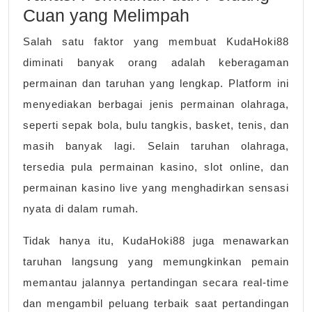
Cuan yang Melimpah
Salah satu faktor yang membuat KudaHoki88
diminati banyak orang adalah keberagaman
permainan dan taruhan yang lengkap. Platform ini
menyediakan berbagai jenis permainan olahraga,
seperti sepak bola, bulu tangkis, basket, tenis, dan
masih banyak lagi. Selain taruhan olahraga,
tersedia pula permainan kasino, slot online, dan
permainan kasino live yang menghadirkan sensasi
nyata di dalam rumah.
Tidak hanya itu, KudaHoki88 juga menawarkan
taruhan langsung yang memungkinkan pemain
memantau jalannya pertandingan secara real-time
dan mengambil peluang terbaik saat pertandingan