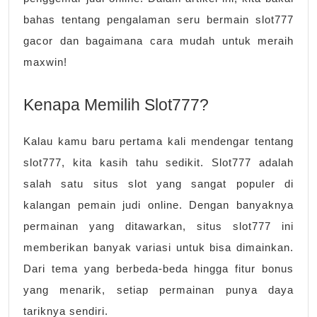
bahas tentang pengalaman seru bermain slot777
gacor dan bagaimana cara mudah untuk meraih
maxwin!
Kenapa Memilih Slot777?
Kalau kamu baru pertama kali mendengar tentang
slot777, kita kasih tahu sedikit. Slot777 adalah
salah satu situs slot yang sangat populer di
kalangan pemain judi online. Dengan banyaknya
permainan yang ditawarkan, situs slot777 ini
memberikan banyak variasi untuk bisa dimainkan.
Dari tema yang berbeda-beda hingga fitur bonus
yang menarik, setiap permainan punya daya
tariknya sendiri.