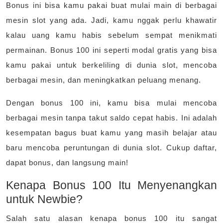
Bonus ini bisa kamu pakai buat mulai main di berbagai
mesin slot yang ada. Jadi, kamu nggak perlu khawatir
kalau uang kamu habis sebelum sempat menikmati
permainan. Bonus 100 ini seperti modal gratis yang bisa
kamu pakai untuk berkeliling di dunia slot, mencoba
berbagai mesin, dan meningkatkan peluang menang.
Dengan bonus 100 ini, kamu bisa mulai mencoba
berbagai mesin tanpa takut saldo cepat habis. Ini adalah
kesempatan bagus buat kamu yang masih belajar atau
baru mencoba peruntungan di dunia slot. Cukup daftar,
dapat bonus, dan langsung main!
Kenapa Bonus 100 Itu Menyenangkan
untuk Newbie?
Salah satu alasan kenapa bonus 100 itu sangat