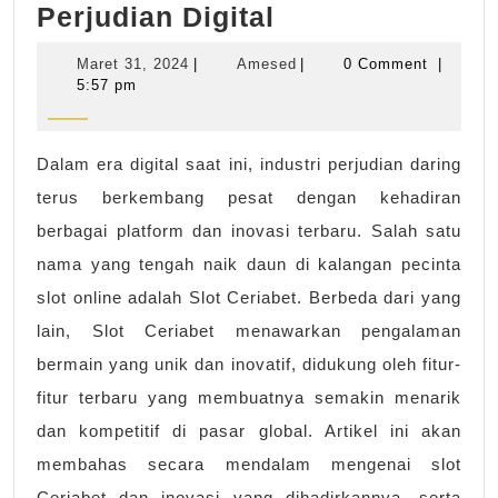
Review
Perjudian Digital
Terkini
Maret
Amesed
Maret 31, 2024
|
Amesed
|
0 Comment
|
Slot
31,
5:57 pm
2024
Ceriabet
dan
Dalam era digital saat ini, industri perjudian daring
Fitur-
terus berkembang pesat dengan kehadiran
Fitur
berbagai platform dan inovasi terbaru. Salah satu
Terbarunya:
nama yang tengah naik daun di kalangan pecinta
Inovasi
slot online adalah Slot Ceriabet. Berbeda dari yang
Seru
lain, Slot Ceriabet menawarkan pengalaman
dalam
bermain yang unik dan inovatif, didukung oleh fitur-
Dunia
fitur terbaru yang membuatnya semakin menarik
Perjudian
dan kompetitif di pasar global. Artikel ini akan
Digital
membahas secara mendalam mengenai slot
Ceriabet dan inovasi yang dihadirkannya, serta