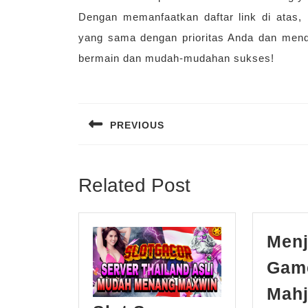
Dengan memanfaatkan daftar link di atas
yang sama dengan prioritas Anda dan men
bermain dan mudah-mudahan sukses!
Navigasi
pos
PREVIOUS
Previous
post:
Related Post
Menj
Gam
Mah