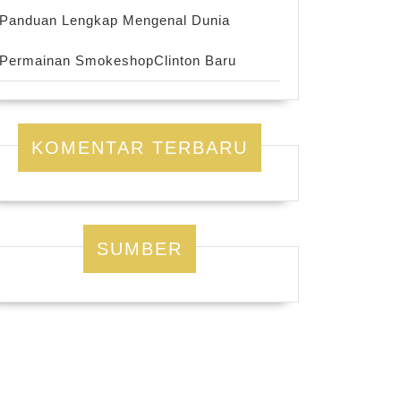
Panduan Lengkap Mengenal Dunia
Permainan SmokeshopClinton Baru
KOMENTAR TERBARU
SUMBER