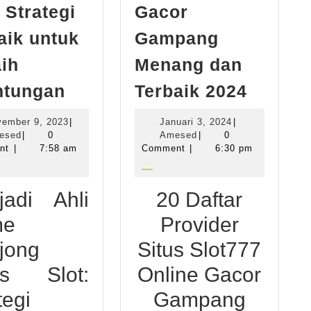
: Strategi
Gacor
aik untuk
Gampang
ih
Menang dan
Menjadi
20
ntungan
Terbaik 2024
Ahli
Daftar
November
Januari
ember 9, 2023
|
Januari 3, 2024
|
Game
Provid
Amesed
9,
Amesed
3,
esed
|
0
Amesed
|
0
Mahjong
Situs
2023
2024
nt
|
7:58 am
Comment
|
6:30 pm
Ways
Slot77
Slot:
Online
jadi Ahli
20 Daftar
Strategi
Gacor
me
Provider
Terbaik
Gampa
jong
Situs Slot777
untuk
Menan
s Slot:
Online Gacor
Meraih
dan
Keuntungan
Terbai
tegi
Gampang