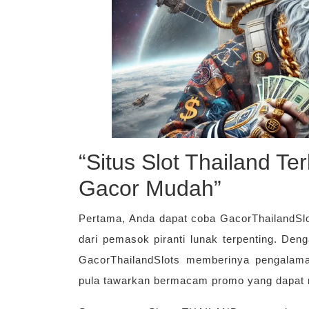
“Situs Slot Thailand Te
Gacor Mudah”
Pertama, Anda dapat coba GacorThailandSlo
dari pemasok piranti lunak terpenting. De
GacorThailandSlots memberinya pengalam
pula tawarkan bermacam promo yang dapa