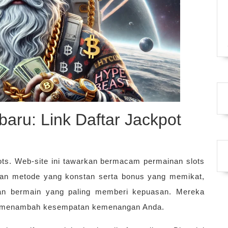
rbaru: Link Daftar Jackpot
ts. Web-site ini tawarkan bermacam permainan slots
ngan metode yang konstan serta bonus yang memikat,
an bermain yang paling memberi kepuasan. Mereka
t menambah kesempatan kemenangan Anda.