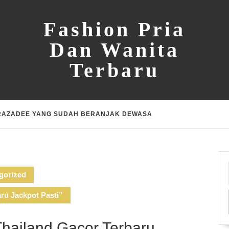
Fashion Pria
Dan Wanita
Terbaru
 RAZADEE YANG SUDAH BERANJAK DEWASA
gorized
aru Jackpot Pasti”
 Thailand Gacor Terbaru