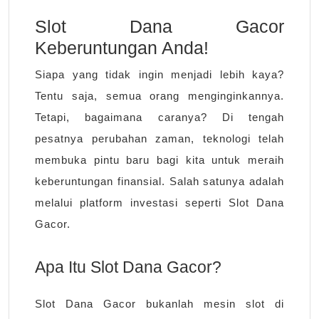
Slot Dana Gacor
Keberuntungan Anda!
Siapa yang tidak ingin menjadi lebih kaya?
Tentu saja, semua orang menginginkannya.
Tetapi, bagaimana caranya? Di tengah
pesatnya perubahan zaman, teknologi telah
membuka pintu baru bagi kita untuk meraih
keberuntungan finansial. Salah satunya adalah
melalui platform investasi seperti Slot Dana
Gacor.
Apa Itu Slot Dana Gacor?
Slot Dana Gacor bukanlah mesin slot di