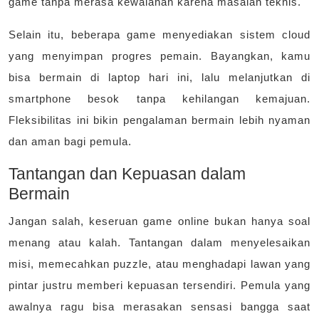
game tanpa merasa kewalahan karena masalah teknis.
Selain itu, beberapa game menyediakan sistem cloud
yang menyimpan progres pemain. Bayangkan, kamu
bisa bermain di laptop hari ini, lalu melanjutkan di
smartphone besok tanpa kehilangan kemajuan.
Fleksibilitas ini bikin pengalaman bermain lebih nyaman
dan aman bagi pemula.
Tantangan dan Kepuasan dalam
Bermain
Jangan salah, keseruan game online bukan hanya soal
menang atau kalah. Tantangan dalam menyelesaikan
misi, memecahkan puzzle, atau menghadapi lawan yang
pintar justru memberi kepuasan tersendiri. Pemula yang
awalnya ragu bisa merasakan sensasi bangga saat