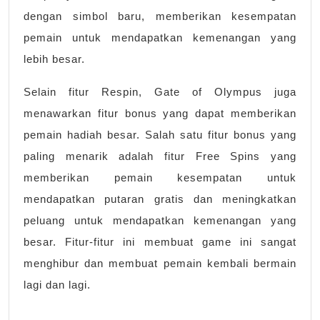
dengan simbol baru, memberikan kesempatan
pemain untuk mendapatkan kemenangan yang
lebih besar.
Selain fitur Respin, Gate of Olympus juga
menawarkan fitur bonus yang dapat memberikan
pemain hadiah besar. Salah satu fitur bonus yang
paling menarik adalah fitur Free Spins yang
memberikan pemain kesempatan untuk
mendapatkan putaran gratis dan meningkatkan
peluang untuk mendapatkan kemenangan yang
besar. Fitur-fitur ini membuat game ini sangat
menghibur dan membuat pemain kembali bermain
lagi dan lagi.