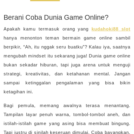
Berani Coba Dunia Game Online?
Apakah kamu termasuk orang yang
kudahoki88 slot
hanya menonton teman bermain game online sambil
berpikir, “Ah, itu nggak seru buatku”? Kalau iya, saatnya
mengubah mindset itu sekarang juga! Dunia game online
bukan sekadar hiburan, tapi juga arena untuk menguji
strategi, kreativitas, dan ketahanan mental. Jangan
sampai ketinggalan pengalaman yang bisa bikin
ketagihan ini.
Bagi pemula, memang awalnya terasa menantang.
Tampilan layar penuh warna, tombol-tombol aneh, dan
istilah-istilah game yang asing bisa membuat bingung.
Tapi justru di sinilah keseruan dimulai. Coba bayangkan,