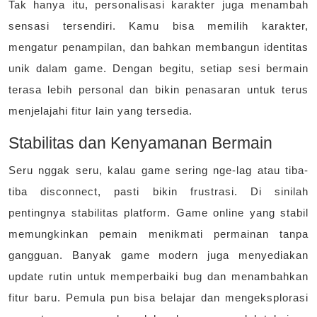
Tak hanya itu, personalisasi karakter juga menambah
sensasi tersendiri. Kamu bisa memilih karakter,
mengatur penampilan, dan bahkan membangun identitas
unik dalam game. Dengan begitu, setiap sesi bermain
terasa lebih personal dan bikin penasaran untuk terus
menjelajahi fitur lain yang tersedia.
Stabilitas dan Kenyamanan Bermain
Seru nggak seru, kalau game sering nge-lag atau tiba-
tiba disconnect, pasti bikin frustrasi. Di sinilah
pentingnya stabilitas platform. Game online yang stabil
memungkinkan pemain menikmati permainan tanpa
gangguan. Banyak game modern juga menyediakan
update rutin untuk memperbaiki bug dan menambahkan
fitur baru. Pemula pun bisa belajar dan mengeksplorasi