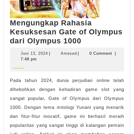
Mengungkap Rahasia
Kesuksesan Gate of Olympus
Mengungkap
dari Olympus 1000
Rahasia
Juni
Amesed
Juni 13, 2024
|
Amesed
|
0 Comment
|
Kesuksesan
13,
7:48 pm
2024
Gate
of
Pada tahun 2024, dunia perjudian online telah
Olympus
dihebohkan dengan kehadiran game slot yang
dari
sangat popular, Gate of Olympus dari Olympus
Olympus
1000. Dengan tema mitologi Yunani yang menarik
1000
dan fitur-fitur inovatif, game ini berhasil meraih
popularitas yang sangat tinggi di kalangan pemain