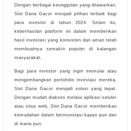
Dengan berbagai keunggulan yang ditawarkan,
Slot Dana Gacor menjadi pilihan terbaik bagi
para investor di tahun 2024. Selain itu,
keberhasilan platform ini dalam memberikan
hasil investasi yang konsisten dan aman telah
membuatnya semakin populer di kalangan
masyarakat.
Bagi para investor yang ingin memulai atau
mengembangkan portofolio investasi mereka,
Slot Dana Gacor menjadi solusi yang tepat.
Dengan mudah diakses melalui aplikasi seluler
atau situs web, Slot Dana Gacor memberikan
kemudahan dalam berinvestasi kapan pun dan
di mana pun.