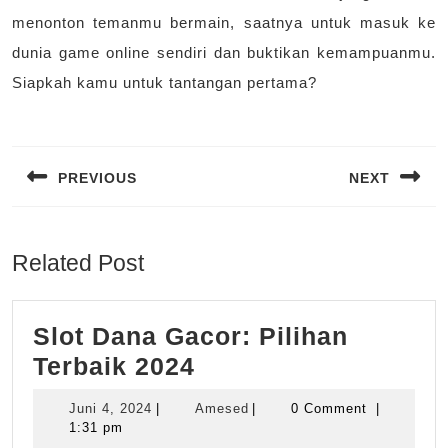
menonton temanmu bermain, saatnya untuk masuk ke
dunia game online sendiri dan buktikan kemampuanmu.
Siapkah kamu untuk tantangan pertama?
Navigasi
pos
PREVIOUS
NEXT
Previous
Next
post:
post:
Related Post
Slot Dana Gacor: Pilihan
Slot
Terbaik 2024
Dana
Juni
Amesed
Juni 4, 2024
|
Amesed
|
0 Comment
|
Gacor:
4,
1:31 pm
2024