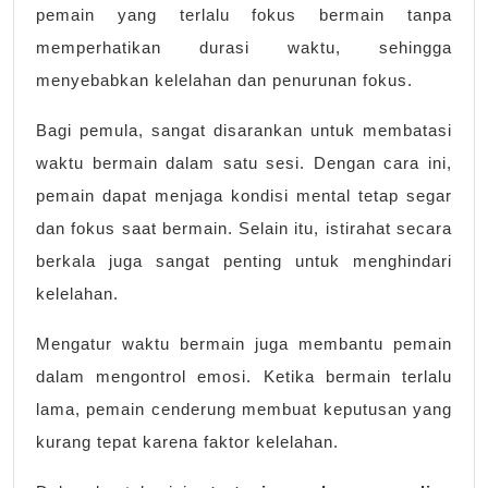
pemain yang terlalu fokus bermain tanpa
memperhatikan durasi waktu, sehingga
menyebabkan kelelahan dan penurunan fokus.
Bagi pemula, sangat disarankan untuk membatasi
waktu bermain dalam satu sesi. Dengan cara ini,
pemain dapat menjaga kondisi mental tetap segar
dan fokus saat bermain. Selain itu, istirahat secara
berkala juga sangat penting untuk menghindari
kelelahan.
Mengatur waktu bermain juga membantu pemain
dalam mengontrol emosi. Ketika bermain terlalu
lama, pemain cenderung membuat keputusan yang
kurang tepat karena faktor kelelahan.