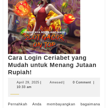
Cara Login Ceriabet yang
Mudah untuk Menang Jutaan
Cara
Rupiah!
Login
April
Amesed
April 29, 2025
|
Amesed
|
0 Comment
|
Ceriabet
29,
10:33 am
2025
yang
Mudah
Pernahkah Anda membayangkan bagaimana
untuk