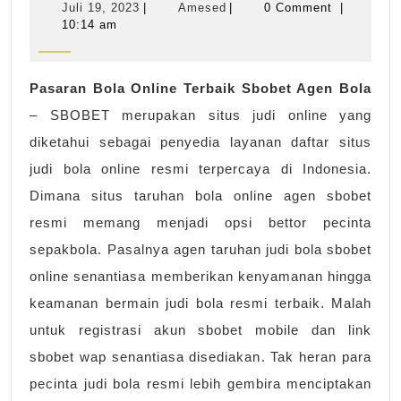
Juli
Amesed
Juli 19, 2023
|
Amesed
|
0 Comment
|
Online
19,
10:14 am
2023
Terbaik
Sbobet
Pasaran Bola Online Terbaik Sbobet Agen Bola
Agen
– SBOBET merupakan situs judi online yang
Bola
diketahui sebagai penyedia layanan daftar situs
judi bola online resmi terpercaya di Indonesia.
Dimana situs taruhan bola online agen sbobet
resmi memang menjadi opsi bettor pecinta
sepakbola. Pasalnya agen taruhan judi bola sbobet
online senantiasa memberikan kenyamanan hingga
keamanan bermain judi bola resmi terbaik. Malah
untuk registrasi akun sbobet mobile dan link
sbobet wap senantiasa disediakan. Tak heran para
pecinta judi bola resmi lebih gembira menciptakan