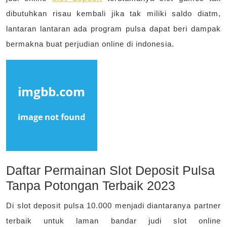
dibutuhkan risau kembali jika tak miliki saldo diatm,
lantaran lantaran ada program pulsa dapat beri dampak
bermakna buat perjudian online di indonesia.
Daftar Permainan Slot Deposit Pulsa
Tanpa Potongan Terbaik 2023
Di slot deposit pulsa 10.000 menjadi diantaranya partner
terbaik untuk laman bandar judi slot online