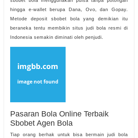
sbobet bola menggunakan pulsa tanpa potongan
hingga e-wallet berupa Dana, Ovo, dan Gopay.
Metode deposit sbobet bola yang demikian itu
beraneka tentu membikin situs judi bola resmi di
Indonesia semakin diminati oleh penjudi.
Pasaran Bola Online Terbaik
Sbobet Agen Bola
Tiap orang berhak untuk bisa bermain judi bola