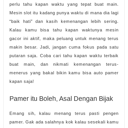
perlu tahu kapan waktu yang tepat buat main.
Mesin slot itu kadang punya waktu di mana dia lagi
“baik hati” dan kasih kemenangan lebih sering.
Kalau kamu bisa tahu kapan waktunya mesin
gacor ini aktif, maka peluang untuk menang terus
makin besar. Jadi, jangan cuma fokus pada satu
putaran saja. Coba cari tahu kapan waktu terbaik
buat main, dan nikmati kemenangan terus-
menerus yang bakal bikin kamu bisa auto pamer
kapan saja!
Pamer itu Boleh, Asal Dengan Bijak
Emang sih, kalau menang terus pasti pengen
pamer. Gak ada salahnya kok kalau sesekali kamu