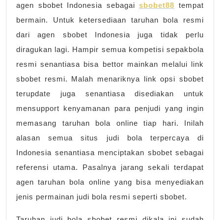
agen sbobet Indonesia sebagai
sbobet88
tempat
bermain. Untuk ketersediaan taruhan bola resmi
dari agen sbobet Indonesia juga tidak perlu
diragukan lagi. Hampir semua kompetisi sepakbola
resmi senantiasa bisa bettor mainkan melalui link
sbobet resmi. Malah menariknya link opsi sbobet
terupdate juga senantiasa disediakan untuk
mensupport kenyamanan para penjudi yang ingin
memasang taruhan bola online tiap hari. Inilah
alasan semua situs judi bola terpercaya di
Indonesia senantiasa menciptakan sbobet sebagai
referensi utama. Pasalnya jarang sekali terdapat
agen taruhan bola online yang bisa menyediakan
jenis permainan judi bola resmi seperti sbobet.
Taruhan judi bola sbobet resmi dikala ini sudah