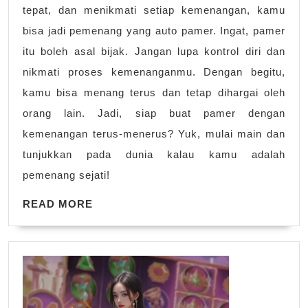
tepat, dan menikmati setiap kemenangan, kamu
bisa jadi pemenang yang auto pamer. Ingat, pamer
itu boleh asal bijak. Jangan lupa kontrol diri dan
nikmati proses kemenanganmu. Dengan begitu,
kamu bisa menang terus dan tetap dihargai oleh
orang lain. Jadi, siap buat pamer dengan
kemenangan terus-menerus? Yuk, mulai main dan
tunjukkan pada dunia kalau kamu adalah
pemenang sejati!
READ
READ MORE
MORE