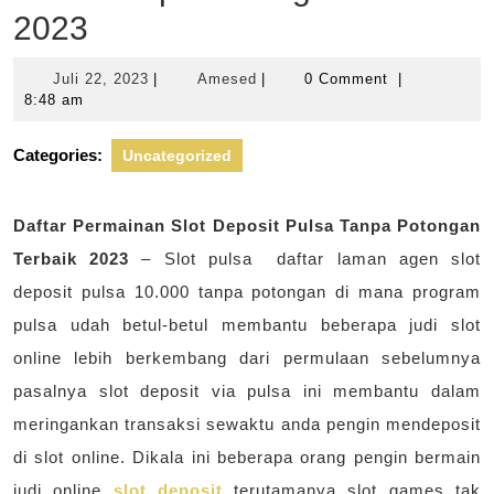
2023
Juli
Amesed
Juli 22, 2023
|
Amesed
|
0 Comment
|
22,
8:48 am
2023
Categories:
Uncategorized
Daftar Permainan Slot Deposit Pulsa Tanpa Potongan
Terbaik 2023
– Slot pulsa daftar laman agen slot
deposit pulsa 10.000 tanpa potongan di mana program
pulsa udah betul-betul membantu beberapa judi slot
online lebih berkembang dari permulaan sebelumnya
pasalnya slot deposit via pulsa ini membantu dalam
meringankan transaksi sewaktu anda pengin mendeposit
di slot online. Dikala ini beberapa orang pengin bermain
judi online
slot deposit
terutamanya slot games tak