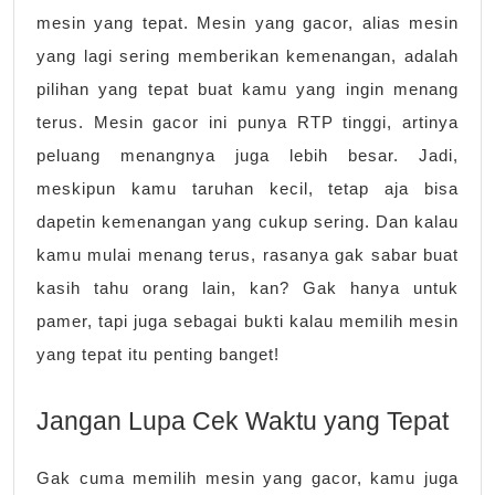
mesin yang tepat. Mesin yang gacor, alias mesin
yang lagi sering memberikan kemenangan, adalah
pilihan yang tepat buat kamu yang ingin menang
terus. Mesin gacor ini punya RTP tinggi, artinya
peluang menangnya juga lebih besar. Jadi,
meskipun kamu taruhan kecil, tetap aja bisa
dapetin kemenangan yang cukup sering. Dan kalau
kamu mulai menang terus, rasanya gak sabar buat
kasih tahu orang lain, kan? Gak hanya untuk
pamer, tapi juga sebagai bukti kalau memilih mesin
yang tepat itu penting banget!
Jangan Lupa Cek Waktu yang Tepat
Gak cuma memilih mesin yang gacor, kamu juga