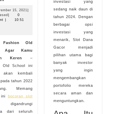
investasi yang
Fashion
sedang naik daun di
November
ember 15, 2021
|
Old
Amesed
15,
esed
|
0
tahun 2024. Dengan
School
2021
nt
|
10:51
berbagai opsi
Agar
investasi yang
Kamu
menarik, Slot Dana
Semakin
i Fashion Old
Gacor menjadi
Keren
l Agar Kamu
pilihan utama bagi
in Keren
–
banyak investor
 Old School ini
yang ingin
 akan kembali
mengembangkan
 pada tahun 2022
portofolio mereka
tang. Memang
secara aman dan
 ini
bocoran slot
menguntungkan.
igandrungi
Apa Itu
pa dari seluruh