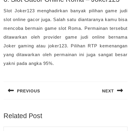
Slot Joker123 menghadirkan banyak pilihan game judi
slot online gacor juga. Salah satu diantaranya kamu bisa
mencoba bermain game slot Roma. Permainan tersebut
ditawarkan oleh provider game judi online bernama
Joker gaming atau joker123. Pilihan RTP kemenangan
yang ditawarkan oleh permainan ini juga sangat besar
yakni pada angka 95%.
Navigasi
pos
PREVIOUS
NEXT
Previous
Next
post:
post:
Related Post