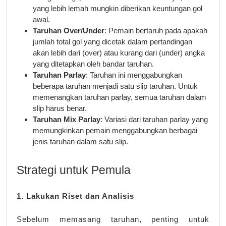
yang lebih lemah mungkin diberikan keuntungan gol
awal.
Taruhan Over/Under
: Pemain bertaruh pada apakah
jumlah total gol yang dicetak dalam pertandingan
akan lebih dari (over) atau kurang dari (under) angka
yang ditetapkan oleh bandar taruhan.
Taruhan Parlay
: Taruhan ini menggabungkan
beberapa taruhan menjadi satu slip taruhan. Untuk
memenangkan taruhan parlay, semua taruhan dalam
slip harus benar.
Taruhan Mix Parlay
: Variasi dari taruhan parlay yang
memungkinkan pemain menggabungkan berbagai
jenis taruhan dalam satu slip.
Strategi untuk Pemula
1. Lakukan Riset dan Analisis
Sebelum memasang taruhan, penting untuk