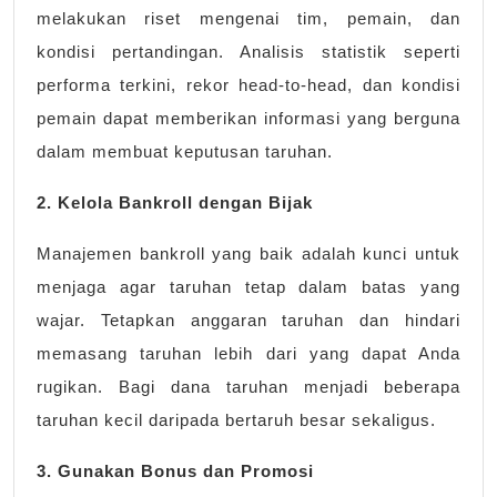
melakukan riset mengenai tim, pemain, dan
kondisi pertandingan. Analisis statistik seperti
performa terkini, rekor head-to-head, dan kondisi
pemain dapat memberikan informasi yang berguna
dalam membuat keputusan taruhan.
2. Kelola Bankroll dengan Bijak
Manajemen bankroll yang baik adalah kunci untuk
menjaga agar taruhan tetap dalam batas yang
wajar. Tetapkan anggaran taruhan dan hindari
memasang taruhan lebih dari yang dapat Anda
rugikan. Bagi dana taruhan menjadi beberapa
taruhan kecil daripada bertaruh besar sekaligus.
3. Gunakan Bonus dan Promosi