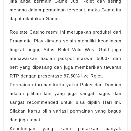
jika anda bermain Game Judi Rolet dan sering
menang dalam permainan tersebut, maka Game itu
dapat dikatakan Gacor.
Roulette Casino resmi ini merupakan produksi dari
Pragmatic Play dimana selain memiliki keonlinean
tingkat tinggi, Situs Rolet Wild West Gold juga
menawarkan hadiah jackpot maxwin 5000x dari
bett yang dipasang dan juga memberikan tawaran
RTP dengan presentase 97,50% live Rolet.
Permainan taruhan kartu yakni Poker dan Domino
adalah pilihan lain yang juga sangat bagus dan
sangat recommended untuk bisa dipilih Hari Ini.
Silakan kamu pilih variasi permainan yang bagus
dan juga tepat.
Keuntungan yang kami pasarkan banyak