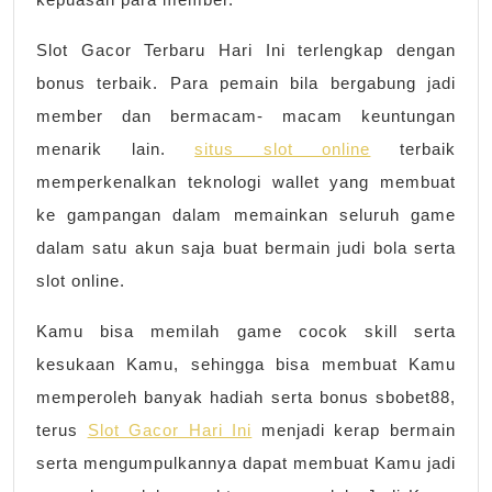
Slot Gacor Terbaru Hari Ini terlengkap dengan
bonus terbaik. Para pemain bila bergabung jadi
member dan bermacam- macam keuntungan
menarik lain.
situs slot online
terbaik
memperkenalkan teknologi wallet yang membuat
ke gampangan dalam memainkan seluruh game
dalam satu akun saja buat bermain judi bola serta
slot online.
Kamu bisa memilah game cocok skill serta
kesukaan Kamu, sehingga bisa membuat Kamu
memperoleh banyak hadiah serta bonus sbobet88,
terus
Slot Gacor Hari Ini
menjadi kerap bermain
serta mengumpulkannya dapat membuat Kamu jadi