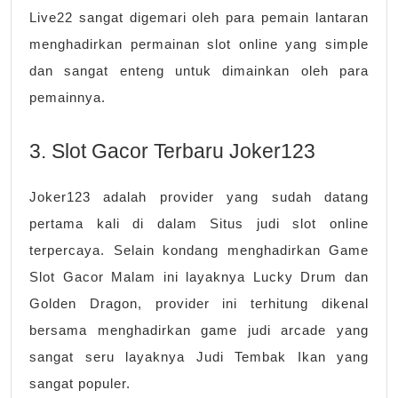
Live22 sangat digemari oleh para pemain lantaran
menghadirkan permainan slot online yang simple
dan sangat enteng untuk dimainkan oleh para
pemainnya.
3. Slot Gacor Terbaru Joker123
Joker123 adalah provider yang sudah datang
pertama kali di dalam Situs judi slot online
terpercaya. Selain kondang menghadirkan Game
Slot Gacor Malam ini layaknya Lucky Drum dan
Golden Dragon, provider ini terhitung dikenal
bersama menghadirkan game judi arcade yang
sangat seru layaknya Judi Tembak Ikan yang
sangat populer.