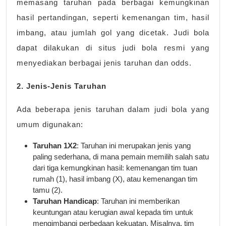
memasang taruhan pada berbagai kemungkinan
hasil pertandingan, seperti kemenangan tim, hasil
imbang, atau jumlah gol yang dicetak. Judi bola
dapat dilakukan di situs judi bola resmi yang
menyediakan berbagai jenis taruhan dan odds.
2. Jenis-Jenis Taruhan
Ada beberapa jenis taruhan dalam judi bola yang
umum digunakan:
Taruhan 1X2
: Taruhan ini merupakan jenis yang
paling sederhana, di mana pemain memilih salah satu
dari tiga kemungkinan hasil: kemenangan tim tuan
rumah (1), hasil imbang (X), atau kemenangan tim
tamu (2).
Taruhan Handicap
: Taruhan ini memberikan
keuntungan atau kerugian awal kepada tim untuk
mengimbangi perbedaan kekuatan. Misalnya, tim