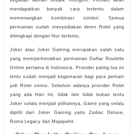
mendapatkan banyak cara tertentu dalam
memenangkan kombinasi simbol. Semua
permainan sudah menyediakan demo Rolet yang
dilengkapi dengan fitur tertentu.
Joker atau Joker Gaming merupakan salah satu
yang memperkenalkan permainan Daftar Roulette
Online pertama di Indonesia. Provider paling tua ini
tentu sudah menjadi kegemaran bagi para pemain
judi Rolet senior. Sebelum adanya provider Rolet
yang ada Hari Ini, tidak lain tidak bukan tentu
Joker selalu menjadi pilihannya. Game yang selalu
dipilih dari Joker Gaming yaitu Zodiac Deluxe,
Roma Legacy dan Majapahit.