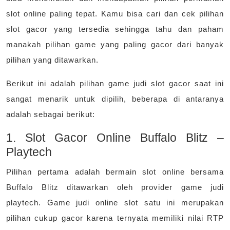
slot online paling tepat. Kamu bisa cari dan cek pilihan
slot gacor yang tersedia sehingga tahu dan paham
manakah pilihan game yang paling gacor dari banyak
pilihan yang ditawarkan.
Berikut ini adalah pilihan game judi slot gacor saat ini
sangat menarik untuk dipilih, beberapa di antaranya
adalah sebagai berikut:
1. Slot Gacor Online Buffalo Blitz –
Playtech
Pilihan pertama adalah bermain slot online bersama
Buffalo Blitz ditawarkan oleh provider game judi
playtech. Game judi online slot satu ini merupakan
pilihan cukup gacor karena ternyata memiliki nilai RTP