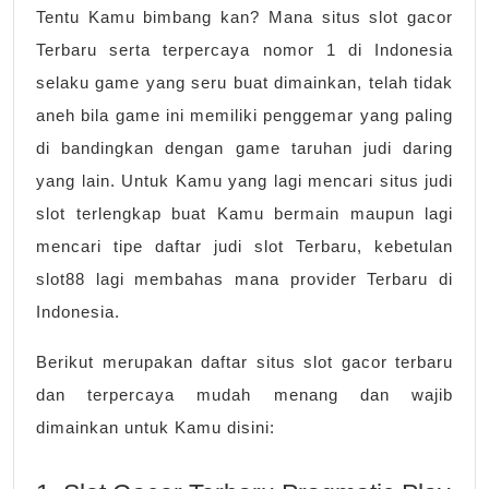
Tentu Kamu bimbang kan? Mana situs slot gacor
Terbaru serta terpercaya nomor 1 di Indonesia
selaku game yang seru buat dimainkan, telah tidak
aneh bila game ini memiliki penggemar yang paling
di bandingkan dengan game taruhan judi daring
yang lain. Untuk Kamu yang lagi mencari situs judi
slot terlengkap buat Kamu bermain maupun lagi
mencari tipe daftar judi slot Terbaru, kebetulan
slot88 lagi membahas mana provider Terbaru di
Indonesia.
Berikut merupakan daftar situs slot gacor terbaru
dan terpercaya mudah menang dan wajib
dimainkan untuk Kamu disini: