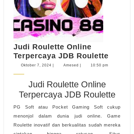
Judi Roulette Online
Judi
Terpercaya JDB Roulette
Roulet
Oktober
Amesed
Oktober 7, 2024
|
Amesed
|
10:50 pm
7,
Online
2024
Terper
Judi Roulette Online
JDB
Terpercaya JDB Roulette
Roulet
PG Soft atau Pocket Gaming Soft cukup
menonjol dalam dunia judi online. Game
Roulette inovatif dan berkualitas sudah mereka
ciptakan hingga ratusan. Situs