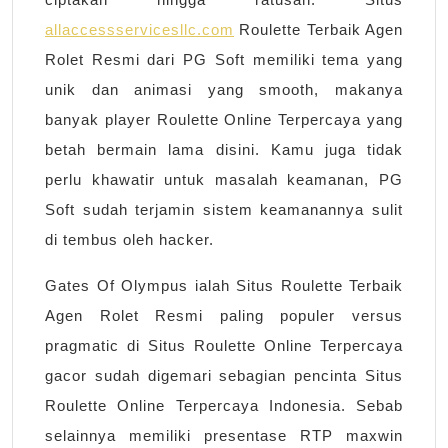
allaccessservicesllc.com
Roulette Terbaik Agen
Rolet Resmi dari PG Soft memiliki tema yang
unik dan animasi yang smooth, makanya
banyak player Roulette Online Terpercaya yang
betah bermain lama disini. Kamu juga tidak
perlu khawatir untuk masalah keamanan, PG
Soft sudah terjamin sistem keamanannya sulit
di tembus oleh hacker.
Gates Of Olympus ialah Situs Roulette Terbaik
Agen Rolet Resmi paling populer versus
pragmatic di Situs Roulette Online Terpercaya
gacor sudah digemari sebagian pencinta Situs
Roulette Online Terpercaya Indonesia. Sebab
selainnya memiliki presentase RTP maxwin