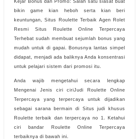
Kejar Bonus dan Promo: Salah satu siasat buat
bikin game kian heboh serta kian beri
keuntungan, Situs Roulette Terbaik Agen Rolet
Resmi Situs Roulette Online Terpercaya
Terhebat sudah membuat sejumlah bonus yang
mudah untuk di gapai. Bonusnya lantas simpel
didapat, menjadi ada baliknya Anda konsentrasi
untuk pelajari sistem dari promosi itu.
Anda wajib mengetahui secara lengkap
Mengenai Jenis ciri ciriJudi Roulette Online
Terpercaya yang terpercaya untuk dijadikan
sebagai sarana bermain di Situs judi khusus
Roulette terbaik dan terpercaya no 1. Ketahui
ciri bandar Roulette Online Terpercaya
terbaiknya di bawah ini.