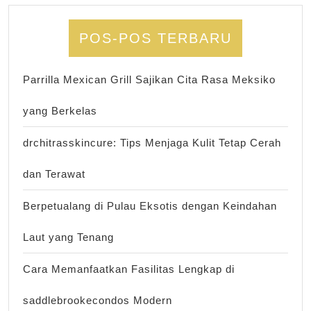
POS-POS TERBARU
Parrilla Mexican Grill Sajikan Cita Rasa Meksiko
yang Berkelas
drchitrasskincure: Tips Menjaga Kulit Tetap Cerah
dan Terawat
Berpetualang di Pulau Eksotis dengan Keindahan
Laut yang Tenang
Cara Memanfaatkan Fasilitas Lengkap di
saddlebrookecondos Modern