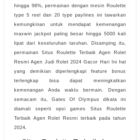
hingga 98%, permainan dengan mesin Roulette
type 5 reel dan 20 type paylines ini tawarkan
kemungkinan untuk mendapat kemenangan
maxwin jackpot paling besar hingga 5000 kali
lipat dari keseluruhan taruhan. Disamping itu,
permainan Situs Roulette Terbaik Agen Rolet
Resmi Agen Judi Rolet 2024 Gacor Hari Ini hal
yang demikian diperlengkapi feature bonus
terlengkap bisa dapat meningkatkan
kemenangan Anda waktu bermain. Dengan
semacam itu, Gates Of Olympus dikala ini
diamati seperti opsi games Situs Roulette
Terbaik Agen Rolet Resmi terbaik pada tahun
2024.