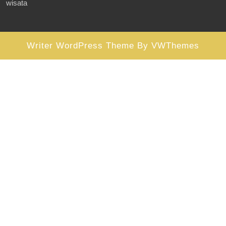
wisata
Writer WordPress Theme
By VWThemes
Scroll
Up