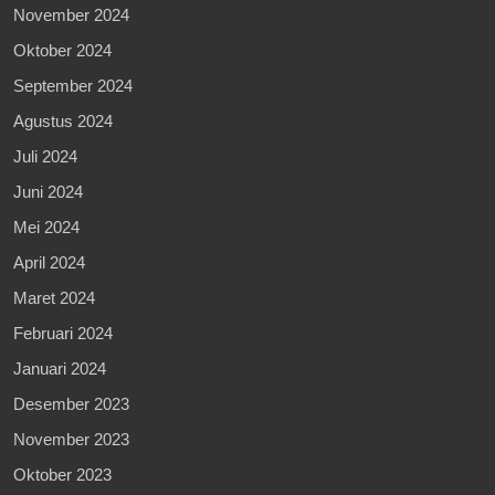
November 2024
Oktober 2024
September 2024
Agustus 2024
Juli 2024
Juni 2024
Mei 2024
April 2024
Maret 2024
Februari 2024
Januari 2024
Desember 2023
November 2023
Oktober 2023