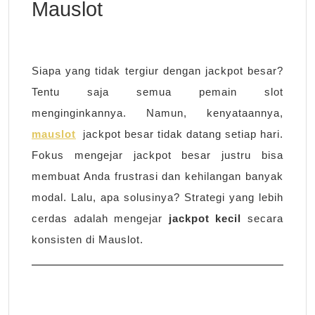
Mauslot
Mauslot
Siapa yang tidak tergiur dengan jackpot besar?
Tentu saja semua pemain slot
menginginkannya. Namun, kenyataannya,
mauslot
jackpot besar tidak datang setiap hari.
Fokus mengejar jackpot besar justru bisa
membuat Anda frustrasi dan kehilangan banyak
modal. Lalu, apa solusinya? Strategi yang lebih
cerdas adalah mengejar
jackpot kecil
secara
konsisten di Mauslot.