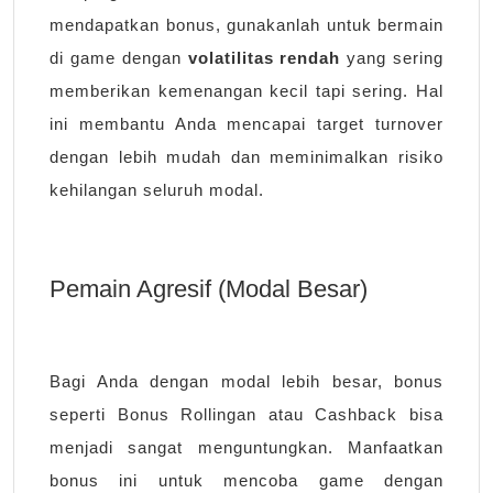
mendapatkan bonus, gunakanlah untuk bermain
di game dengan
volatilitas rendah
yang sering
memberikan kemenangan kecil tapi sering. Hal
ini membantu Anda mencapai target turnover
dengan lebih mudah dan meminimalkan risiko
kehilangan seluruh modal.
Pemain Agresif (Modal Besar)
Bagi Anda dengan modal lebih besar, bonus
seperti Bonus Rollingan atau Cashback bisa
menjadi sangat menguntungkan. Manfaatkan
bonus ini untuk mencoba game dengan