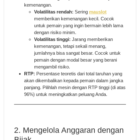
kemenangan.
Volatilitas rendah:
Sering
mauslot
memberikan kemenangan kecil. Cocok
untuk pemain yang ingin bermain lebih lama
dengan risiko minim.
Volatilitas tinggi:
Jarang memberikan
kemenangan, tetapi sekali menang,
jumlahnya bisa sangat besar. Cocok untuk
pemain dengan modal besar yang berani
mengambil risiko.
RTP:
Persentase teoretis dari total taruhan yang
akan dikembalikan kepada pemain dalam jangka
panjang. Pilihlah mesin dengan RTP tinggi (di atas
96%) untuk meningkatkan peluang Anda.
2. Mengelola Anggaran dengan
Bijak