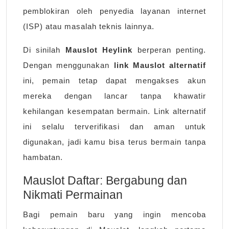
pemblokiran oleh penyedia layanan internet
(ISP) atau masalah teknis lainnya.
Di sinilah
Mauslot Heylink
berperan penting.
Dengan menggunakan
link Mauslot alternatif
ini, pemain tetap dapat mengakses akun
mereka dengan lancar tanpa khawatir
kehilangan kesempatan bermain. Link alternatif
ini selalu terverifikasi dan aman untuk
digunakan, jadi kamu bisa terus bermain tanpa
hambatan.
Mauslot Daftar: Bergabung dan
Nikmati Permainan
Bagi pemain baru yang ingin mencoba