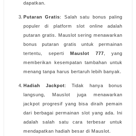
dapatkan.
Putaran Gratis
: Salah satu bonus paling
populer di platform slot online adalah
putaran gratis. Mauslot sering menawarkan
bonus putaran gratis untuk permainan
tertentu, seperti
Mauslot 777
, yang
memberikan kesempatan tambahan untuk
menang tanpa harus bertaruh lebih banyak.
Hadiah Jackpot
: Tidak hanya bonus
langsung, Mauslot juga menawarkan
jackpot progresif yang bisa diraih pemain
dari berbagai permainan slot yang ada. Ini
adalah salah satu cara terbesar untuk
mendapatkan hadiah besar di Mauslot.