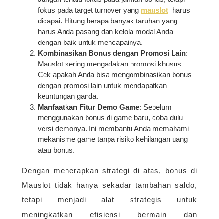
fokus pada target turnover yang
mauslot
harus
dicapai. Hitung berapa banyak taruhan yang
harus Anda pasang dan kelola modal Anda
dengan baik untuk mencapainya.
Kombinasikan Bonus dengan Promosi Lain
:
Mauslot sering mengadakan promosi khusus.
Cek apakah Anda bisa mengombinasikan bonus
dengan promosi lain untuk mendapatkan
keuntungan ganda.
Manfaatkan Fitur Demo Game
: Sebelum
menggunakan bonus di game baru, coba dulu
versi demonya. Ini membantu Anda memahami
mekanisme game tanpa risiko kehilangan uang
atau bonus.
Dengan menerapkan strategi di atas, bonus di
Mauslot tidak hanya sekadar tambahan saldo,
tetapi menjadi alat strategis untuk
meningkatkan efisiensi bermain dan