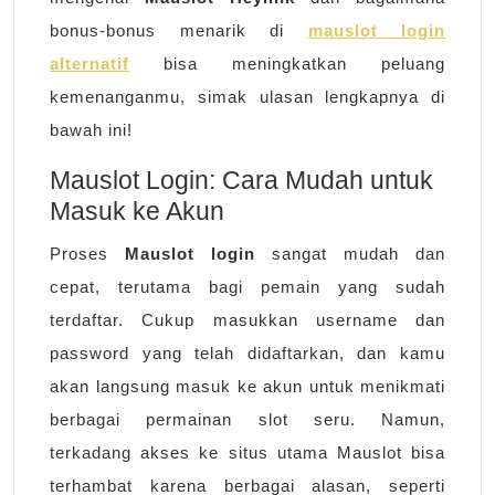
bonus-bonus menarik di
mauslot login
alternatif
bisa meningkatkan peluang
kemenanganmu, simak ulasan lengkapnya di
bawah ini!
Mauslot Login: Cara Mudah untuk
Masuk ke Akun
Proses
Mauslot login
sangat mudah dan
cepat, terutama bagi pemain yang sudah
terdaftar. Cukup masukkan username dan
password yang telah didaftarkan, dan kamu
akan langsung masuk ke akun untuk menikmati
berbagai permainan slot seru. Namun,
terkadang akses ke situs utama Mauslot bisa
terhambat karena berbagai alasan, seperti