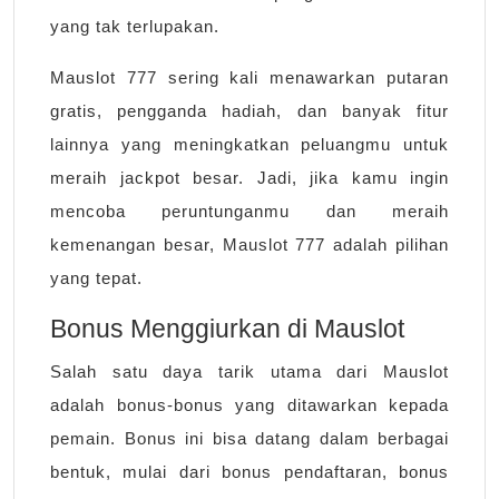
yang tak terlupakan.
Mauslot 777 sering kali menawarkan putaran
gratis, pengganda hadiah, dan banyak fitur
lainnya yang meningkatkan peluangmu untuk
meraih jackpot besar. Jadi, jika kamu ingin
mencoba peruntunganmu dan meraih
kemenangan besar, Mauslot 777 adalah pilihan
yang tepat.
Bonus Menggiurkan di Mauslot
Salah satu daya tarik utama dari Mauslot
adalah bonus-bonus yang ditawarkan kepada
pemain. Bonus ini bisa datang dalam berbagai
bentuk, mulai dari bonus pendaftaran, bonus