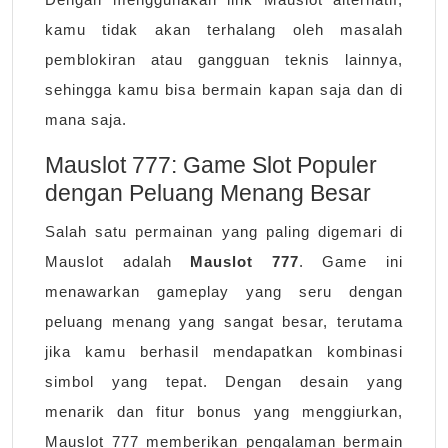
kamu tidak akan terhalang oleh masalah
pemblokiran atau gangguan teknis lainnya,
sehingga kamu bisa bermain kapan saja dan di
mana saja.
Mauslot 777: Game Slot Populer
dengan Peluang Menang Besar
Salah satu permainan yang paling digemari di
Mauslot adalah
Mauslot 777
. Game ini
menawarkan gameplay yang seru dengan
peluang menang yang sangat besar, terutama
jika kamu berhasil mendapatkan kombinasi
simbol yang tepat. Dengan desain yang
menarik dan fitur bonus yang menggiurkan,
Mauslot 777 memberikan pengalaman bermain