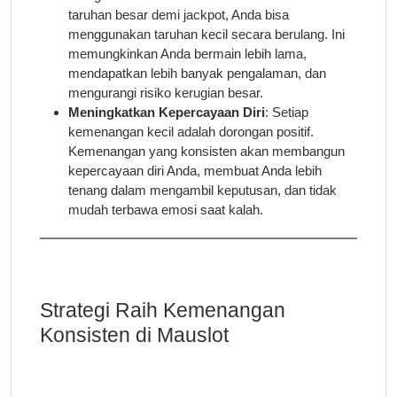
taruhan besar demi jackpot, Anda bisa
menggunakan taruhan kecil secara berulang. Ini
memungkinkan Anda bermain lebih lama,
mendapatkan lebih banyak pengalaman, dan
mengurangi risiko kerugian besar.
Meningkatkan Kepercayaan Diri
: Setiap
kemenangan kecil adalah dorongan positif.
Kemenangan yang konsisten akan membangun
kepercayaan diri Anda, membuat Anda lebih
tenang dalam mengambil keputusan, dan tidak
mudah terbawa emosi saat kalah.
Strategi Raih Kemenangan
Konsisten di Mauslot