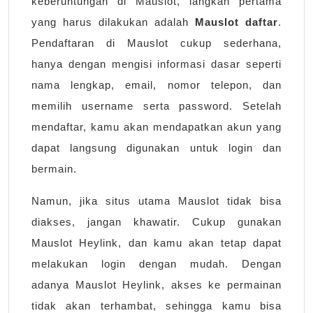
keberuntungan di Mauslot, langkah pertama
yang harus dilakukan adalah
Mauslot daftar
.
Pendaftaran di Mauslot cukup sederhana,
hanya dengan mengisi informasi dasar seperti
nama lengkap, email, nomor telepon, dan
memilih username serta password. Setelah
mendaftar, kamu akan mendapatkan akun yang
dapat langsung digunakan untuk login dan
bermain.
Namun, jika situs utama Mauslot tidak bisa
diakses, jangan khawatir. Cukup gunakan
Mauslot Heylink, dan kamu akan tetap dapat
melakukan login dengan mudah. Dengan
adanya Mauslot Heylink, akses ke permainan
tidak akan terhambat, sehingga kamu bisa