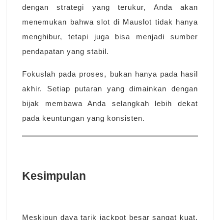
dengan strategi yang terukur, Anda akan
menemukan bahwa slot di Mauslot tidak hanya
menghibur, tetapi juga bisa menjadi sumber
pendapatan yang stabil.
Fokuslah pada proses, bukan hanya pada hasil
akhir. Setiap putaran yang dimainkan dengan
bijak membawa Anda selangkah lebih dekat
pada keuntungan yang konsisten.
Kesimpulan
Meskipun daya tarik jackpot besar sangat kuat,