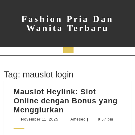
Skip
to
content
Fashion Pria Dan
Wanita Terbaru
Open
Button
Tag:
mauslot login
Mauslot Heylink: Slot
Online dengan Bonus yang
Mauslot
Menggiurkan
Heylink:
November
Amesed
November 11, 2025
|
Amesed
|
9:57 pm
11,
Slot
2025