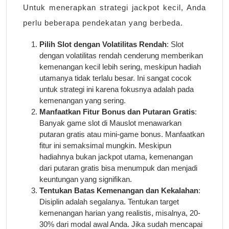
Untuk menerapkan strategi jackpot kecil, Anda
perlu beberapa pendekatan yang berbeda.
Pilih Slot dengan Volatilitas Rendah
: Slot
dengan volatilitas rendah cenderung memberikan
kemenangan kecil lebih sering, meskipun hadiah
utamanya tidak terlalu besar. Ini sangat cocok
untuk strategi ini karena fokusnya adalah pada
kemenangan yang sering.
Manfaatkan Fitur Bonus dan Putaran Gratis
:
Banyak game slot di Mauslot menawarkan
putaran gratis atau mini-game bonus. Manfaatkan
fitur ini semaksimal mungkin. Meskipun
hadiahnya bukan jackpot utama, kemenangan
dari putaran gratis bisa menumpuk dan menjadi
keuntungan yang signifikan.
Tentukan Batas Kemenangan dan Kekalahan
:
Disiplin adalah segalanya. Tentukan target
kemenangan harian yang realistis, misalnya, 20-
30% dari modal awal Anda. Jika sudah mencapai