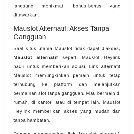
langsung menikmati bonus-bonus yang
ditawarkan.
Mauslot Alternatif: Akses Tanpa
Gangguan
Saat situs utama Mauslot tidak dapat diakses,
Mauslot alternatif
seperti Mauslot Heylink
hadir untuk memberikan solusi. Link alternatif
Mauslot memungkinkan pemain untuk tetap
terhubung ke platform dan melanjutkan
permainan slot tanpa gangguan. Mau bermain di
rumah, di kantor, atau di tempat lain, Mauslot
Heylink memberikan akses yang mudah dan
tanpa hambatan.
Dengan menggunakan link Mauslot alternatif,