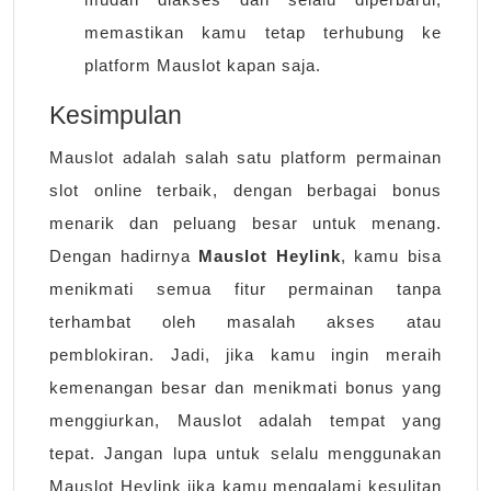
memastikan kamu tetap terhubung ke
platform Mauslot kapan saja.
Kesimpulan
Mauslot adalah salah satu platform permainan
slot online terbaik, dengan berbagai bonus
menarik dan peluang besar untuk menang.
Dengan hadirnya
Mauslot Heylink
, kamu bisa
menikmati semua fitur permainan tanpa
terhambat oleh masalah akses atau
pemblokiran. Jadi, jika kamu ingin meraih
kemenangan besar dan menikmati bonus yang
menggiurkan, Mauslot adalah tempat yang
tepat. Jangan lupa untuk selalu menggunakan
Mauslot Heylink jika kamu mengalami kesulitan