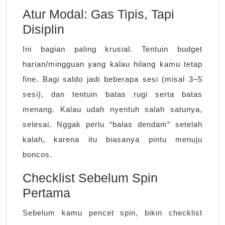
Atur Modal: Gas Tipis, Tapi
Disiplin
Ini bagian paling krusial. Tentuin budget
harian/mingguan yang kalau hilang kamu tetap
fine. Bagi saldo jadi beberapa sesi (misal 3–5
sesi), dan tentuin batas rugi serta batas
menang. Kalau udah nyentuh salah satunya,
selesai. Nggak perlu “balas dendam” setelah
kalah, karena itu biasanya pintu menuju
boncos.
Checklist Sebelum Spin
Pertama
Sebelum kamu pencet spin, bikin checklist