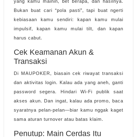
yang kamu mainin, bet berapa, dan hasilnya.
Bukan buat cari “pola pasti”, tapi buat ngerti
kebiasaan kamu sendiri: kapan kamu mulai
impulsif, kapan kamu mulai tilt, dan kapan
harus cabut.
Cek Keamanan Akun &
Transaksi
Di MAUPOKER, biasain cek riwayat transaksi
dan aktivitas login. Kalau ada yang aneh, ganti
password segera. Hindari Wi-Fi publik saat
akses akun. Dan ingat, kalau ada promo, baca
syaratnya pelan-pelan—biar kamu nggak kaget
sama aturan turnover atau batas klaim.
Penutup: Main Cerdas Itu