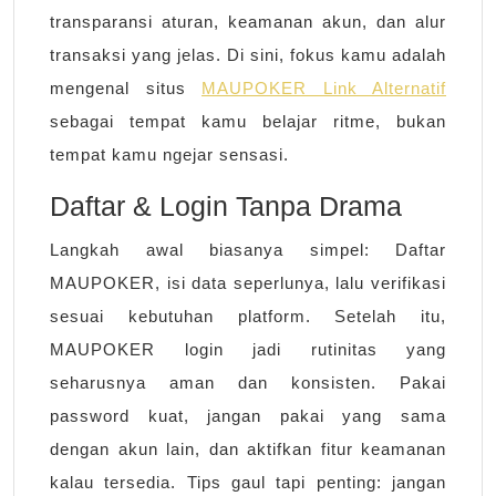
transparansi aturan, keamanan akun, dan alur
transaksi yang jelas. Di sini, fokus kamu adalah
mengenal situs
MAUPOKER Link Alternatif
sebagai tempat kamu belajar ritme, bukan
tempat kamu ngejar sensasi.
Daftar & Login Tanpa Drama
Langkah awal biasanya simpel: Daftar
MAUPOKER, isi data seperlunya, lalu verifikasi
sesuai kebutuhan platform. Setelah itu,
MAUPOKER login jadi rutinitas yang
seharusnya aman dan konsisten. Pakai
password kuat, jangan pakai yang sama
dengan akun lain, dan aktifkan fitur keamanan
kalau tersedia. Tips gaul tapi penting: jangan