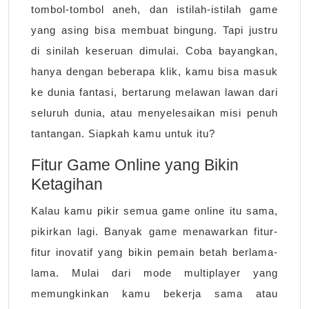
tombol-tombol aneh, dan istilah-istilah game
yang asing bisa membuat bingung. Tapi justru
di sinilah keseruan dimulai. Coba bayangkan,
hanya dengan beberapa klik, kamu bisa masuk
ke dunia fantasi, bertarung melawan lawan dari
seluruh dunia, atau menyelesaikan misi penuh
tantangan. Siapkah kamu untuk itu?
Fitur Game Online yang Bikin
Ketagihan
Kalau kamu pikir semua game online itu sama,
pikirkan lagi. Banyak game menawarkan fitur-
fitur inovatif yang bikin pemain betah berlama-
lama. Mulai dari mode multiplayer yang
memungkinkan kamu bekerja sama atau