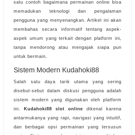
satu contoh bagaimana permainan online bisa
memadukan teknologi dan pengalaman
pengguna yang menyenangkan. Artikel ini akan
membahas secara informatif tentang aspek-
aspek umum yang terkait dengan platform ini,
tanpa mendorong atau mengajak siapa pun
untuk bermain.
Sistem Modern Kudahoki88
Salah satu daya tarik utama yang sering
disebut-sebut dalam diskusi pengguna adalah
sistem modern yang digunakan oleh platform
ini.
Kudahoki88 slot online
dikenal karena
antarmukanya yang rapi, navigasi yang intuitif,
dan berbagai opsi permainan yang tersusun