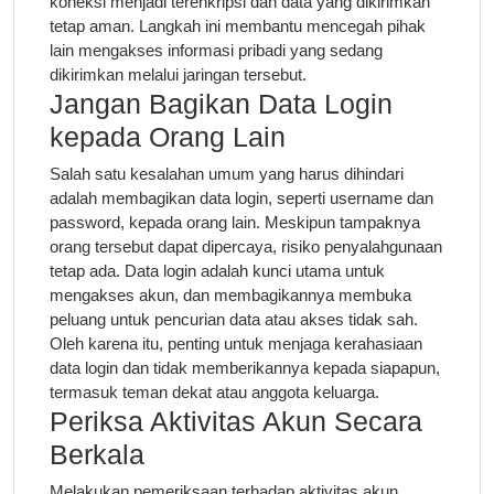
koneksi menjadi terenkripsi dan data yang dikirimkan
tetap aman. Langkah ini membantu mencegah pihak
lain mengakses informasi pribadi yang sedang
dikirimkan melalui jaringan tersebut.
Jangan Bagikan Data Login
kepada Orang Lain
Salah satu kesalahan umum yang harus dihindari
adalah membagikan data login, seperti username dan
password, kepada orang lain. Meskipun tampaknya
orang tersebut dapat dipercaya, risiko penyalahgunaan
tetap ada. Data login adalah kunci utama untuk
mengakses akun, dan membagikannya membuka
peluang untuk pencurian data atau akses tidak sah.
Oleh karena itu, penting untuk menjaga kerahasiaan
data login dan tidak memberikannya kepada siapapun,
termasuk teman dekat atau anggota keluarga.
Periksa Aktivitas Akun Secara
Berkala
Melakukan pemeriksaan terhadap aktivitas akun