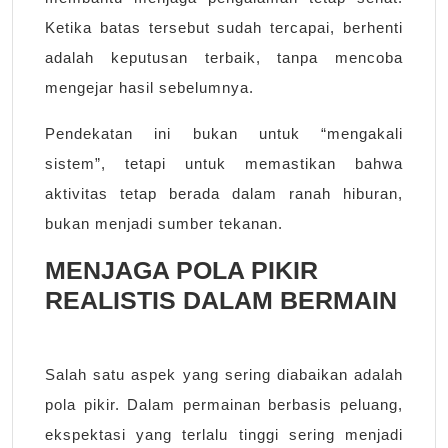
Ketika batas tersebut sudah tercapai, berhenti
adalah keputusan terbaik, tanpa mencoba
mengejar hasil sebelumnya.
Pendekatan ini bukan untuk “mengakali
sistem”, tetapi untuk memastikan bahwa
aktivitas tetap berada dalam ranah hiburan,
bukan menjadi sumber tekanan.
MENJAGA POLA PIKIR
REALISTIS DALAM BERMAIN
Salah satu aspek yang sering diabaikan adalah
pola pikir. Dalam permainan berbasis peluang,
ekspektasi yang terlalu tinggi sering menjadi