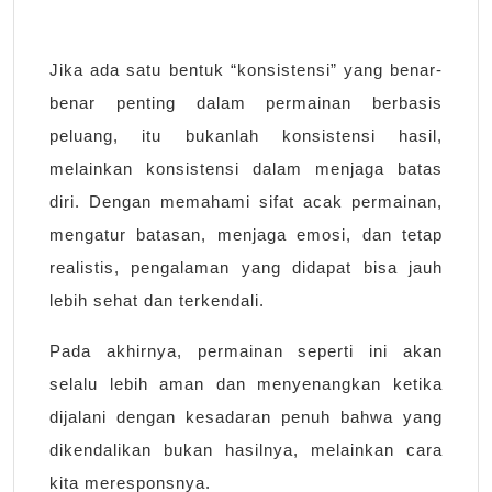
Jika ada satu bentuk “konsistensi” yang benar-
benar penting dalam permainan berbasis
peluang, itu bukanlah konsistensi hasil,
melainkan konsistensi dalam menjaga batas
diri. Dengan memahami sifat acak permainan,
mengatur batasan, menjaga emosi, dan tetap
realistis, pengalaman yang didapat bisa jauh
lebih sehat dan terkendali.
Pada akhirnya, permainan seperti ini akan
selalu lebih aman dan menyenangkan ketika
dijalani dengan kesadaran penuh bahwa yang
dikendalikan bukan hasilnya, melainkan cara
kita meresponsnya.