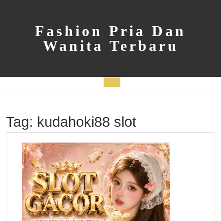
Skip
to
content
Fashion Pria Dan
Wanita Terbaru
Open
Button
Tag:
kudahoki88 slot