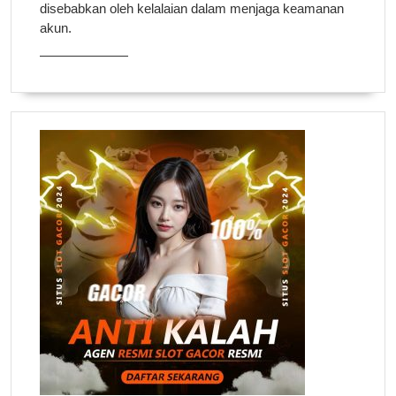
disebabkan oleh kelalaian dalam menjaga keamanan
akun.